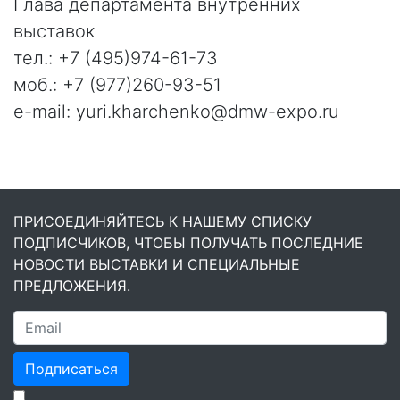
Глава департамента внутренних
выставок
тел.: +7 (495)974-61-73
моб.: +7 (977)260-93-51
e-mail: yuri.kharchenko@dmw-expo.ru
ПРИСОЕДИНЯЙТЕСЬ К НАШЕМУ СПИСКУ
ПОДПИСЧИКОВ, ЧТОБЫ ПОЛУЧАТЬ ПОСЛЕДНИЕ
НОВОСТИ ВЫСТАВКИ И СПЕЦИАЛЬНЫЕ
ПРЕДЛОЖЕНИЯ.
Подписаться