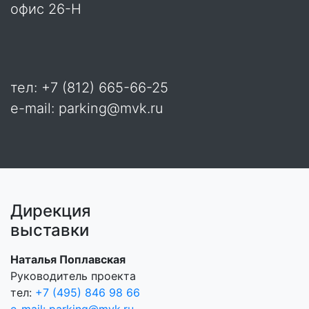
офис 26-Н
тел: +7 (812) 665-66-25
e-mail: parking@mvk.ru
Дирекция
выставки
Наталья Поплавская
Руководитель проекта
тел:
+7 (495) 846 98 66