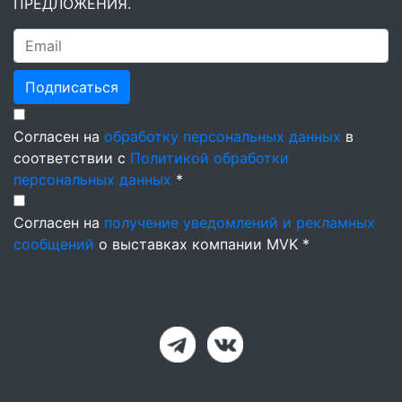
ПРЕДЛОЖЕНИЯ.
Подписаться
Согласен на
обработку персональных данных
в
соответствии с
Политикой обработки
персональных данных
*
Согласен на
получение уведомлений и рекламных
сообщений
о выставках компании MVK *