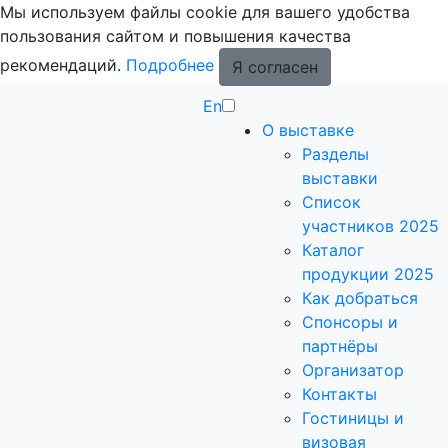
Мы используем файлы cookie для вашего удобства
пользования сайтом и повышения качества
рекомендаций.
Подробнее
Я согласен
En
О выставке
Разделы
выставки
Список
участников 2025
Каталог
продукции 2025
Как добраться
Спонсоры и
партнёры
Организатор
Контакты
Гостиницы и
визовая