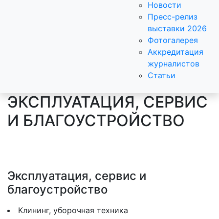
Новости
Пресс-релиз
выставки 2026
Фотогалерея
Аккредитация
журналистов
Статьи
ЭКСПЛУАТАЦИЯ, СЕРВИС
И БЛАГОУСТРОЙСТВО
Эксплуатация, сервис и
благоустройство
Клининг, уборочная техника