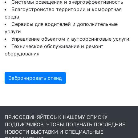
Системы освещения и энергоэффективность
Благоустройство территории и комфортная
среда
Сервисы для водителей и дополнительные
услуги
Управление объектом и аутсорсинговые услуги
Техническое обслуживание и ремонт
оборудования
Забронировать стенд
ПРИСОЕДИНЯЙТЕСЬ К НАШЕМУ СПИСКУ
ПОДПИСЧИКОВ, ЧТОБЫ ПОЛУЧАТЬ ПОСЛЕДНИЕ
НОВОСТИ ВЫСТАВКИ И СПЕЦИАЛЬНЫЕ