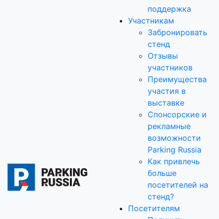
поддержка
Участникам
Забронировать
стенд
Отзывы
участников
Преимущества
участия в
выставке
Спонсорские и
рекламные
возможности
Parking Russia
Как привлечь
больше
посетителей на
стенд?
Посетителям