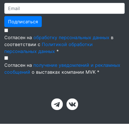
Подписаться
Согласен на
обработку персональных данных
в
соответствии с
Политикой обработки
персональных данных
*
Согласен на
получение уведомлений и рекламных
сообщений
о выставках компании MVK *