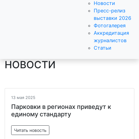
Новости
Пресс-релиз
выставки 2026
Фотогалерея
Аккредитация
журналистов
Статьи
НОВОСТИ
13 мая 2025
Парковки в регионах приведут к
единому стандарту
Читать новость