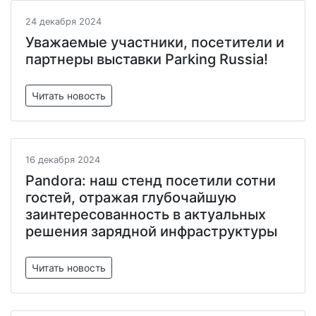
24 декабря 2024
Уважаемые участники, посетители и
партнеры выставки Parking Russia!
Читать новость
16 декабря 2024
Pandora: наш стенд посетили сотни
гостей, отражая глубочайшую
заинтересованность в актуальных
решения зарядной инфраструктуры
Читать новость