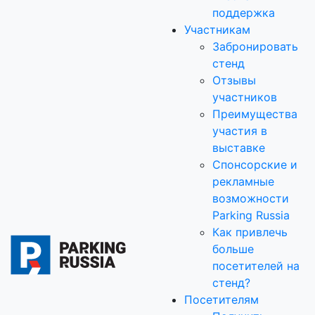
поддержка
Участникам
Забронировать
стенд
Отзывы
участников
Преимущества
участия в
выставке
Спонсорские и
рекламные
возможности
Parking Russia
Как привлечь
больше
посетителей на
стенд?
Посетителям