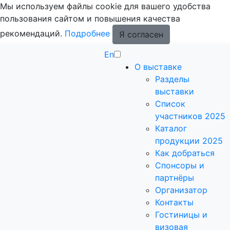
Мы используем файлы cookie для вашего удобства
пользования сайтом и повышения качества
рекомендаций.
Подробнее
Я согласен
En
О выставке
Разделы
выставки
Список
участников 2025
Каталог
продукции 2025
Как добраться
Спонсоры и
партнёры
Организатор
Контакты
Гостиницы и
визовая