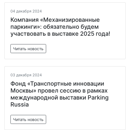
04 декабря 2024
Компания «Механизированные
паркинги»: обязательно будем
участвовать в выставке 2025 года!
Читать новость
03 декабря 2024
Фонд «Транспортные инновации
Москвы» провел сессию в рамках
международной выставки Parking
Russia
Читать новость