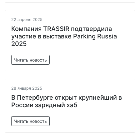
22 апреля 2025
Компания TRASSIR подтвердила
участие в выставке Parking Russia
2025
Читать новость
28 января 2025
В Петербурге открыт крупнейший в
России зарядный хаб
Читать новость