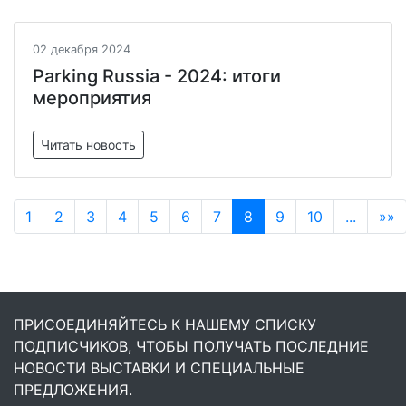
02 декабря 2024
Parking Russia - 2024: итоги
мероприятия
Читать новость
1
2
3
4
5
6
7
8
9
10
...
»»
ПРИСОЕДИНЯЙТЕСЬ К НАШЕМУ СПИСКУ
ПОДПИСЧИКОВ, ЧТОБЫ ПОЛУЧАТЬ ПОСЛЕДНИЕ
НОВОСТИ ВЫСТАВКИ И СПЕЦИАЛЬНЫЕ
ПРЕДЛОЖЕНИЯ.