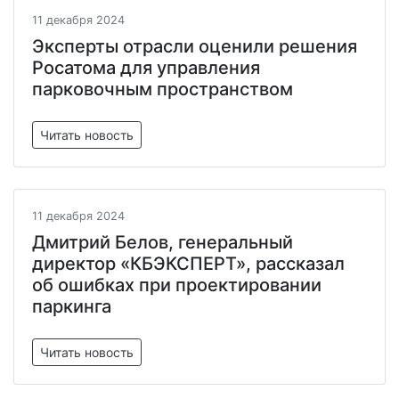
11 декабря 2024
Эксперты отрасли оценили решения
Росатома для управления
парковочным пространством
Читать новость
11 декабря 2024
Дмитрий Белов, генеральный
директор «КБЭКСПЕРТ», рассказал
об ошибках при проектировании
паркинга
Читать новость