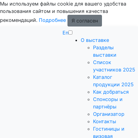
Мы используем файлы cookie для вашего удобства
пользования сайтом и повышения качества
рекомендаций.
Подробнее
Я согласен
En
О выставке
Разделы
выставки
Список
участников 2025
Каталог
продукции 2025
Как добраться
Спонсоры и
партнёры
Организатор
Контакты
Гостиницы и
визовая