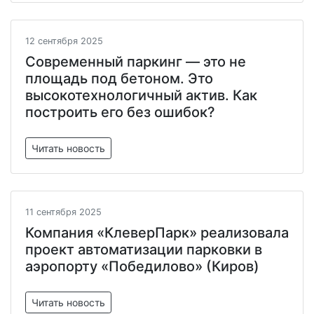
12 сентября 2025
Современный паркинг — это не
площадь под бетоном. Это
высокотехнологичный актив. Как
построить его без ошибок?
Читать новость
11 сентября 2025
Компания «КлеверПарк» реализовала
проект автоматизации парковки в
аэропорту «Победилово» (Киров)
Читать новость