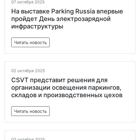
07 октября 2025
На выставке Parking Russia впервые
пройдет День электрозарядной
инфраструктуры
Читать новость
02 октября 2025
CSVT представит решения для
организации освещения паркингов,
складов и производственных цехов
Читать новость
02 октября 2025