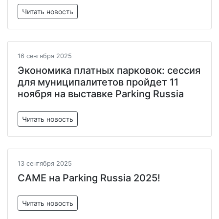
Читать новость
16 сентября 2025
Экономика платных парковок: сессия
для муниципалитетов пройдет 11
ноября на выставке Parking Russia
Читать новость
13 сентября 2025
CAME на Parking Russia 2025!
Читать новость