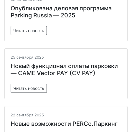
Опубликована деловая программа
Parking Russia — 2025
Читать новость
25 сентября 2025
Новый функционал оплаты парковки
— CAME Vector PAY (CV PAY)
Читать новость
22 сентября 2025
Новые возможности PERCo.Паркинг