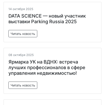
14 октября 2025
DATA SCIENCE — новый участник
выставки Parking Russia 2025
Читать новость
08 октября 2025
Ярмарка УК на ВДНХ: встреча
лучших профессионалов в сфере
управления недвижимостью!
Читать новость