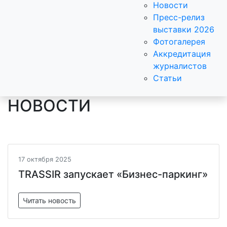
Новости
Пресс-релиз
выставки 2026
Фотогалерея
Аккредитация
журналистов
Статьи
НОВОСТИ
17 октября 2025
TRASSIR запускает «Бизнес-паркинг»
Читать новость