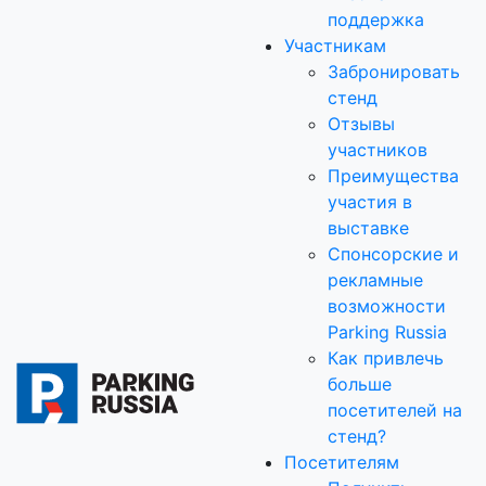
поддержка
Участникам
Забронировать
стенд
Отзывы
участников
Преимущества
участия в
выставке
Спонсорские и
рекламные
возможности
Parking Russia
Как привлечь
больше
посетителей на
стенд?
Посетителям