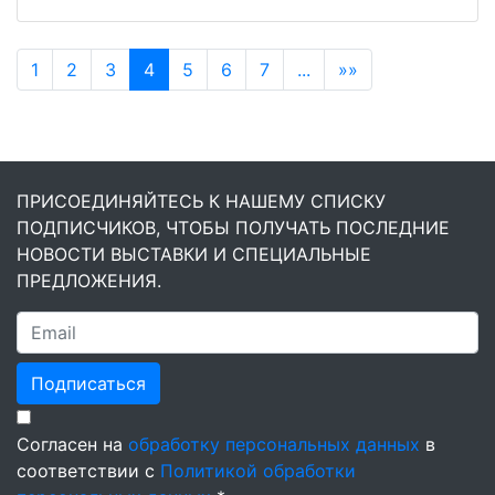
1
2
3
4
5
6
7
...
»»
ПРИСОЕДИНЯЙТЕСЬ К НАШЕМУ СПИСКУ
ПОДПИСЧИКОВ, ЧТОБЫ ПОЛУЧАТЬ ПОСЛЕДНИЕ
НОВОСТИ ВЫСТАВКИ И СПЕЦИАЛЬНЫЕ
ПРЕДЛОЖЕНИЯ.
Подписаться
Согласен на
обработку персональных данных
в
соответствии с
Политикой обработки