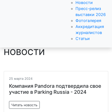
Новости
Пресс-релиз
выставки 2026
Фотогалерея
Аккредитация
журналистов
Статьи
НОВОСТИ
25 марта 2024
Компания Pandora подтвердила свое
участие в Parking Russia - 2024
Читать новость