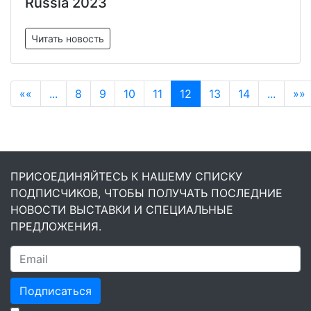
Russia 2023
Читать новость
««
...
8
9
10
11
12
13
14
...
»»
ПРИСОЕДИНЯЙТЕСЬ К НАШЕМУ СПИСКУ
ПОДПИСЧИКОВ, ЧТОБЫ ПОЛУЧАТЬ ПОСЛЕДНИЕ
НОВОСТИ ВЫСТАВКИ И СПЕЦИАЛЬНЫЕ
ПРЕДЛОЖЕНИЯ.
Подписаться