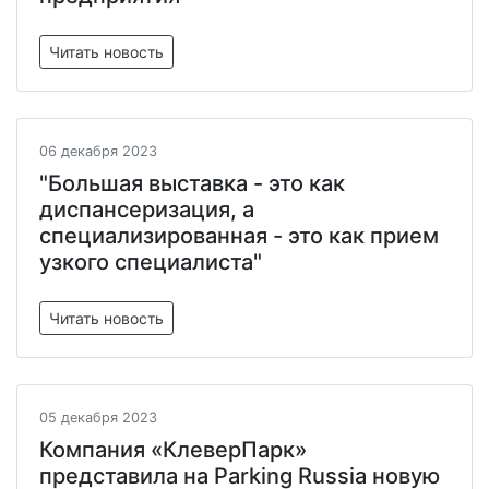
Читать новость
06 декабря 2023
"Большая выставка - это как
диспансеризация, а
специализированная - это как прием
узкого специалиста"
Читать новость
05 декабря 2023
Компания «КлеверПарк»
представила на Parking Russia новую