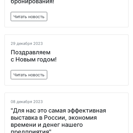
бронирования!
Читать новость
29 декабря 2023
Поздравляем
с Новым годом!
Читать новость
08 декабря 2023
"Для нас это самая эффективная
выставка в России, экономия
времени и денег нашего
предприятия"