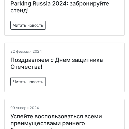
Parking Russia 2024: забронируйте
стенд!
Читать новость
22 февраля 2024
Поздравляем с Днём защитника
Отечества!
Читать новость
09 января 2024
Успейте воспользоваться всеми
преимуществами раннего