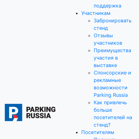
поддержка
Участникам
Забронировать
стенд
Отзывы
участников
Преимущества
участия в
выставке
Спонсорские и
рекламные
возможности
Parking Russia
Как привлечь
больше
посетителей на
стенд?
Посетителям