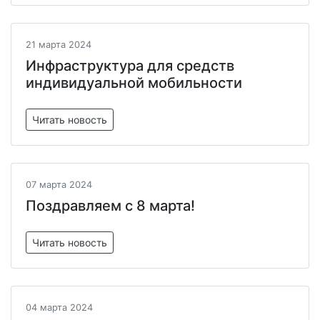
21 марта 2024
Инфраструктура для средств
индивидуальной мобильности
Читать новость
07 марта 2024
Поздравляем с 8 марта!
Читать новость
04 марта 2024