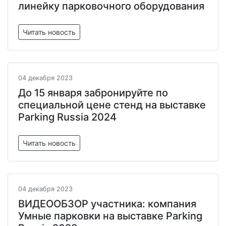
линейку парковочного оборудования
Читать новость
04 декабря 2023
До 15 января забронируйте по
специальной цене стенд на выставке
Parking Russia 2024
Читать новость
04 декабря 2023
ВИДЕООБЗОР участника: компания
Умные парковки на выставке Parking