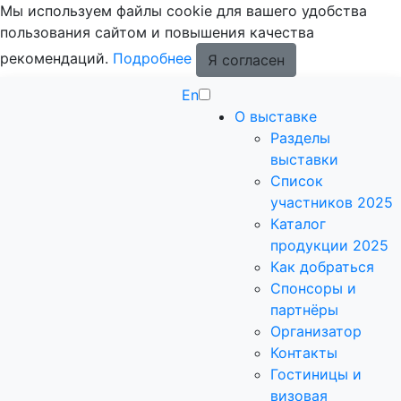
Мы используем файлы cookie для вашего удобства
пользования сайтом и повышения качества
рекомендаций.
Подробнее
Я согласен
En
О выставке
Разделы
выставки
Список
участников 2025
Каталог
продукции 2025
Как добраться
Спонсоры и
партнёры
Организатор
Контакты
Гостиницы и
визовая