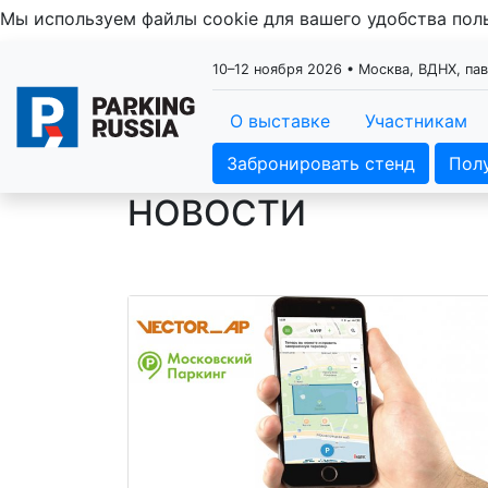
Мы используем файлы cookie для вашего удобства по
10–12 ноября 2026 • Москва, ВДНХ, па
О выставке
Участникам
Забронировать стенд
Пол
НОВОСТИ