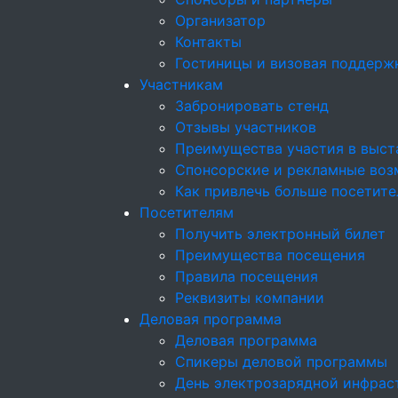
Организатор
Контакты
Гостиницы и визовая поддерж
Участникам
Забронировать стенд
Отзывы участников
Преимущества участия в выст
Спонсорские и рекламные возм
Как привлечь больше посетите
Посетителям
Получить электронный билет
Преимущества посещения
Правила посещения
Реквизиты компании
Деловая программа
Деловая программа
Спикеры деловой программы
День электрозарядной инфрас