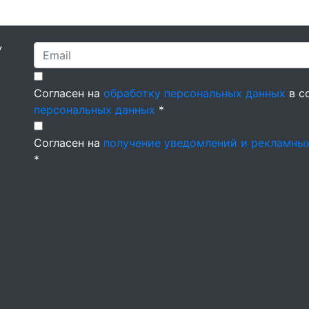
У
Согласен на
обработку персональных данных
в с
персональных данных
*
Согласен на
получение уведомлений и рекламны
*