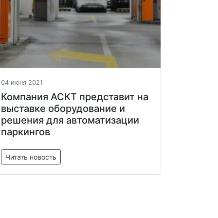
04 июня 2021
Компания АСКТ представит на
выставке оборудование и
решения для автоматизации
паркингов
Читать новость