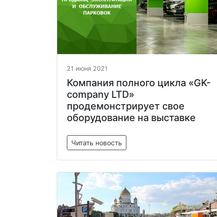
21 июня 2021
Компания полного цикла «GK-
company LTD»
продемонстрирует свое
оборудование на выставке
Читать новость