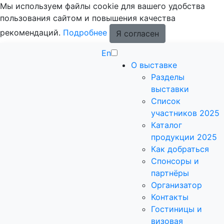
Мы используем файлы cookie для вашего удобства
пользования сайтом и повышения качества
рекомендаций.
Подробнее
Я согласен
En
О выставке
Разделы
выставки
Список
участников 2025
Каталог
продукции 2025
Как добраться
Спонсоры и
партнёры
Организатор
Контакты
Гостиницы и
визовая