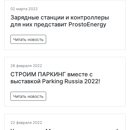
02 марта 2022
Зарядные станции и контроллеры
для них представит ProstoEnergy
Читать новость
28 февраля 2022
СТРОИМ ПАРКИНГ вместе с
выставкой Parking Russia 2022!
Читать новость
22 февраля 2022