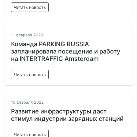
Читать новость
11 февраля 2022
Команда PARKING RUSSIA
запланировала посещение и работу
на INTERTRAFFIC Amsterdam
Читать новость
10 февраля 2022
Развитие инфраструктуры даст
стимул индустрии зарядных станций
Читать новость