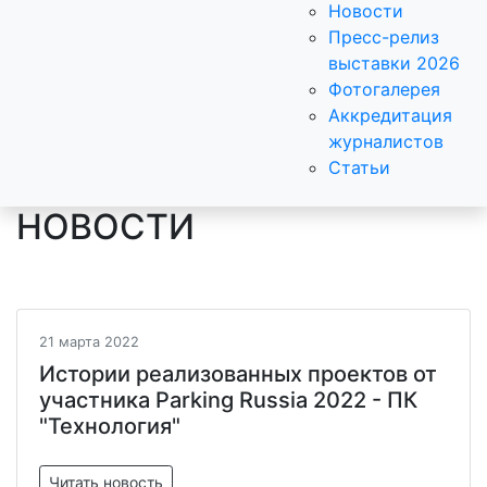
Новости
Пресс-релиз
выставки 2026
Фотогалерея
Аккредитация
журналистов
Статьи
НОВОСТИ
21 марта 2022
Истории реализованных проектов от
участника Parking Russia 2022 - ПК
"Технология"
Читать новость