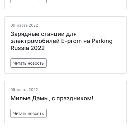
09 марта 2022
Зарядные станции для
электромобилей E-prom на Parking
Russia 2022
Читать новость
05 марта 2022
Милые Дамы, с праздником!
Читать новость