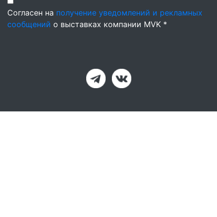
Согласен на
получение уведомлений и рекламных
сообщений
о выставках компании MVK *