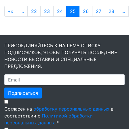
««
...
22
23
24
25
26
27
28
...
ПРИСОЕДИНЯЙТЕСЬ К НАШЕМУ СПИСКУ
ПОДПИСЧИКОВ, ЧТОБЫ ПОЛУЧАТЬ ПОСЛЕДНИЕ
НОВОСТИ ВЫСТАВКИ И СПЕЦИАЛЬНЫЕ
ПРЕДЛОЖЕНИЯ.
Подписаться
Согласен на
обработку персональных данных
в
соответствии с
Политикой обработки
персональных данных
*