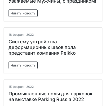
Уважаемые Мужчины, с праздником!
Читать новость
18 февраля 2022
Систему устройства
деформационных швов пола
представит компания Peikko
Читать новость
15 февраля 2022
Промышленные полы для парковок
на выставке Parking Russia 2022