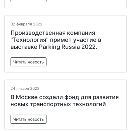
02 февраля 2022
Производственная компания
"Технология" примет участие в
выставке Parking Russia 2022.
Читать новость
24 января 2022
В Москве создали фонд для развития
новых транспортных технологий
Читать новость