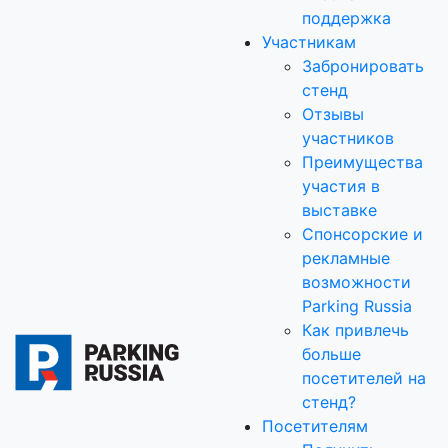
поддержка
Участникам
Забронировать
стенд
Отзывы
участников
Преимущества
участия в
выставке
Спонсорские и
рекламные
возможности
Parking Russia
Как привлечь
больше
посетителей на
стенд?
Посетителям