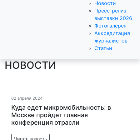
Новости
Пресс-релиз
выставки 2026
Фотогалерея
Аккредитация
журналистов
Статьи
НОВОСТИ
02 апреля 2024
Куда едет микромобильность: в
Москве пройдет главная
конференция отрасли
Читать новость