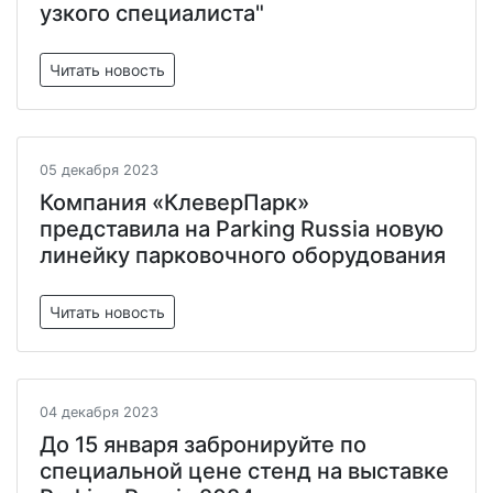
узкого специалиста"
Читать новость
05 декабря 2023
Компания «КлеверПарк»
представила на Parking Russia новую
линейку парковочного оборудования
Читать новость
04 декабря 2023
До 15 января забронируйте по
специальной цене стенд на выставке