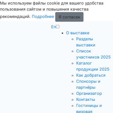
Мы используем файлы cookie для вашего удобства
пользования сайтом и повышения качества
рекомендаций.
Подробнее
Я согласен
En
О выставке
Разделы
выставки
Список
участников 2025
Каталог
продукции 2025
Как добраться
Спонсоры и
партнёры
Организатор
Контакты
Гостиницы и
визовая