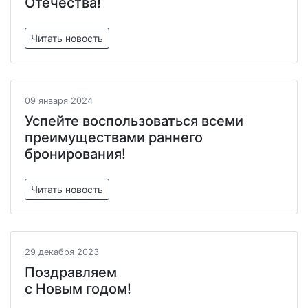
Отечества!
Читать новость
09 января 2024
Успейте воспользоваться всеми
преимуществами раннего
бронирования!
Читать новость
29 декабря 2023
Поздравляем
с Новым годом!