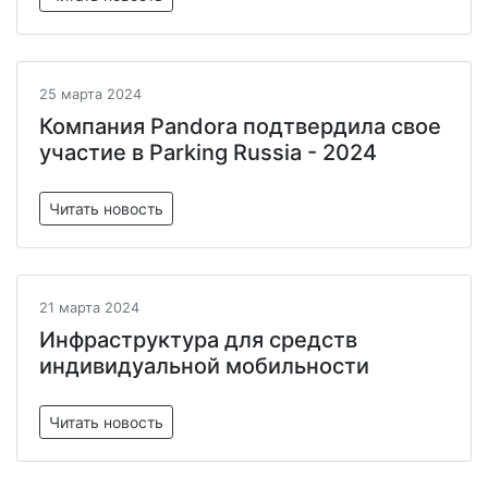
25 марта 2024
Компания Pandora подтвердила свое
участие в Parking Russia - 2024
Читать новость
21 марта 2024
Инфраструктура для средств
индивидуальной мобильности
Читать новость