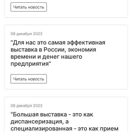
Читать новость
08 декабря 2023
"Для нас это самая эффективная
выставка в России, экономия
времени и денег нашего
предприятия"
Читать новость
06 декабря 2023
"Большая выставка - это как
диспансеризация, а
специализированная - это как прием