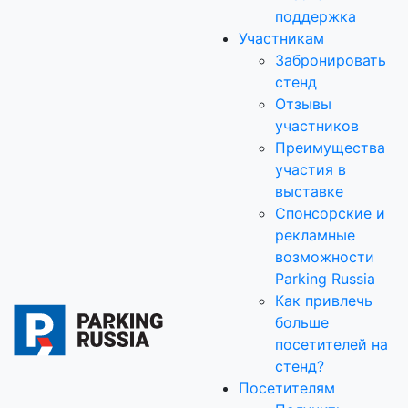
поддержка
Участникам
Забронировать
стенд
Отзывы
участников
Преимущества
участия в
выставке
Спонсорские и
рекламные
возможности
Parking Russia
Как привлечь
больше
посетителей на
стенд?
Посетителям