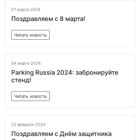
07 марта 2024
Поздравляем с 8 марта!
Читать новость
04 марта 2024
Parking Russia 2024: забронируйте
стенд!
Читать новость
22 февраля 2024
Поздравляем с Днём защитника