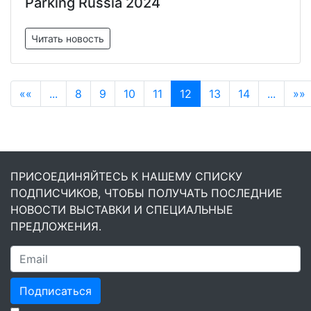
Parking Russia 2024
Читать новость
««
...
8
9
10
11
12
13
14
...
»»
ПРИСОЕДИНЯЙТЕСЬ К НАШЕМУ СПИСКУ
ПОДПИСЧИКОВ, ЧТОБЫ ПОЛУЧАТЬ ПОСЛЕДНИЕ
НОВОСТИ ВЫСТАВКИ И СПЕЦИАЛЬНЫЕ
ПРЕДЛОЖЕНИЯ.
Подписаться