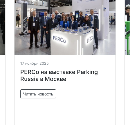
17 ноября 2025
PERCo на выставке Parking
Russia в Москве
Читать новость