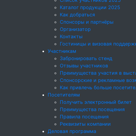
Список участников 2025
Каталог продукции 2025
Как добраться
Спонсоры и партнёры
Организатор
Контакты
Гостиницы и визовая поддерж
Участникам
Забронировать стенд
Отзывы участников
Преимущества участия в выст
Спонсорские и рекламные возм
Как привлечь больше посетите
Посетителям
Получить электронный билет
Преимущества посещения
Правила посещения
Реквизиты компании
Деловая программа