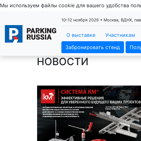
Мы используем файлы cookie для вашего удобства по
10–12 ноября 2026 • Москва, ВДНХ, па
О выставке
Участникам
Забронировать стенд
Пол
НОВОСТИ