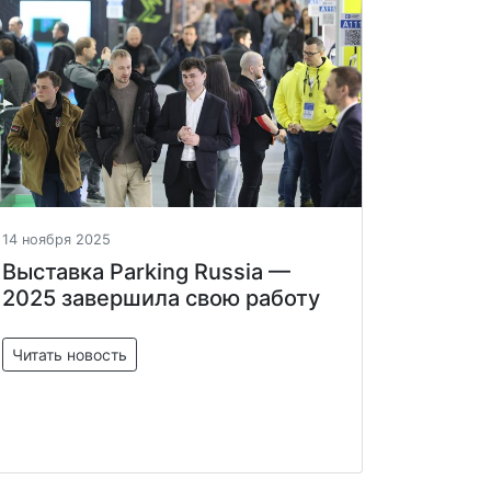
14 ноября 2025
Выставка Parking Russia —
2025 завершила свою работу
Читать новость