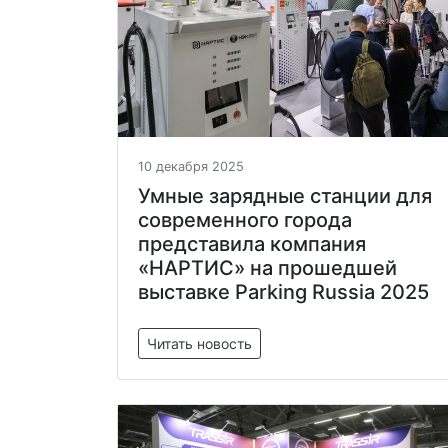
10 декабря 2025
Умные зарядные станции для
современного города
представила компания
«НАРТИС» на прошедшей
выставке Parking Russia 2025
Читать новость