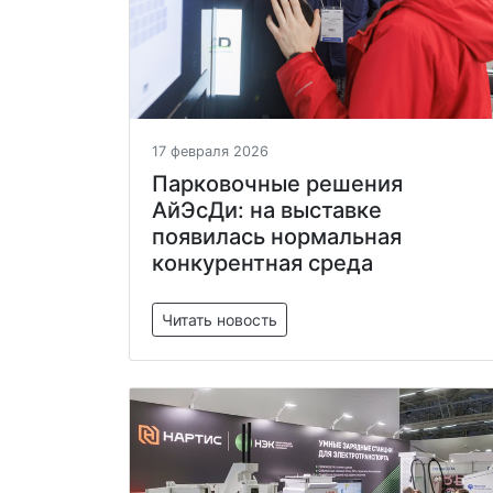
17 февраля 2026
Парковочные решения
АйЭсДи: на выставке
появилась нормальная
конкурентная среда
Читать новость