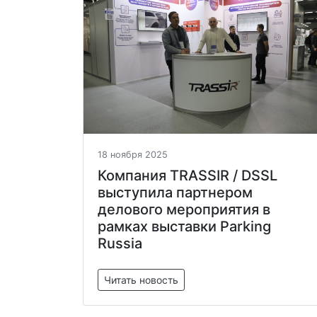
18 ноября 2025
Компания TRASSIR / DSSL
выступила партнером
делового мероприятия в
рамках выставки Parking
Russia
Читать новость