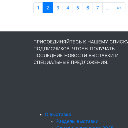
1
2
3
4
5
6
7
...
»»
ПРИСОЕДИНЯЙТЕСЬ К НАШЕМУ СПИСК
ПОДПИСЧИКОВ, ЧТОБЫ ПОЛУЧАТЬ
ПОСЛЕДНИЕ НОВОСТИ ВЫСТАВКИ И
СПЕЦИАЛЬНЫЕ ПРЕДЛОЖЕНИЯ.
О выставке
Разделы выставки