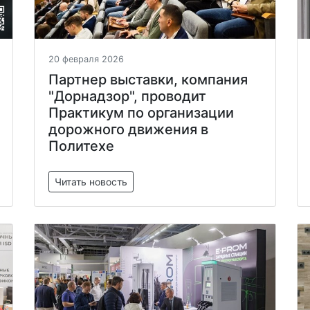
20 февраля 2026
Партнер выставки, компания
"Дорнадзор", проводит
Практикум по организации
дорожного движения в
Политехе
Читать новость