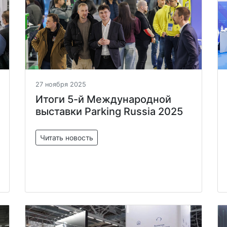
27 ноября 2025
Итоги 5-й Международной
выставки Parking Russia 2025
Читать новость