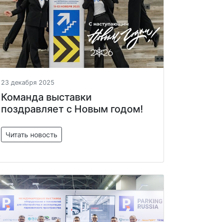
23 декабря 2025
Команда выставки
поздравляет с Новым годом!
Читать новость