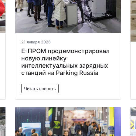
21 января 2026
Е-ПРОМ продемонстрировал
новую линейку
интеллектуальных зарядных
станций на Parking Russia
Читать новость