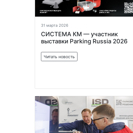
31 марта 2026
СИСТЕМА КМ — участник
выставки Parking Russia 2026
Читать новость