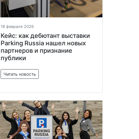
18 февраля 2026
Кейс: как дебютант выставки
Parking Russia нашел новых
партнеров и признание
публики
Читать новость