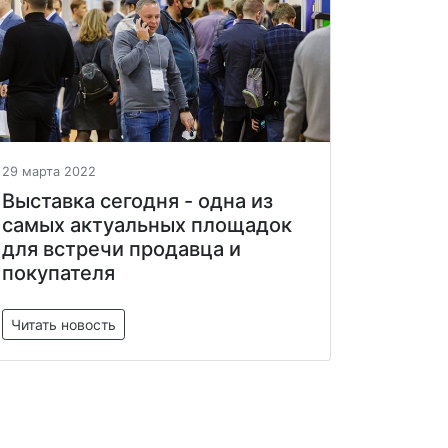
29 марта 2022
Выставка сегодня - одна из
самых актуальных площадок
для встречи продавца и
покупателя
Читать новость