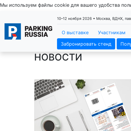
Мы используем файлы cookie для вашего удобства по
10–12 ноября 2026 • Москва, ВДНХ, па
О выставке
Участникам
Забронировать стенд
Пол
НОВОСТИ