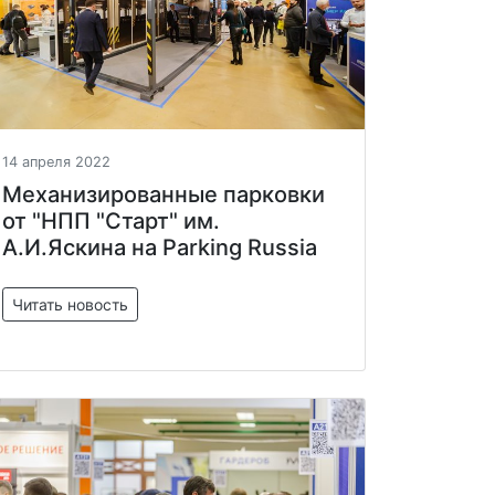
14 апреля 2022
Механизированные парковки
от "НПП "Старт" им.
А.И.Яскина на Parking Russia
Читать новость