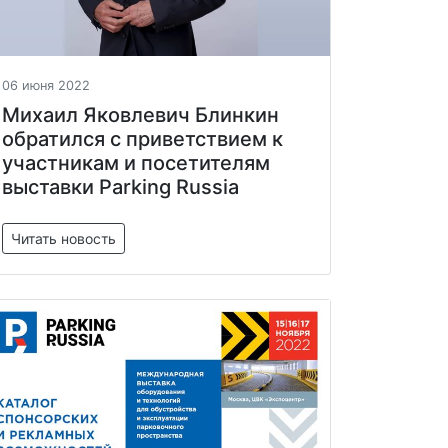
06 июня 2022
Михаил Яковлевич Блинкин
обратился с приветствием к
участникам и посетителям
выставки Parking Russia
Читать новость