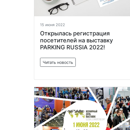
15 июня 2022
Открылась регистрация
посетителей на выставку
PARKING RUSSIA 2022!
Читать новость