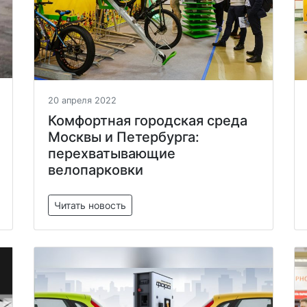
20 апреля 2022
Комфортная городская среда
Москвы и Петербурга:
перехватывающие
велопарковки
Читать новость