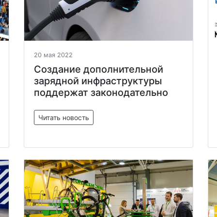
20 мая 2022
Создание дополнительной
зарядной инфраструктуры
поддержат законодательно
Читать новость