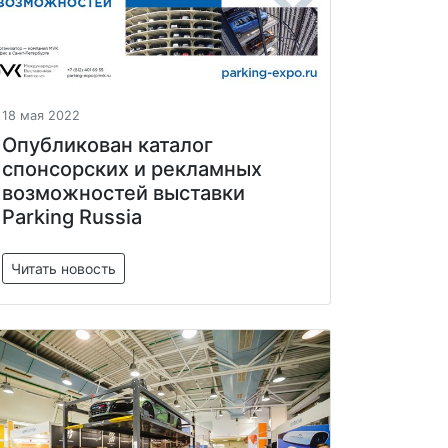
18 мая 2022
Опубликован каталог
спонсорских и рекламных
возможностей выставки
Parking Russia
Читать новость