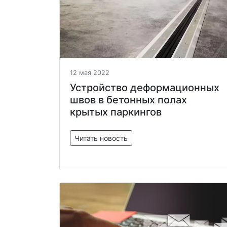
12 мая 2022
Устройство деформационных
швов в бетонных полах
крытых паркингов
Читать новость