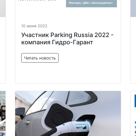
10 июня 2022
Участник Parking Russia 2022 -
компания Гидро-Гарант
Читать новость