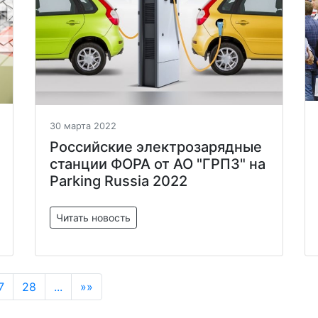
30 марта 2022
Российские электрозарядные
станции ФОРА от АО "ГРПЗ" на
Parking Russia 2022
Читать новость
7
28
...
»»