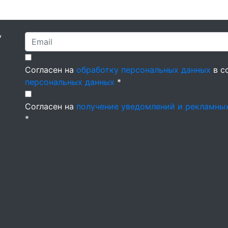
У
Согласен на
обработку персональных данных
в с
персональных данных
*
Согласен на
получение уведомлений и рекламны
*