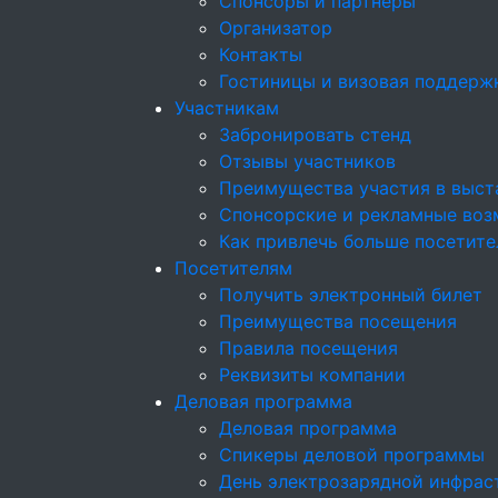
Спонсоры и партнёры
Организатор
Контакты
Гостиницы и визовая поддерж
Участникам
Забронировать стенд
Отзывы участников
Преимущества участия в выст
Спонсорские и рекламные возм
Как привлечь больше посетите
Посетителям
Получить электронный билет
Преимущества посещения
Правила посещения
Реквизиты компании
Деловая программа
Деловая программа
Спикеры деловой программы
День электрозарядной инфрас