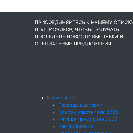
ПРИСОЕДИНЯЙТЕСЬ К НАШЕМУ СПИСК
ПОДПИСЧИКОВ, ЧТОБЫ ПОЛУЧАТЬ
ПОСЛЕДНИЕ НОВОСТИ ВЫСТАВКИ И
СПЕЦИАЛЬНЫЕ ПРЕДЛОЖЕНИЯ.
О выставке
Разделы выставки
Список участников 2025
Каталог продукции 2025
Как добраться