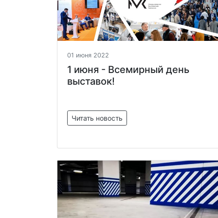
01 июня 2022
1 июня - Всемирный день
выставок!
Читать новость