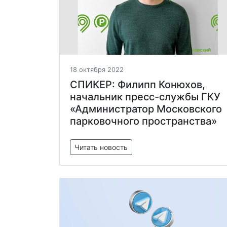
18 октября 2022
СПИКЕР: Филипп Конюхов,
начальник пресс-службы ГКУ
«Администратор Московского
парковочного пространства»
Читать новость