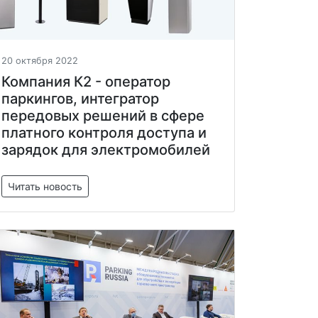
20 октября 2022
Компания К2 - оператор
паркингов, интегратор
передовых решений в сфере
платного контроля доступа и
зарядок для электромобилей
Читать новость