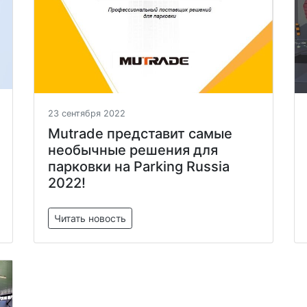
23 сентября 2022
Mutrade представит самые
необычные решения для
парковки на Parking Russia
2022!
Читать новость