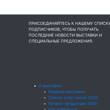
ПРИСОЕДИНЯЙТЕСЬ К НАШЕМУ СПИСК
ПОДПИСЧИКОВ, ЧТОБЫ ПОЛУЧАТЬ
ПОСЛЕДНИЕ НОВОСТИ ВЫСТАВКИ И
СПЕЦИАЛЬНЫЕ ПРЕДЛОЖЕНИЯ.
О выставке
Разделы выставки
Список участников 2025
Каталог продукции 2025
Как добраться