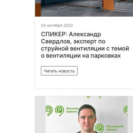
24 октября 2022
СПИКЕР: Александр
Свердлов, эксперт по
струйной вентиляции с темой
о вентиляции на парковках
Читать новость