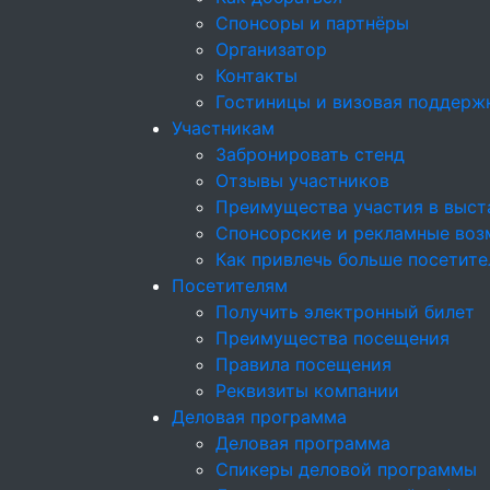
Спонсоры и партнёры
Организатор
Контакты
Гостиницы и визовая поддерж
Участникам
Забронировать стенд
Отзывы участников
Преимущества участия в выст
Спонсорские и рекламные возм
Как привлечь больше посетите
Посетителям
Получить электронный билет
Преимущества посещения
Правила посещения
Реквизиты компании
Деловая программа
Деловая программа
Спикеры деловой программы