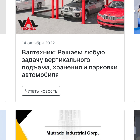
14 октября 2022
Валтехник: Решаем любую
задачу вертикального
подъема, хранения и парковки
автомобиля
Читать новость