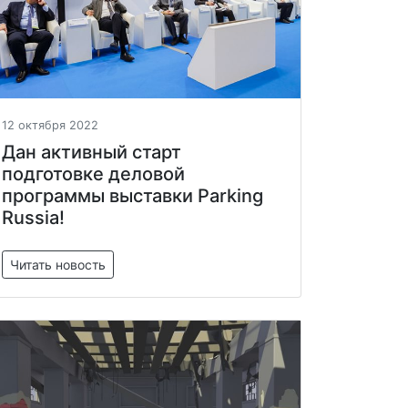
12 октября 2022
Дан активный старт
подготовке деловой
программы выставки Parking
Russia!
Читать новость