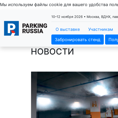
Мы используем файлы cookie для вашего удобства по
10–12 ноября 2026 • Москва, ВДНХ, па
О выставке
Участникам
Забронировать стенд
Пол
НОВОСТИ