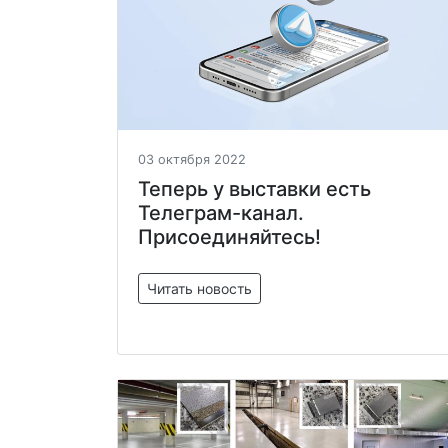
03 октября 2022
Теперь у выставки есть
Телеграм-канал.
Присоединяйтесь!
Читать новость