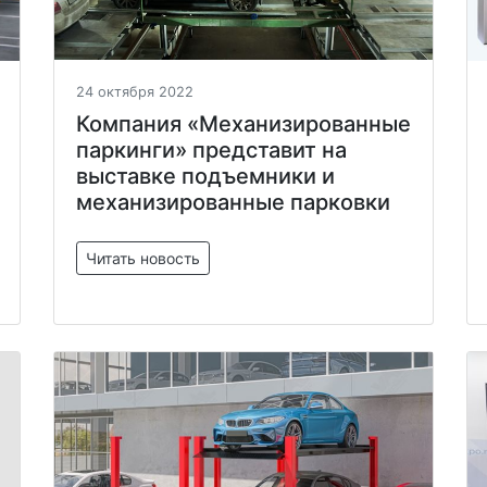
24 октября 2022
Компания «Механизированные
паркинги» представит на
выставке подъемники и
механизированные парковки
Читать новость