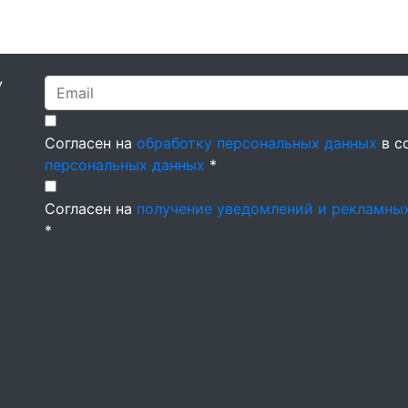
У
Согласен на
обработку персональных данных
в с
персональных данных
*
Согласен на
получение уведомлений и рекламны
*