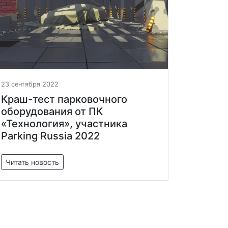
23 сентября 2022
Краш-тест парковочного
оборудования от ПК
«Технология», участника
Parking Russia 2022
Читать новость