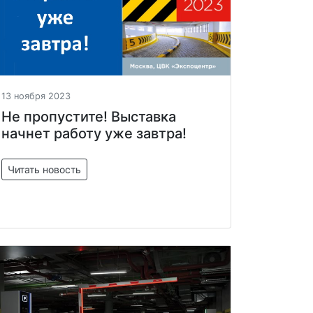
13 ноября 2023
Не пропустите! Выставка
начнет работу уже завтра!
Читать новость