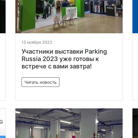
13 ноября 2023
Участники выставки Parking
Russia 2023 уже готовы к
встрече с вами завтра!
Читать новость