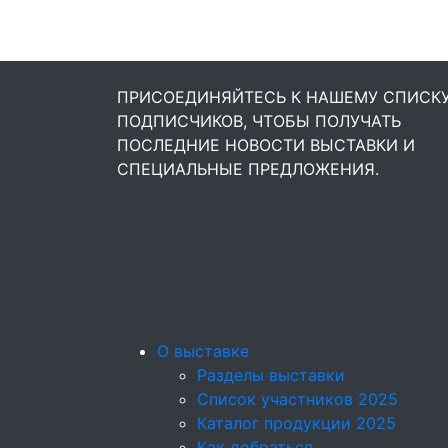
ПРИСОЕДИНЯЙТЕСЬ К НАШЕМУ СПИСК
ПОДПИСЧИКОВ, ЧТОБЫ ПОЛУЧАТЬ
ПОСЛЕДНИЕ НОВОСТИ ВЫСТАВКИ И
СПЕЦИАЛЬНЫЕ ПРЕДЛОЖЕНИЯ.
О выставке
Разделы выставки
Список участников 2025
Каталог продукции 2025
Как добраться