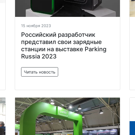
15 ноября 2023
Российский разработчик
представил свои зарядные
станции на выставке Parking
Russia 2023
Читать новость