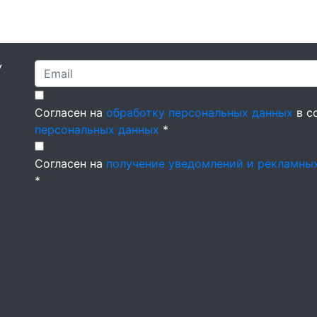
У
Согласен на
обработку персональных данных
в с
персональных данных
*
Согласен на
получение уведомлений и рекламны
*