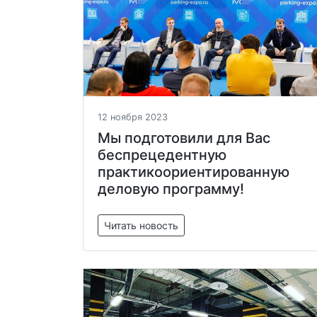
12 ноября 2023
Мы подготовили для Вас
беспрецедентную
практикоориентированную
деловую программу!
Читать новость