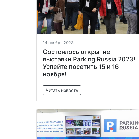
14 ноября 2023
Состоялось открытие
выставки Parking Russia 2023!
Успейте посетить 15 и 16
ноября!
Читать новость