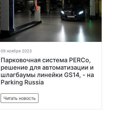
09 ноября 2023
Парковочная система PERCo,
решение для автоматизации и
шлагбаумы линейки GS14, - на
Parking Russia
Читать новость