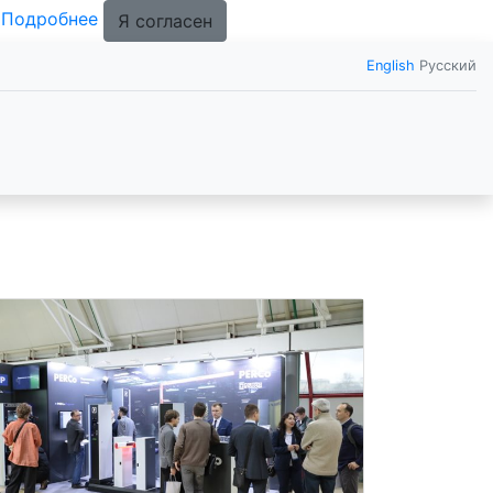
.
Подробнее
Я согласен
English
Русский