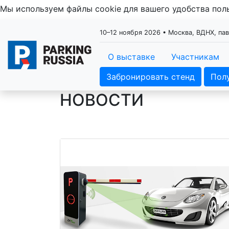
Мы используем файлы cookie для вашего удобства по
10–12 ноября 2026 • Москва, ВДНХ, па
О выставке
Участникам
Забронировать стенд
Пол
НОВОСТИ