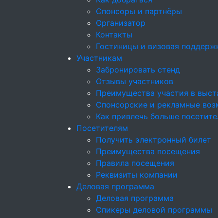
Спонсоры и партнёры
Организатор
Контакты
Гостиницы и визовая поддерж
Участникам
Забронировать стенд
Отзывы участников
Преимущества участия в выст
Спонсорские и рекламные возм
Как привлечь больше посетите
Посетителям
Получить электронный билет
Преимущества посещения
Правила посещения
Реквизиты компании
Деловая программа
Деловая программа
Спикеры деловой программы