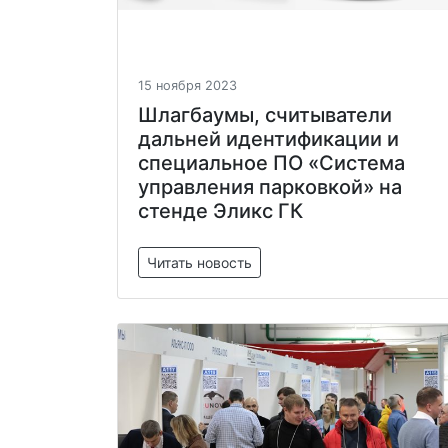
15 ноября 2023
Шлагбаумы, считыватели
дальней идентификации и
специальное ПО «Система
управления парковкой» на
стенде Эликс ГК
Читать новость