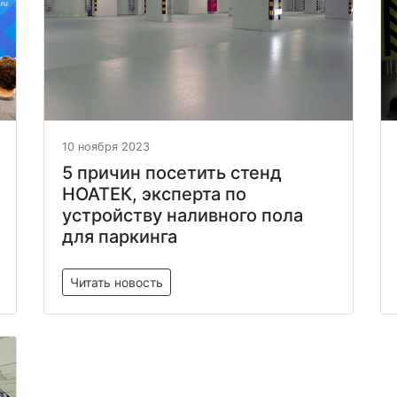
10 ноября 2023
5 причин посетить стенд
НОАТЕК, эксперта по
устройству наливного пола
для паркинга
Читать новость