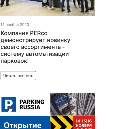
15 ноября 2023
Компания PERco
демонстрирует новинку
своего ассортимента -
систему автоматизации
парковок!
Читать новость