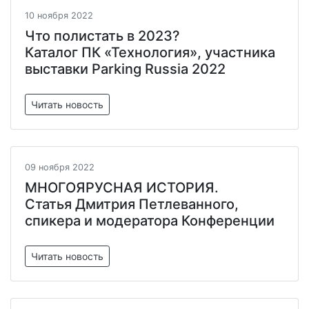
10 ноября 2022
Что полистать в 2023?
Каталог ПК «Технология», участника
выставки Parking Russia 2022
Читать новость
09 ноября 2022
МНОГОЯРУСНАЯ ИСТОРИЯ.
Статья Дмитрия Петлеванного,
спикера и модератора Конференции
Читать новость