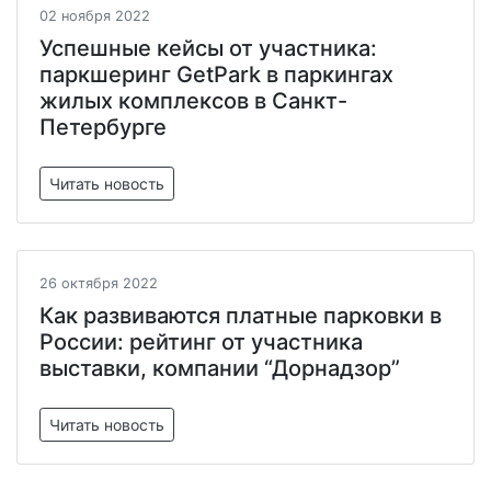
02 ноября 2022
Успешные кейсы от участника:
паркшеринг GetPark в паркингах
жилых комплексов в Санкт-
Петербурге
Читать новость
26 октября 2022
Как развиваются платные парковки в
России: рейтинг от участника
выставки, компании “Дорнадзор”
Читать новость