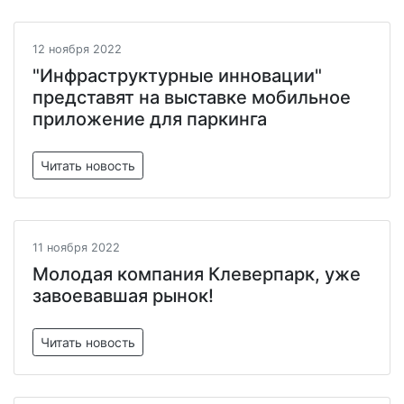
12 ноября 2022
"Инфраструктурные инновации"
представят на выставке мобильное
приложение для паркинга
Читать новость
11 ноября 2022
Молодая компания Клеверпарк, уже
завоевавшая рынок!
Читать новость