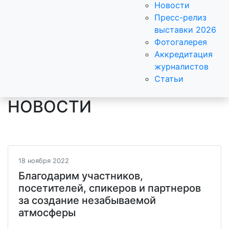
Новости
Пресс-релиз
выставки 2026
Фотогалерея
Аккредитация
журналистов
Статьи
НОВОСТИ
18 ноября 2022
Благодарим участников,
посетителей, спикеров и партнеров
за создание незабываемой
атмосферы