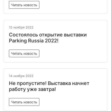
Читать новость
15 ноября 2022
Состоялось открытие выставки
Parking Russia 2022!
Читать новость
14 ноября 2022
Не пропустите! Выставка начнет
работу уже завтра!
Читать новость