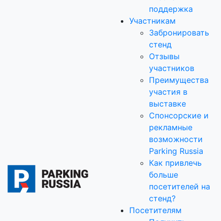
поддержка
Участникам
Забронировать
стенд
Отзывы
участников
Преимущества
участия в
выставке
Спонсорские и
рекламные
возможности
Parking Russia
Как привлечь
больше
посетителей на
стенд?
Посетителям