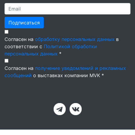
Подписаться
Согласен на
обработку персональных данных
в
соответствии с
Политикой обработки
персональных данных
*
Согласен на
получение уведомлений и рекламных
сообщений
о выставках компании MVK *