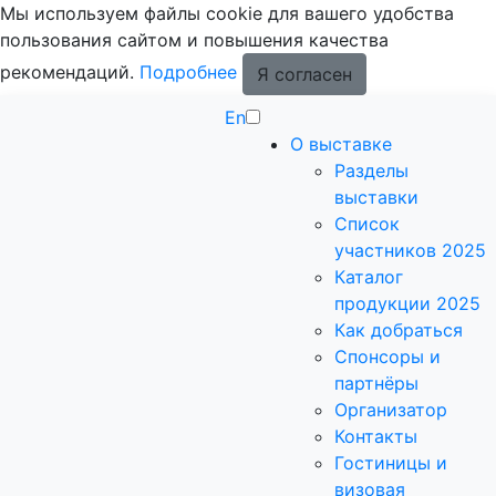
Мы используем файлы cookie для вашего удобства
пользования сайтом и повышения качества
рекомендаций.
Подробнее
Я согласен
En
О выставке
Разделы
выставки
Список
участников 2025
Каталог
продукции 2025
Как добраться
Спонсоры и
партнёры
Организатор
Контакты
Гостиницы и
визовая