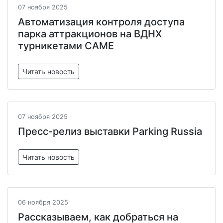
07 ноября 2025
Автоматизация контроля доступа
парка аттракционов на ВДНХ
турникетами CAME
Читать новость
07 ноября 2025
Пресс-релиз выставки Parking Russia
Читать новость
06 ноября 2025
Рассказываем, как добраться на