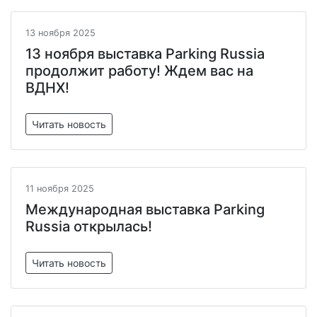
13 ноября 2025
13 ноября выставка Pаrking Russia
продолжит работу! Ждем вас на
ВДНХ!
Читать новость
11 ноября 2025
Международная выставка Parking
Russia открылась!
Читать новость