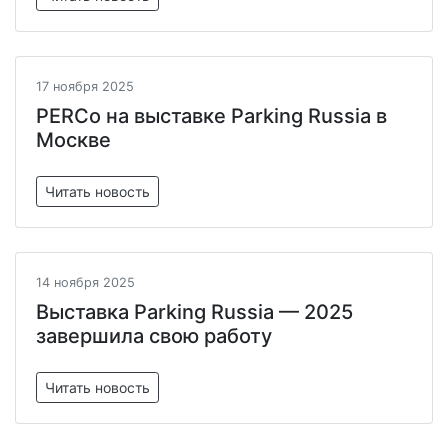
17 ноября 2025
PERCo на выставке Parking Russia в
Москве
Читать новость
14 ноября 2025
Выставка Parking Russia — 2025
завершила свою работу
Читать новость