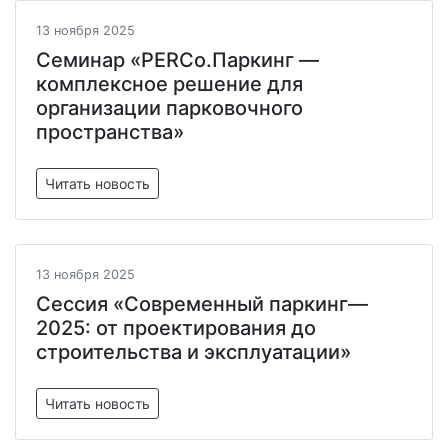
13 ноября 2025
Семинар «PERCo.Паркинг —
комплексное решение для
организации парковочного
пространства»
Читать новость
13 ноября 2025
Сессия «Современный паркинг—
2025: от проектирования до
строительства и эксплуатации»
Читать новость