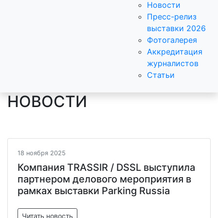
Новости
Пресс-релиз
выставки 2026
Фотогалерея
Аккредитация
журналистов
Статьи
НОВОСТИ
18 ноября 2025
Компания TRASSIR / DSSL выступила
партнером делового мероприятия в
рамках выставки Parking Russia
Читать новость