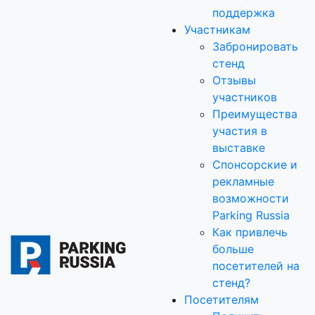
поддержка
Участникам
Забронировать
стенд
Отзывы
участников
Преимущества
участия в
выставке
Спонсорские и
рекламные
возможности
Parking Russia
Как привлечь
больше
посетителей на
стенд?
Посетителям