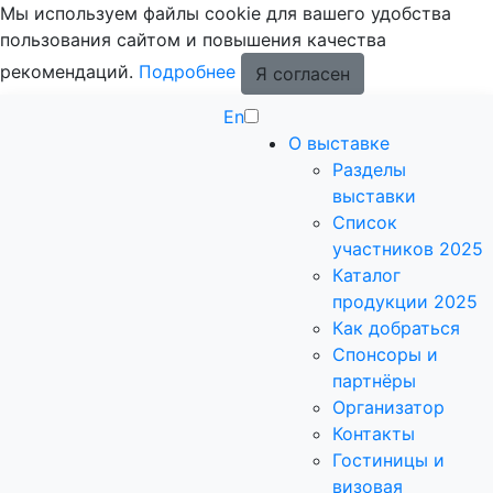
Мы используем файлы cookie для вашего удобства
пользования сайтом и повышения качества
рекомендаций.
Подробнее
Я согласен
En
О выставке
Разделы
выставки
Список
участников 2025
Каталог
продукции 2025
Как добраться
Спонсоры и
партнёры
Организатор
Контакты
Гостиницы и
визовая