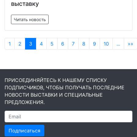
выставку
Читать новость
1
2
3
4
5
6
7
8
9
10
...
»»
ПРИСОЕДИНЯЙТЕСЬ К НАШЕМУ СПИСКУ
ПОДПИСЧИКОВ, ЧТОБЫ ПОЛУЧАТЬ ПОСЛЕДНИЕ
НОВОСТИ ВЫСТАВКИ И СПЕЦИАЛЬНЫЕ
ПРЕДЛОЖЕНИЯ.
Подписаться