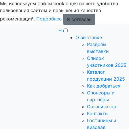
Мы используем файлы cookie для вашего удобства
пользования сайтом и повышения качества
рекомендаций.
Подробнее
Я согласен
En
О выставке
Разделы
выставки
Список
участников 2025
Каталог
продукции 2025
Как добраться
Спонсоры и
партнёры
Организатор
Контакты
Гостиницы и
визовая