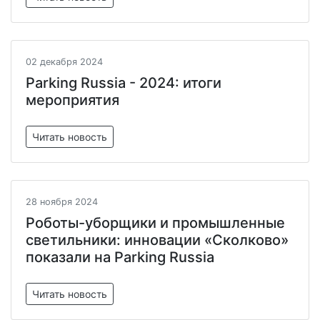
02 декабря 2024
Parking Russia - 2024: итоги
мероприятия
Читать новость
28 ноября 2024
Роботы-уборщики и промышленные
светильники: инновации «Сколково»
показали на Parking Russia
Читать новость