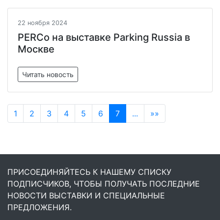
22 ноября 2024
PERCo на выставке Parking Russia в
Москве
Читать новость
1
2
3
4
5
6
7
...
»»
ПРИСОЕДИНЯЙТЕСЬ К НАШЕМУ СПИСКУ
ПОДПИСЧИКОВ, ЧТОБЫ ПОЛУЧАТЬ ПОСЛЕДНИЕ
НОВОСТИ ВЫСТАВКИ И СПЕЦИАЛЬНЫЕ
ПРЕДЛОЖЕНИЯ.