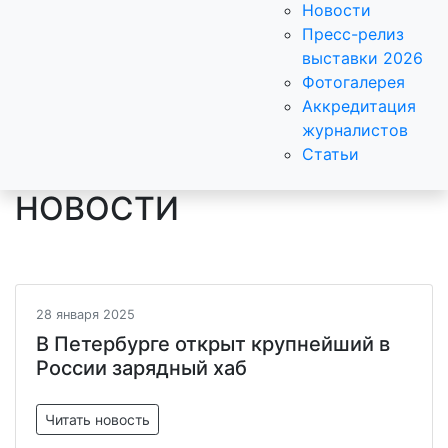
Новости
Пресс-релиз
выставки 2026
Фотогалерея
Аккредитация
журналистов
Статьи
НОВОСТИ
28 января 2025
В Петербурге открыт крупнейший в
России зарядный хаб
Читать новость