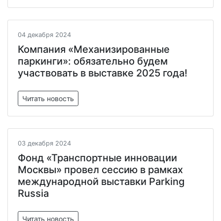
04 декабря 2024
Компания «Механизированные
паркинги»: обязательно будем
участвовать в выставке 2025 года!
Читать новость
03 декабря 2024
Фонд «Транспортные инновации
Москвы» провел сессию в рамках
международной выставки Parking
Russia
Читать новость