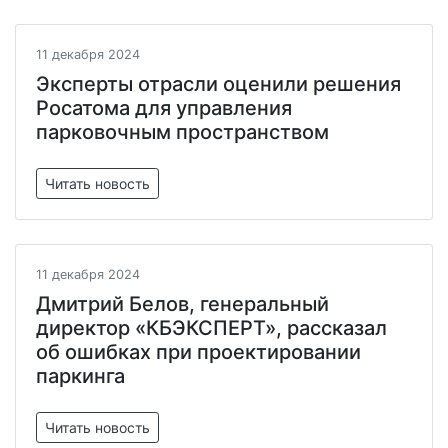
11 декабря 2024
Эксперты отрасли оценили решения
Росатома для управления
парковочным пространством
Читать новость
11 декабря 2024
Дмитрий Белов, генеральный
директор «КБЭКСПЕРТ», рассказал
об ошибках при проектировании
паркинга
Читать новость