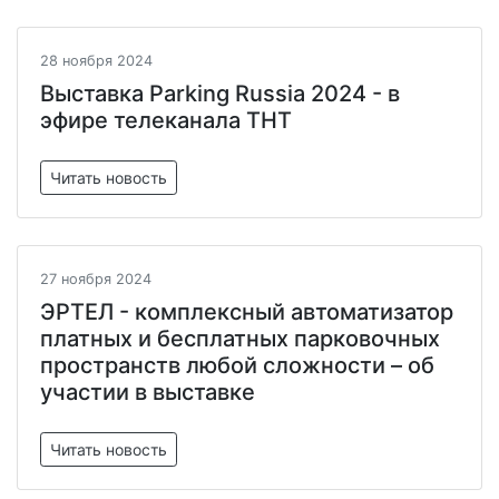
28 ноября 2024
Выставка Parking Russia 2024 - в
эфире телеканала ТНТ
Читать новость
27 ноября 2024
ЭРТЕЛ - комплексный автоматизатор
платных и бесплатных парковочных
пространств любой сложности – об
участии в выставке
Читать новость