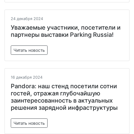
24 декабря 2024
Уважаемые участники, посетители и
партнеры выставки Parking Russia!
Читать новость
16 декабря 2024
Pandora: наш стенд посетили сотни
гостей, отражая глубочайшую
заинтересованность в актуальных
решения зарядной инфраструктуры
Читать новость