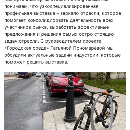
понимаем, что узкоспециализированная
профильная выставка – зеркало отрасли, которое
помогает консолидировать деятельность всех
участников рынка, выработать эффективные
предложения и решения самых остро стоящих
задач отрасли. С руководителем проекта
«Городская среда» Татьяной Пономарёвой мы
обсудили актуальные задачи индустрии, которые
поможет решить выставка.