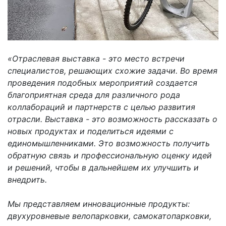
«Отраслевая выставка - это место встречи
специалистов, решающих схожие задачи. Во время
проведения подобных мероприятий создается
благоприятная среда для различного рода
коллабораций и партнерств с целью развития
отрасли. Выставка - это возможность рассказать о
новых продуктах и поделиться идеями с
единомышленниками. Это возможность получить
обратную связь и профессиональную оценку идей
и решений, чтобы в дальнейшем их улучшить и
внедрить.
Мы представляем инновационные продукты:
двухуровневые велопарковки, самокатопарковки,