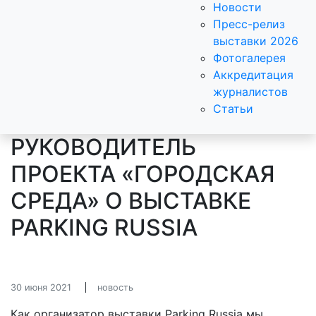
Новости
Пресс-релиз
выставки 2026
Фотогалерея
Аккредитация
журналистов
Статьи
РУКОВОДИТЕЛЬ
ПРОЕКТА «ГОРОДСКАЯ
СРЕДА» О ВЫСТАВКЕ
PARKING RUSSIA
30 июня 2021
новость
Как организатор выставки Parking Russia мы