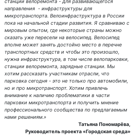
станции велоремонта - для развивающегося
направления - инфраструктуры для
микротранспорта. Велоинфраструктура в России
пока на начальной стадии развития. Я сравниваю с
мировым опытом, где некоторые страны можно
сказать уже пересели на велосипед. Велосипед
вполне может занять достойно место в перечне
транспортных средств и чтобы это произошло,
нужна инфраструктура, в том числе велопарковки,
станции велоремонта, зарядные станции. Мы
хотим рассказать участникам отрасли, что
парковка сегодня - это не только про автомобили,
но и про микротранспорт. Хотим привлечь
внимание к наличию проблематики в части
парковки микротранспорта и получить мнение
профессионального сообщества по предлагаемым
нами решениям.»
Татьяна Пономарёва,
Руководитель проекта «Городская среда»