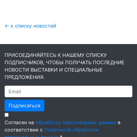
← к списку новостей
ПРИСОЕДИНЯЙТЕСЬ К НАШЕМУ СПИСКУ
ПОДПИСЧИКОВ, ЧТОБЫ ПОЛУЧАТЬ ПОСЛЕДНИЕ
НОВОСТИ ВЫСТАВКИ И СПЕЦИАЛЬНЫЕ
ПРЕДЛОЖЕНИЯ.
Подписаться
Согласен на
обработку персональных данных
в
соответствии с
Политикой обработки
персональных данных
*