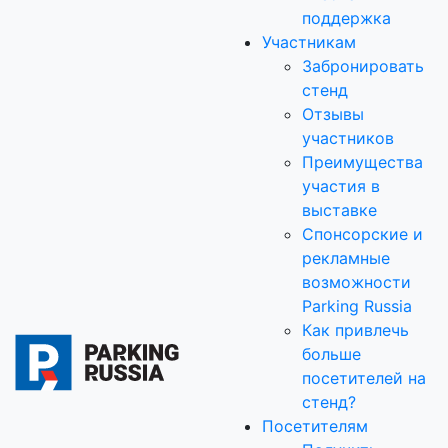
поддержка
Участникам
Забронировать
стенд
Отзывы
участников
Преимущества
участия в
выставке
Спонсорские и
рекламные
возможности
Parking Russia
Как привлечь
больше
посетителей на
стенд?
Посетителям