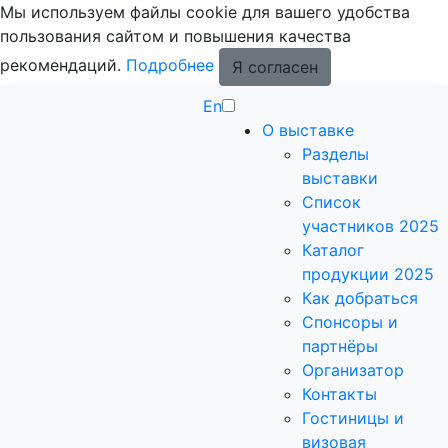
Мы используем файлы cookie для вашего удобства
пользования сайтом и повышения качества
рекомендаций.
Подробнее
Я согласен
En
О выставке
Разделы
выставки
Список
участников 2025
Каталог
продукции 2025
Как добраться
Спонсоры и
партнёры
Организатор
Контакты
Гостиницы и
визовая