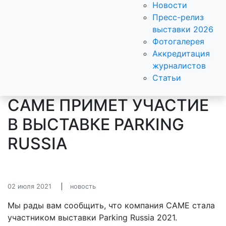
Новости
Пресс-релиз
выставки 2026
Фотогалерея
Аккредитация
журналистов
Статьи
CAME ПРИМЕТ УЧАСТИЕ
В ВЫСТАВКЕ PARKING
RUSSIA
02 июля 2021
новость
Мы рады вам сообщить, что компания CAME стала
участником выставки Parking Russia 2021.