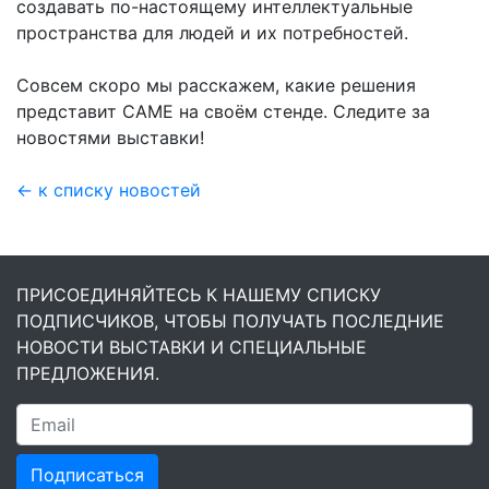
создавать по-настоящему интеллектуальные
пространства для людей и их потребностей.
Совсем скоро мы расскажем, какие решения
представит CAME на своём стенде. Следите за
новостями выставки!
← к списку новостей
ПРИСОЕДИНЯЙТЕСЬ К НАШЕМУ СПИСКУ
ПОДПИСЧИКОВ, ЧТОБЫ ПОЛУЧАТЬ ПОСЛЕДНИЕ
НОВОСТИ ВЫСТАВКИ И СПЕЦИАЛЬНЫЕ
ПРЕДЛОЖЕНИЯ.
Подписаться