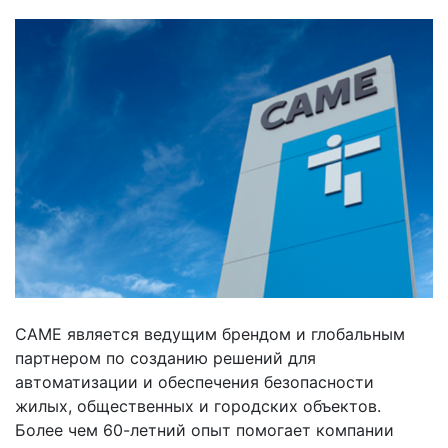
CAME является ведущим брендом и глобальным
партнером по созданию решений для
автоматизации и обеспечения безопасности
жилых, общественных и городских объектов.
Более чем 60-летний опыт помогает компании