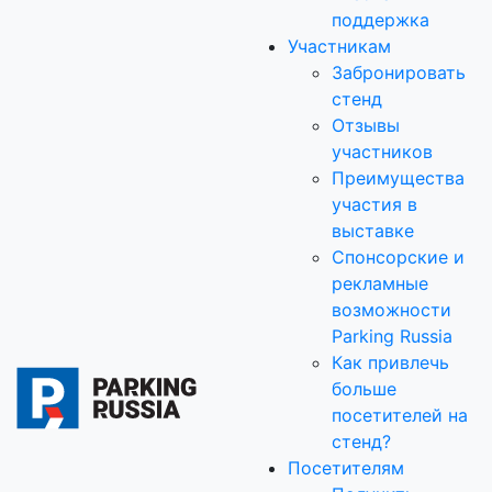
поддержка
Участникам
Забронировать
стенд
Отзывы
участников
Преимущества
участия в
выставке
Спонсорские и
рекламные
возможности
Parking Russia
Как привлечь
больше
посетителей на
стенд?
Посетителям