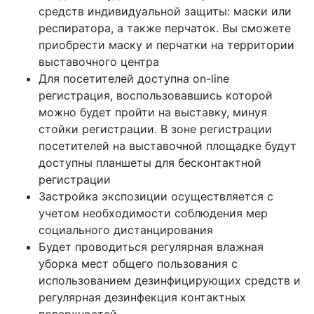
средств индивидуальной защиты: маски или
респиратора, а также перчаток. Вы сможете
приобрести маску и перчатки на территории
выставочного центра
Для посетителей доступна on-line
регистрация, воспользовавшись которой
можно будет пройти на выставку, минуя
стойки регистрации. В зоне регистрации
посетителей на выставочной площадке будут
доступны планшеты для бесконтактной
регистрации
Застройка экспозиции осуществляется с
учетом необходимости соблюдения мер
социального дистанцирования
Будет проводиться регулярная влажная
уборка мест общего пользования с
использованием дезинфицирующих средств и
регулярная дезинфекция контактных
поверхностей