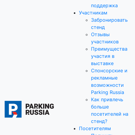
поддержка
Участникам
Забронировать
стенд
Отзывы
участников
Преимущества
участия в
выставке
Спонсорские и
рекламные
возможности
Parking Russia
Как привлечь
больше
посетителей на
стенд?
Посетителям