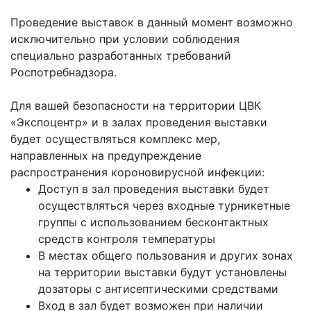
Проведение выставок в данный момент возможно
исключительно при условии соблюдения
специально разработанных требований
Роспотребнадзора.
Для вашей безопасности на территории ЦВК
«Экспоцентр» и в залах проведения выставки
будет осуществляться комплекс мер,
направленных на предупреждение
распространения короновирусной инфекции:
Доступ в зал проведения выставки будет
осуществляться через входные турникетные
группы с использованием бесконтактных
средств контроля температуры
В местах общего пользования и других зонах
на территории выставки будут установлены
дозаторы с антисептическими средствами
Вход в зал будет возможен при наличии