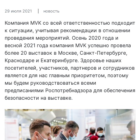
29 июля 2021
новость
Компания MVK со всей ответственностью подходит
к ситуации, учитывая рекомендации в отношении
проведения мероприятий. Осень 2020 года и
весной 2021 года компания MVK успешно провела
более 20 выставок в Москве, Санкт-Петербурге,
Краснодаре и Екатеринбурге. Здоровье наших
посетителей, участников, партнеров и сотрудников
является для нас главным приоритетом, поэтому
мы будем руководствоваться всеми
предписаниями Роспотребнадзора для обеспечения
безопасности на выставке.