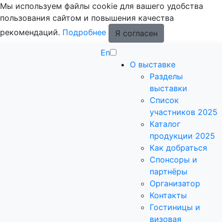
Мы используем файлы cookie для вашего удобства
пользования сайтом и повышения качества
рекомендаций.
Подробнее
Я согласен
En
О выставке
Разделы
выставки
Список
участников 2025
Каталог
продукции 2025
Как добраться
Спонсоры и
партнёры
Организатор
Контакты
Гостиницы и
визовая