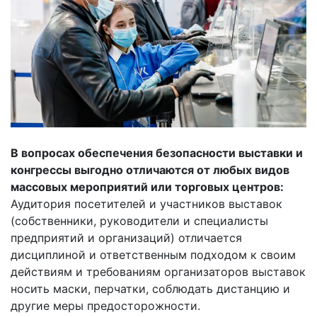
В вопросах обеспечения безопасности выставки и
конгрессы выгодно отличаются от любых видов
массовых мероприятий или торговых центров:
Аудитория посетителей и участников выставок
(собственники, руководители и специалисты
предприятий и организаций) отличается
дисциплиной и ответственным подходом к своим
действиям и требованиям организаторов выставок
носить маски, перчатки, соблюдать дистанцию и
другие меры предосторожности.