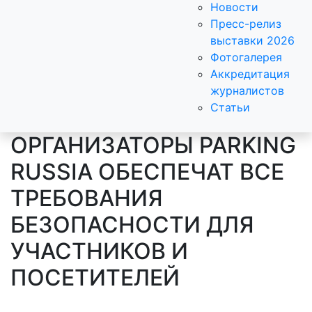
Новости
Пресс-релиз
выставки 2026
Фотогалерея
Аккредитация
журналистов
Статьи
ОРГАНИЗАТОРЫ PARKING
RUSSIA ОБЕСПЕЧАТ ВСЕ
ТРЕБОВАНИЯ
БЕЗОПАСНОСТИ ДЛЯ
УЧАСТНИКОВ И
ПОСЕТИТЕЛЕЙ