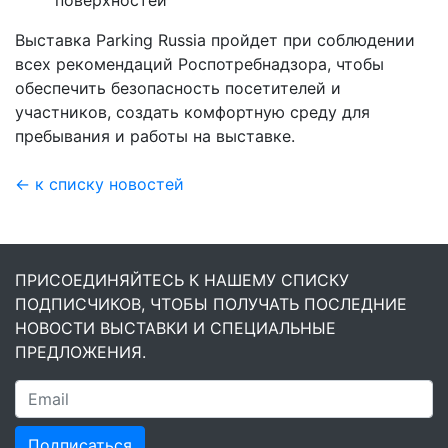
Выставка Parking Russia пройдет при соблюдении
всех рекомендаций Роспотребнадзора, чтобы
обеспечить безопасность посетителей и
участников, создать комфортную среду для
пребывания и работы на выставке.
← к списку новостей
ПРИСОЕДИНЯЙТЕСЬ К НАШЕМУ СПИСКУ
ПОДПИСЧИКОВ, ЧТОБЫ ПОЛУЧАТЬ ПОСЛЕДНИЕ
НОВОСТИ ВЫСТАВКИ И СПЕЦИАЛЬНЫЕ
ПРЕДЛОЖЕНИЯ.
Подписаться