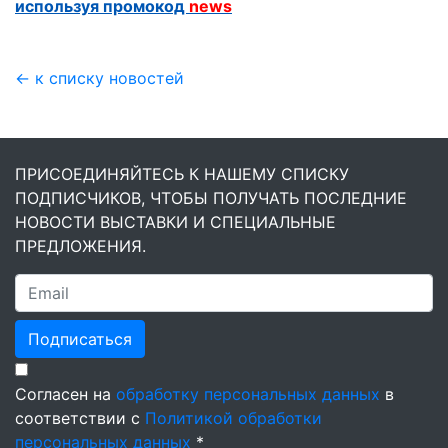
используя промокод
news
← к списку новостей
ПРИСОЕДИНЯЙТЕСЬ К НАШЕМУ СПИСКУ
ПОДПИСЧИКОВ, ЧТОБЫ ПОЛУЧАТЬ ПОСЛЕДНИЕ
НОВОСТИ ВЫСТАВКИ И СПЕЦИАЛЬНЫЕ
ПРЕДЛОЖЕНИЯ.
Подписаться
Согласен на
обработку персональных данных
в
соответствии с
Политикой обработки
персональных данных
*