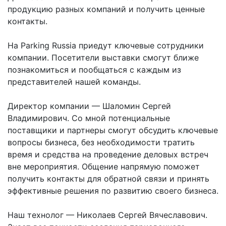
продукцию разных компаний и получить ценные
контакты.
На Parking Russia приедут ключевые сотрудники
компании. Посетители выставки смогут ближе
познакомиться и пообщаться с каждым из
представителей нашей команды.
Директор компании — Шаломин Сергей
Владимирович. Со мной потенциальные
поставщики и партнеры смогут обсудить ключевые
вопросы бизнеса, без необходимости тратить
время и средства на проведение деловых встреч
вне мероприятия. Общение напрямую поможет
получить контакты для обратной связи и принять
эффективные решения по развитию своего бизнеса.
Наш технолог — Николаев Сергей Вячеславович.