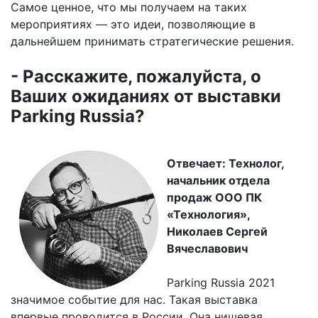
Самое ценное, что мы получаем на таких
мероприятиях — это идеи, позволяющие в
дальнейшем принимать стратегические решения.
- Расскажите, пожалуйста, о
Ваших ожиданиях от выставки
Parking Russia?
Отвечает: Технолог,
начальник отдела
продаж ООО ПК
«Технология»,
Николаев Сергей
Вячеславович
Parking Russia 2021
значимое событие для нас. Такая выставка
впервые проводится в России. Она нишевая,