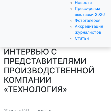
Новости
Пресс-релиз
выставки 2026
Фотогалерея
Аккредитация
журналистов
Статьи
ИНТЕРВЬЮ С
ПРЕДСТАВИТЕЛЯМИ
ПРОИЗВОДСТВЕННОЙ
КОМПАНИИ
«ТЕХНОЛОГИЯ»
02 августа 2021
новость