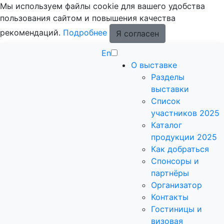
Мы используем файлы cookie для вашего удобства
пользования сайтом и повышения качества
рекомендаций.
Подробнее
Я согласен
En
О выставке
Разделы
выставки
Список
участников 2025
Каталог
продукции 2025
Как добраться
Спонсоры и
партнёры
Организатор
Контакты
Гостиницы и
визовая