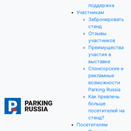
поддержка
Участникам
Забронировать
стенд
Отзывы
участников
Преимущества
участия в
выставке
Спонсорские и
рекламные
возможности
Parking Russia
Как привлечь
больше
посетителей на
стенд?
Посетителям