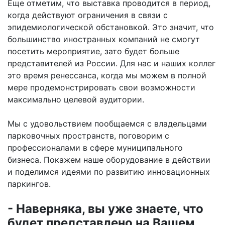
Еще отметим, что выставка проводится в период,
когда действуют ограничения в связи с
эпидемиологической обстановкой. Это значит, что
большинство иностранных компаний не смогут
посетить мероприятие, зато будет больше
представителей из России. Для нас и наших коллег
это время ренессанса, когда мы можем в полной
мере продемонстрировать свои возможности
максимально целевой аудитории.
Мы с удовольствием пообщаемся с владельцами
парковочных пространств, поговорим с
профессионалами в сфере муниципального
бизнеса. Покажем наше оборудование в действии
и поделимся идеями по развитию инновационных
паркингов.
- Наверняка, вы уже знаете, что
будет представлено на Вашем