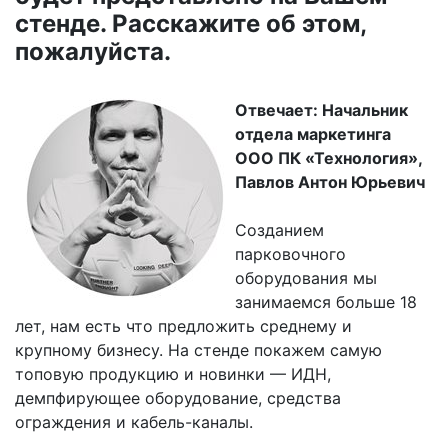
стенде. Расскажите об этом,
пожалуйста.
Отвечает: Начальник
отдела маркетинга
ООО ПК «Технология»,
Павлов Антон Юрьевич
Созданием
парковочного
оборудования мы
занимаемся больше 18
лет, нам есть что предложить среднему и
крупному бизнесу. На стенде покажем самую
топовую продукцию и новинки — ИДН,
демпфирующее оборудование, средства
ограждения и кабель-каналы.