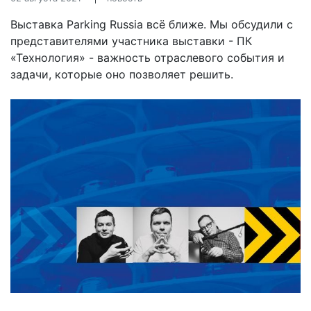
Выставка Parking Russia всё ближе. Мы обсудили с
представителями участника выставки - ПК
«Технология» - важность отраслевого события и
задачи, которые оно позволяет решить.