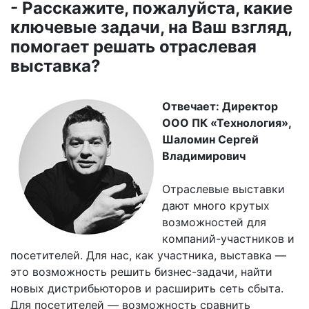
- Расскажите, пожалуйста, какие
ключевые задачи, на Ваш взгляд,
помогает решать отраслевая
выставка?
Отвечает: Директор
ООО ПК «Технология»,
Шаломин Сергей
Владимирович
Отраслевые выставки
дают много крутых
возможностей для
компаний-участников и
посетителей. Для нас, как участника, выставка —
это возможность решить бизнес-задачи, найти
новых дистрибьюторов и расширить сеть сбыта.
Для посетителей — возможность сравнить