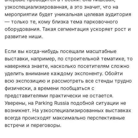
узкоспециализированная, а это значит, что на
мероприятии будет уникальная целевая аудитория
— только те, кому близка тема парковочного
оборудования. Такая сегментация ускоряет рост и
развитие ниши.
Если вы когда-нибудь посещали масштабные
выставки, например, по строительной тематике, то
наверняка знаете, насколько посетителям сложно
уделить внимание каждому экспоненту. Обойти
всю экспозицию и рассмотреть все стенды трудно
физически, а времени пообщаться с
представителями практически не остается.
Уверены, на Parking Russia подобной ситуации не
возникнет. На узкоспециализированных выставках
всегда происходят максимально перспективные
встречи и переговоры.