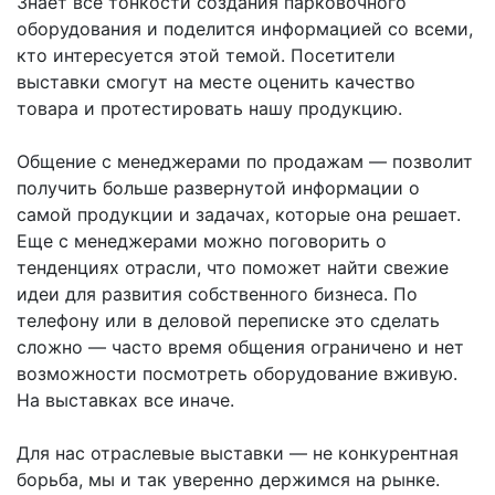
Знает все тонкости создания парковочного
оборудования и поделится информацией со всеми,
кто интересуется этой темой. Посетители
выставки смогут на месте оценить качество
товара и протестировать нашу продукцию.
Общение с менеджерами по продажам — позволит
получить больше развернутой информации о
самой продукции и задачах, которые она решает.
Еще с менеджерами можно поговорить о
тенденциях отрасли, что поможет найти свежие
идеи для развития собственного бизнеса. По
телефону или в деловой переписке это сделать
сложно — часто время общения ограничено и нет
возможности посмотреть оборудование вживую.
На выставках все иначе.
Для нас отраслевые выставки — не конкурентная
борьба, мы и так уверенно держимся на рынке.