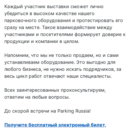
Каждый участник выставки сможет лично
убедиться в высоком качестве нашего
парковочного оборудования и протестировать его
сразу на месте. Такое взаимодействие между
участниками и посетителями формирует доверие к
продукции и компании в целом.
Напомним, что мы не только продаем, но и сами
устанавливаем оборудование. Это выгодно для
любого бизнеса, не нужно искать подрядчиков, за
весь цикл работ отвечают наши специалисты.
Всех заинтересованных проконсультируем,
ответим на любые вопросы.
До скорой встречи на Parking Russia!
Получите бесплатный электронный билет,