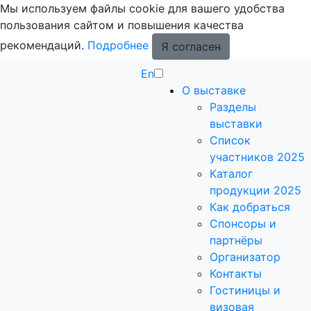
Мы используем файлы cookie для вашего удобства
пользования сайтом и повышения качества
рекомендаций.
Подробнее
Я согласен
En
О выставке
Разделы
выставки
Список
участников 2025
Каталог
продукции 2025
Как добраться
Спонсоры и
партнёры
Организатор
Контакты
Гостиницы и
визовая