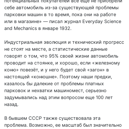
потенциальных покупателей все еще не приобрели
себе автомобиль из-за существующей проблемы
парковки машин в то время, пока они на работе
или в магазине» — писал журнал Everyday Science
and Mechanics в январе 1932.
Индустриальная эволюция и технический прогресс
не стоят на месте, а статистические данные
говорят о том, что 95% своей жизни автомобиль
проводит на стоянке, и хорошо, если «железному
коню» повезёт, и у него будет свой «загон» в
настоящей «конюшне». Поэтому наши предки,
казалось бы далекие от проблемы платных
парковок и нехватки машиномест, серьезно
задумывались над этим вопросом еще 100 лет
назад.
В бывшем СССР также существовала эта
проблема. Возможно, ее масштаб был значительно