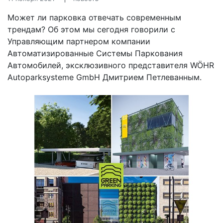
Может ли парковка отвечать современным
трендам? Об этом мы сегодня говорили с
Управляющим партнером компании
Автоматизированные Системы Паркования
Автомобилей, эксклюзивного представителя WÖHR
Autoparksysteme GmbH Дмитрием Петлеванным.