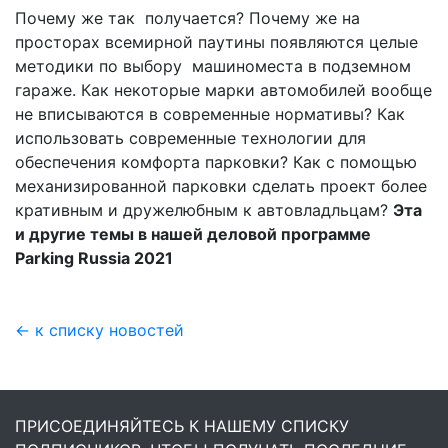
Почему же так получается? Почему же на
просторах всемирной паутины появляются целые
методики по выбору машиноместа в подземном
гараже. Как некоторые марки автомобилей вообще
не вписываются в современные нормативы? Как
использовать современные технологии для
обеспечения комфорта парковки? Как с помощью
механизированной парковки сделать проект более
кративным и дружелюбным к автовладльцам?
Эта
и другие темы в нашей деловой программе
Parking Russia 2021
← к списку новостей
ПРИСОЕДИНЯЙТЕСЬ К НАШЕМУ СПИСКУ