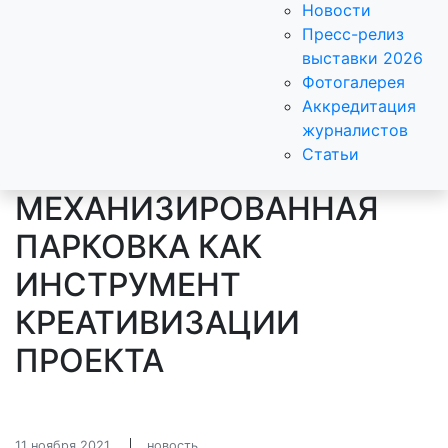
Новости
Пресс-релиз
выставки 2026
Фотогалерея
Аккредитация
журналистов
Статьи
МЕХАНИЗИРОВАННАЯ
ПАРКОВКА КАК
ИНСТРУМЕНТ
КРЕАТИВИЗАЦИИ
ПРОЕКТА
11 ноября 2021
новость