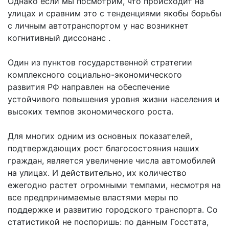
Однако если мы посмотрим, что происходит на
улицах и сравним это с тенденциями якобы борьбы
с личным автотранспортом у нас возникнет
когнитивный диссонанс .
Один из пунктов государственной стратегии
комплексного социально-экономического
развития РФ направлен на обеспечение
устойчивого повышения уровня жизни населения и
высоких темпов экономического роста.
Для многих одним из основных показателей,
подтверждающих рост благосостояния наших
граждан, является увеличение числа автомобилей
на улицах. И действительно, их количество
ежегодно растет огромными темпами, несмотря на
все предпринимаемые властями меры по
поддержке и развитию городского транспорта. Со
статистикой не поспоришь: по данным Госстата,