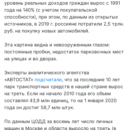
уровень реальных доходов граждан вырос с 1991
года на 140% (с учетом покупательской
способности), при этом, по данным из открытых
источников, в 2019 г. россияне потратили 2,5 трлн.
руб. на покупку новых автомобилей.
Эта картина видна и невооруженным глазом:
постоянные пробки, недостаток парковочных мест
на улицах и во дворах.
Эксперты аналитического агентства
«АВТОСТАТ»
подсчитали
, что за последние 10 лет
парк транспортных средств в нашей стране вырос
на треть. Если на начало 2010 года его объем
составлял 43,9 млн единиц, то на 1 января 2020
года он достиг 58,7 млн штук.
По данным ЦОДД за восемь лет число личных
машин в Москве и области выросло на треть (в