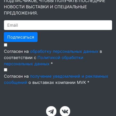
ПОДПИСЧИКОВ, ЧТОБЫ ПОЛУЧАТЬ ПОСЛЕДНИЕ
НОВОСТИ ВЫСТАВКИ И СПЕЦИАЛЬНЫЕ
ПРЕДЛОЖЕНИЯ.
Подписаться
Согласен на
обработку персональных данных
в
соответствии с
Политикой обработки
персональных данных
*
Согласен на
получение уведомлений и рекламных
сообщений
о выставках компании MVK *