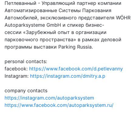
Петлеванный - Управляющий партнер компании
Автоматизированные Системы Паркования
Автомобилей, эксклюзивного представителя WÖHR
Autoparksysteme GmbH и спикер бизнес-
сессии «Зарубежный опыт в организации
парковочного пространства» в рамках деловой
программы выставки Parking Russia.
personal contacts:
facebook:
https://www.facebook.com/d.petlevanny
Instagram:
https://instagram.com/dmitry.a.p
company contacts
https://instagram.com/autoparksystem
https://www.facebook.com/autoparksystem.ru/