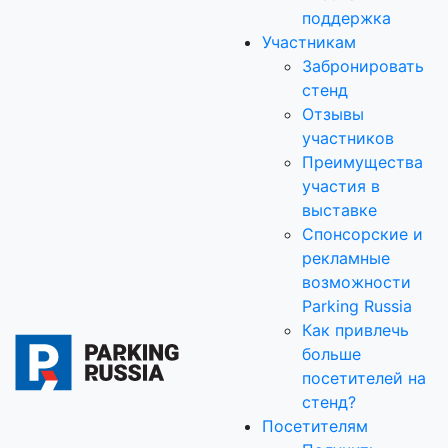
поддержка
Участникам
Забронировать
стенд
Отзывы
участников
Преимущества
участия в
выставке
Спонсорские и
рекламные
возможности
Parking Russia
Как привлечь
больше
посетителей на
стенд?
Посетителям