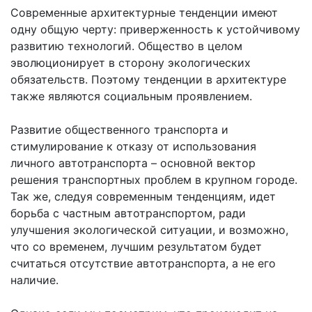
Современные архитектурные тенденции имеют
одну общую черту: приверженность к устойчивому
развитию технологий. Общество в целом
эволюционирует в сторону экологических
обязательств. Поэтому тенденции в архитектуре
также являются социальным проявлением.
Развитие общественного транспорта и
стимулирование к отказу от использования
личного автотранспорта – основной вектор
решения транспортных проблем в крупном городе.
Так же, следуя современным тенденциям, идет
борьба с частным автотранспортом, ради
улучшения экологической ситуации, и возможно,
что со временем, лучшим результатом будет
считаться отсутствие автотранспорта, а не его
наличие.