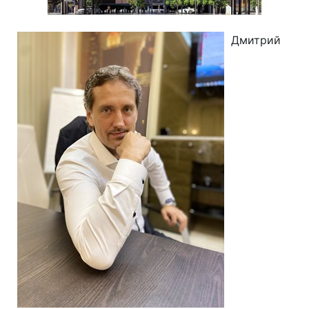
Дмитрий