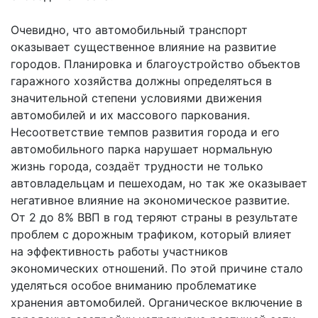
Очевидно, что автомобильный транспорт
оказывает существенное влияние на развитие
городов. Планировка и благоустройство объектов
гаражного хозяйства должны определяться в
значительной степени условиями движения
автомобилей и их массового паркования.
Несоответствие темпов развития города и его
автомобильного парка нарушает нормальную
жизнь города, создаёт трудности не только
автовладельцам и пешеходам, но так же оказывает
негативное влияние на экономическое развитие.
От 2 до 8% ВВП в год теряют страны в результате
проблем с дорожным трафиком, который влияет
на эффективность работы участников
экономических отношений. По этой причине стало
уделяться особое вниманию проблематике
хранения автомобилей. Органическое включение в