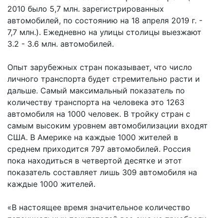
2010 было 5,7 млн. зарегистрированных
автомобилей, по состоянию на 18 апреля 2019 г. -
7,7 млн.). Ежедневно на улицы столицы выезжают
3.2 - 3.6 млн. автомобилей.
Опыт зарубежных стран показывает, что число
личного транспорта будет стремительно расти и
дальше. Самый максимальный показатель по
количеству транспорта на человека это 1263
автомобиля на 1000 человек. В тройку стран с
самым высоким уровнем автомобилизации входят
США. В Америке на каждые 1000 жителей в
среднем приходится 797 автомобилей. Россия
пока находиться в четвертой десятке и этот
показатель составляет лишь 309 автомобиля на
каждые 1000 жителей.
«В настоящее время значительное количество