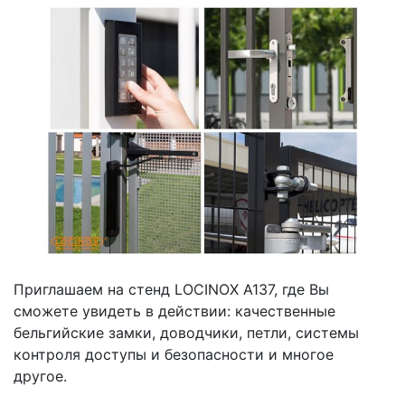
Приглашаем на стенд LOCINOX А137, где Вы
сможете увидеть в действии: качественные
бельгийские замки, доводчики, петли, системы
контроля доступы и безопасности и многое
другое.