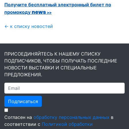
Получите бесплатный электронный билет по
news
промокоду
>>
← к списку новостей
ПРИСОЕДИНЯЙТЕСЬ К НАШЕМУ СПИСКУ
ПОДПИСЧИКОВ, ЧТОБЫ ПОЛУЧАТЬ ПОСЛЕДНИЕ
НОВОСТИ ВЫСТАВКИ И СПЕЦИАЛЬНЫЕ
ПРЕДЛОЖЕНИЯ.
Подписаться
Согласен на
обработку персональных данных
в
соответствии с
Политикой обработки