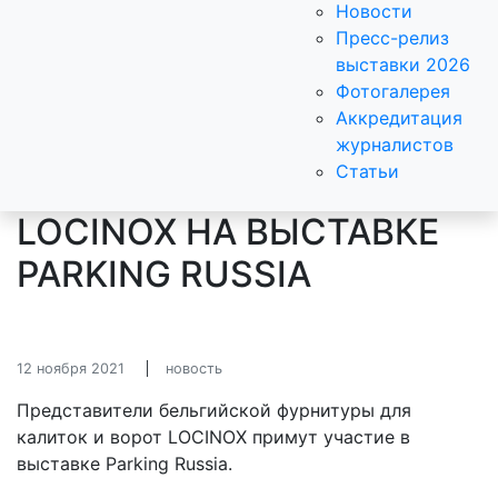
Новости
Пресс-релиз
выставки 2026
Фотогалерея
Аккредитация
журналистов
Статьи
LOCINOX НА ВЫСТАВКЕ
PARKING RUSSIA
12 ноября 2021
новость
Представители бельгийской фурнитуры для
калиток и ворот LOCINOX примут участие в
выставке Parking Russia.