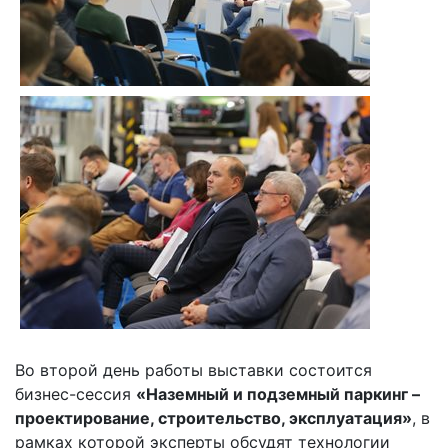
Во второй день работы выставки состоится
бизнес-сессия
«Наземный и подземный паркинг –
проектирование, строительство, эксплуатация»
, в
рамках которой эксперты обсудят технологии