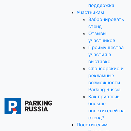
поддержка
Участникам
Забронировать
стенд
Отзывы
участников
Преимущества
участия в
выставке
Спонсорские и
рекламные
возможности
Parking Russia
Как привлечь
больше
посетителей на
стенд?
Посетителям