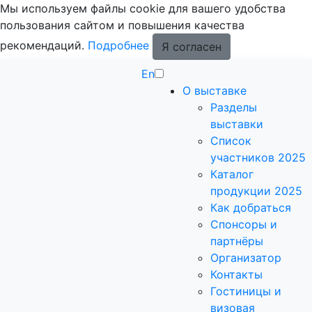
Мы используем файлы cookie для вашего удобства
пользования сайтом и повышения качества
рекомендаций.
Подробнее
Я согласен
En
О выставке
Разделы
выставки
Список
участников 2025
Каталог
продукции 2025
Как добраться
Спонсоры и
партнёры
Организатор
Контакты
Гостиницы и
визовая