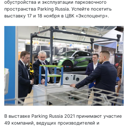
обустройства и эксплуатации парковочного
пространства Parking Russia. Успейте посетить
выставку 17 и 18 ноября в ЦВК «Экспоцентр».
В выставке Parking Russia 2021 принимают участие
49 компаний, ведущих производителей и