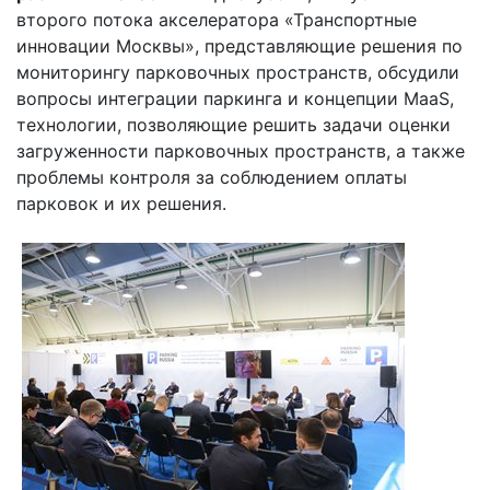
второго потока акселератора «Транспортные
инновации Москвы», представляющие решения по
мониторингу парковочных пространств, обсудили
вопросы интеграции паркинга и концепции MaaS,
технологии, позволяющие решить задачи оценки
загруженности парковочных пространств, а также
проблемы контроля за соблюдением оплаты
парковок и их решения.