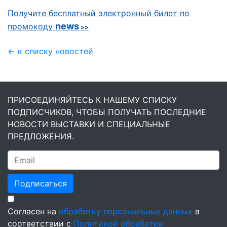
Получите бесплатный электронный билет по
news
промокоду
>>
← к списку новостей
ПРИСОЕДИНЯЙТЕСЬ К НАШЕМУ СПИСКУ
ПОДПИСЧИКОВ, ЧТОБЫ ПОЛУЧАТЬ ПОСЛЕДНИЕ
НОВОСТИ ВЫСТАВКИ И СПЕЦИАЛЬНЫЕ
ПРЕДЛОЖЕНИЯ.
Подписаться
Согласен на
обработку персональных данных
в
соответствии с
Политикой обработки