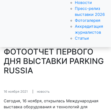
Новости
Пресс-релиз
выставки 2026
Фотогалерея
Аккредитация
журналистов
Статьи
ФОТООТЧЕТ ПЕРВОГО
ДНЯ ВЫСТАВКИ PARKING
RUSSIA
16 ноября 2021
новость
Сегодня, 16 ноября, открылась Международная
выставка оборудования и технологий для