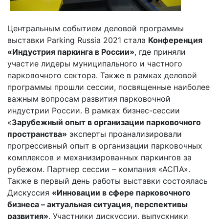
Центральным событием деловой программы
выставки Parking Russia 2021 стала
Конференция
«Индустрия паркинга в России»
, где приняли
участие лидеры муниципального и частного
парковочного сектора. Также в рамках деловой
программы прошли сессии, посвященные наиболее
важным вопросам развития парковочной
индустрии России. В рамках бизнес-сессии
«
Зарубежный опыт в организации парковочного
пространства»
эксперты проанализировали
прогрессивный опыт в организации парковочных
комплексов и механизированных паркингов за
рубежом. Партнер сессии – компания «АСПА».
Также в первый день работы выставки состоялась
Дискуссия
«Инновации в сфере парковочного
бизнеса – актуальная ситуация, перспективы
развития»
. Участники дискуссии, выпускники