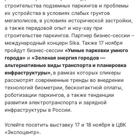
строительства подземных паркингов и проблемы
их устройства в условиях слабых грунтов
мегаполисов, в условиях исторической застройки,
а также передовой опыт и ноу-хау при
строительстве паркингов. Партнер бизнес-сессии –
международный концерн Sika. Также 17 ноября
пройдут бизнес-сессии
«Умные парковки умного
города»
и
«Зеленая энергия городов —
альтернативные виды транспорта и планировка
инфраструктуры»,
в рамках которых спикеры
рассмотрят современные тренды во внедрении
технологий биометрии, бесконтактной оплаты,
роботизации паркингов, а также тенденции
развития электротранспорта и зарядной
инфраструктуры в России.
Успейте посетить выставку 17 и 18 ноября в ЦВК
«Экспоцентр».