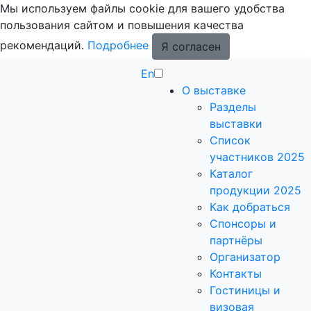
Мы используем файлы cookie для вашего удобства
пользования сайтом и повышения качества
рекомендаций.
Подробнее
Я согласен
En
О выставке
Разделы
выставки
Список
участников 2025
Каталог
продукции 2025
Как добраться
Спонсоры и
партнёры
Организатор
Контакты
Гостиницы и
визовая