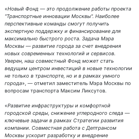
«
Новый Фонд — это продолжение работы проекта
"Транспортные инновации Москвы". Наиболее
перспективные команды смогут получить
экспертную поддержку и финансирование для
максимально быстрого роста. Задача Мэра
Москвы — развитие города за счет внедрения
новых современных технологий и сервисов.
Уверен, наш совместный Фонд может стать
ведущим центром инвестиций в новые технологии
не только в транспорте, но и в рамках умного
города
», — отметил заместитель Мэра Москвы по
вопросам транспорта Максим Ликсутов.
«
Развитие инфраструктуры и комфортной
городской среды, снижение углеродного следа —
ключевые задачи в рамках Стратегии развития
компании. Совместная работа с Дептрансом
Москвы ускорит разработку и внедрение