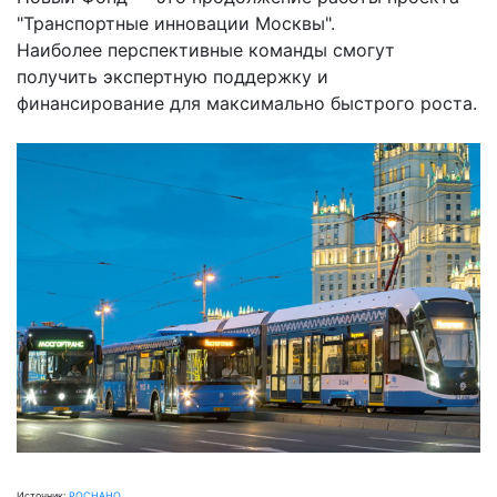
"Транспортные инновации Москвы".
Наиболее перспективные команды смогут
получить экспертную поддержку и
финансирование для максимально быстрого роста.
Источник:
РОСНАНО