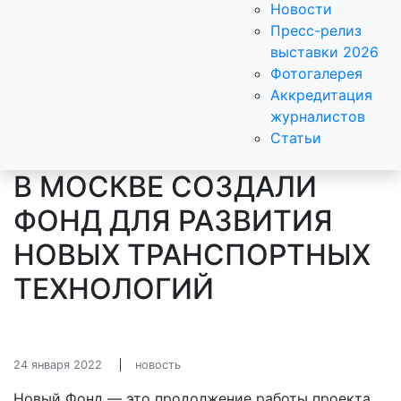
Новости
Пресс-релиз
выставки 2026
Фотогалерея
Аккредитация
журналистов
Статьи
В МОСКВЕ СОЗДАЛИ
ФОНД ДЛЯ РАЗВИТИЯ
НОВЫХ ТРАНСПОРТНЫХ
ТЕХНОЛОГИЙ
24 января 2022
новость
Новый Фонд — это продолжение работы проекта