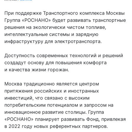
При поддержке Транспортного комплекса Москвы
Группа «РОСНАНО» будет развивать транспортные
решения на экологически чистом топливе,
интеллектуальные системы и зарядную
инфраструктуру для электротранспорта.
Доступность современных технологий и решений
создадут основу для повышения комфорта
и качества жизни горожан.
Москва традиционно является центром
притяжения российских и иностранных
инвестиций, что связано с высоким
потребительским потенциалом и запросом на
инновационное развитие столицы. Группа
«РОСНАНО» планирует развивать Фонд, привлекая
в 2022 году новых референтных партнеров.