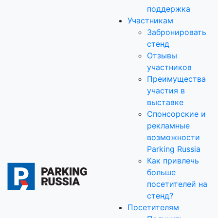
поддержка
Участникам
Забронировать
стенд
Отзывы
участников
Преимущества
участия в
выставке
Спонсорские и
рекламные
возможности
Parking Russia
Как привлечь
больше
посетителей на
стенд?
Посетителям