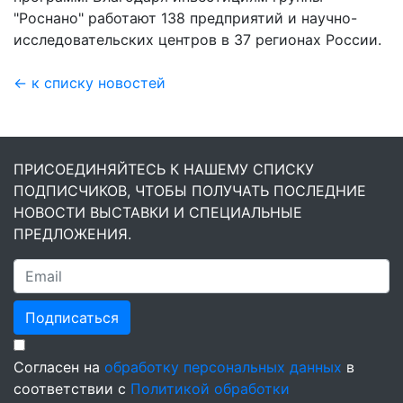
"Роснано" работают 138 предприятий и научно-
исследовательских центров в 37 регионах России.
← к списку новостей
ПРИСОЕДИНЯЙТЕСЬ К НАШЕМУ СПИСКУ
ПОДПИСЧИКОВ, ЧТОБЫ ПОЛУЧАТЬ ПОСЛЕДНИЕ
НОВОСТИ ВЫСТАВКИ И СПЕЦИАЛЬНЫЕ
ПРЕДЛОЖЕНИЯ.
Подписаться
Согласен на
обработку персональных данных
в
соответствии с
Политикой обработки