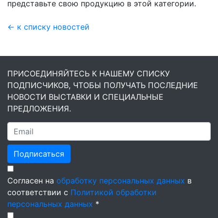
представьте свою продукцию в этой категории.
← к списку новостей
ПРИСОЕДИНЯЙТЕСЬ К НАШЕМУ СПИСКУ
ПОДПИСЧИКОВ, ЧТОБЫ ПОЛУЧАТЬ ПОСЛЕДНИЕ
НОВОСТИ ВЫСТАВКИ И СПЕЦИАЛЬНЫЕ
ПРЕДЛОЖЕНИЯ.
Подписаться
Согласен на
обработку персональных данных
в
соответствии с
Политикой обработки
персональных данных
*