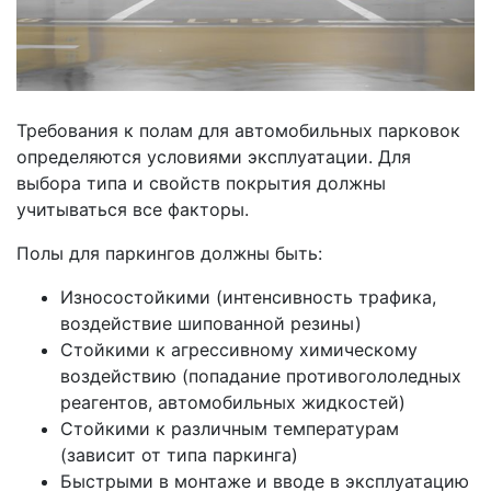
Требования к полам для автомобильных парковок
определяются условиями эксплуатации. Для
выбора типа и свойств покрытия должны
учитываться все факторы.
Полы для паркингов должны быть:
Износостойкими (интенсивность трафика,
воздействие шипованной резины)
Стойкими к агрессивному химическому
воздействию (попадание противогололедных
реагентов, автомобильных жидкостей)
Стойкими к различным температурам
(зависит от типа паркинга)
Быстрыми в монтаже и вводе в эксплуатацию