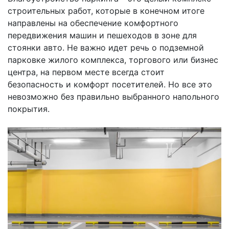
строительных работ, которые в конечном итоге
направлены на обеспечение комфортного
передвижения машин и пешеходов в зоне для
стоянки авто. Не важно идет речь о подземной
парковке жилого комплекса, торгового или бизнес
центра, на первом месте всегда стоит
безопасность и комфорт посетителей. Но все это
невозможно без правильно выбранного напольного
покрытия.