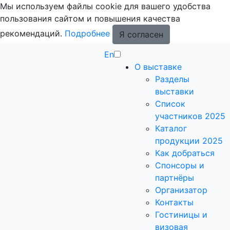
Мы используем файлы cookie для вашего удобства
пользования сайтом и повышения качества
рекомендаций.
Подробнее
Я согласен
En
О выставке
Разделы
выставки
Список
участников 2025
Каталог
продукции 2025
Как добраться
Спонсоры и
партнёры
Организатор
Контакты
Гостиницы и
визовая