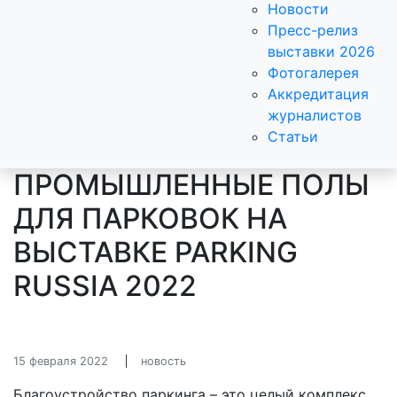
Новости
Пресс-релиз
выставки 2026
Фотогалерея
Аккредитация
журналистов
Статьи
ПРОМЫШЛЕННЫЕ ПОЛЫ
ДЛЯ ПАРКОВОК НА
ВЫСТАВКЕ PARKING
RUSSIA 2022
15 февраля 2022
новость
Благоустройство паркинга – это целый комплекс