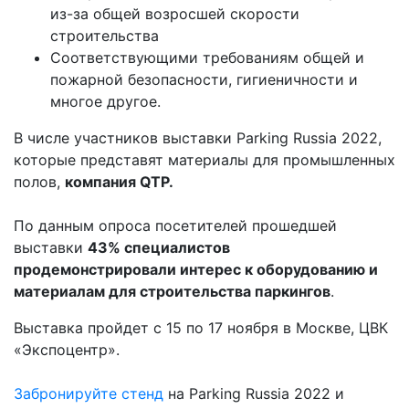
из-за общей возросшей скорости
строительства
Соответствующими требованиям общей и
пожарной безопасности, гигиеничности и
многое другое.
В числе участников выставки Parking Russia 2022,
которые представят материалы для промышленных
полов,
компания QTP.
По данным опроса посетителей прошедшей
выставки
43% специалистов
продемонстрировали интерес к оборудованию и
материалам для строительства паркингов
.
Выставка пройдет с 15 по 17 ноября в Москве, ЦВК
«Экспоцентр».
Забронируйте стенд
на Parking Russia 2022 и