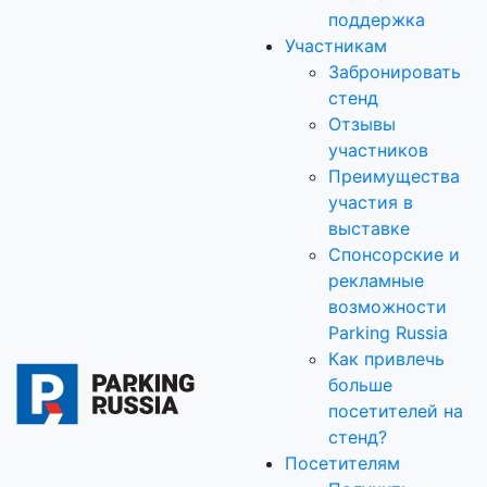
поддержка
Участникам
Забронировать
стенд
Отзывы
участников
Преимущества
участия в
выставке
Спонсорские и
рекламные
возможности
Parking Russia
Как привлечь
больше
посетителей на
стенд?
Посетителям