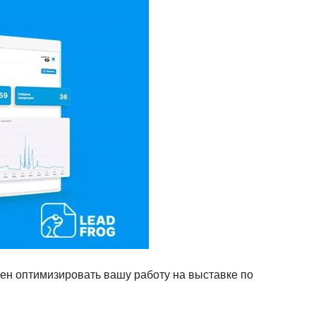
бен оптимизировать вашу работу на выставке по