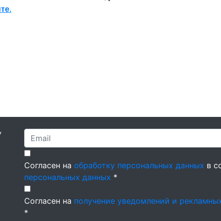
йте
.
У
Согласен на
обработку персональных данных
в с
персональных данных
*
Согласен на
получение уведомлений и рекламны
*