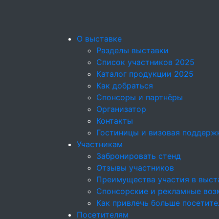
О выставке
Разделы выставки
Список участников 2025
Каталог продукции 2025
Как добраться
Спонсоры и партнёры
Организатор
Контакты
Гостиницы и визовая поддерж
Участникам
Забронировать стенд
Отзывы участников
Преимущества участия в выст
Спонсорские и рекламные возм
Как привлечь больше посетите
Посетителям