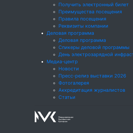
Получить электронный билет
Преимущества посещения
Правила посещения
Реквизиты компании
Деловая программа
Деловая программа
Спикеры деловой программы
День электрозарядной инфрас
Медиа-центр
Новости
Пресс-релиз выставки 2026
Фотогалерея
Аккредитация журналистов
Статьи