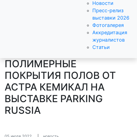
Новости
Пресс-релиз
выставки 2026
Фотогалерея
Аккредитация
журналистов
Статьи
ПОЛИМЕРНЫЕ
ПОКРЫТИЯ ПОЛОВ ОТ
АСТРА КЕМИКАЛ НА
ВЫСТАВКЕ PARKING
RUSSIA
05 июля 2022
новость