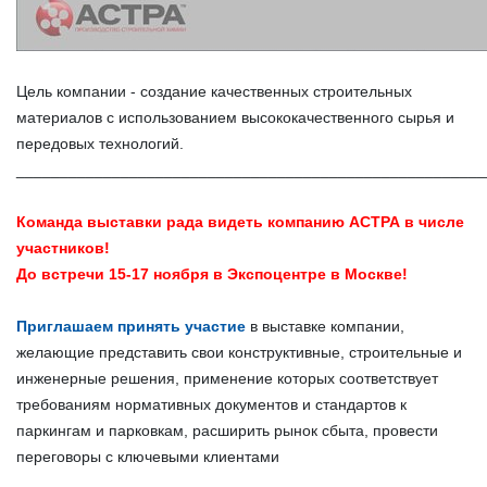
Цель компании - создание качественных строительных
материалов с использованием высококачественного сырья и
передовых технологий.
______________________________________________________
Команда выставки рада видеть компанию АСТРА в числе
участников!
До встречи 15-17 ноября в Экспоцентре в Москве!
Приглашаем принять участие
в выставке компании,
желающие представить свои
конструктивные, строительные и
инженерные решения, применение которых соответствует
требованиям нормативных документов и стандартов к
паркингам и парковкам
, расширить рынок сбыта, провести
переговоры с ключевыми клиентами