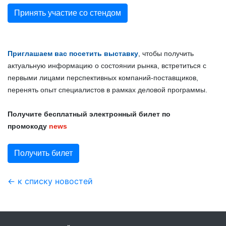
Принять участие со стендом
Приглашаем вас посетить выставку
, чтобы получить
актуальную информацию о состоянии рынка, встретиться с
первыми лицами перспективных компаний-поставщиков,
перенять опыт специалистов в рамках деловой программы.
Получите бесплатный электронный билет по
промокоду
news
Получить билет
← к списку новостей