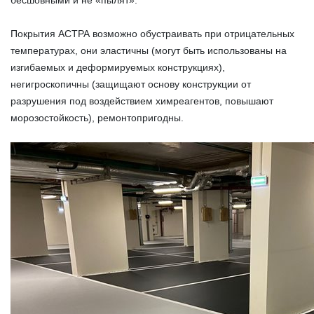
Покрытия АСТРА возможно обустраивать при отрицательных
температурах, они эластичны (могут быть использованы на
изгибаемых и деформируемых конструкциях),
негигроскопичны (защищают основу конструкции от
разрушения под воздействием химреагентов, повышают
морозостойкость), ремонтопригодны.