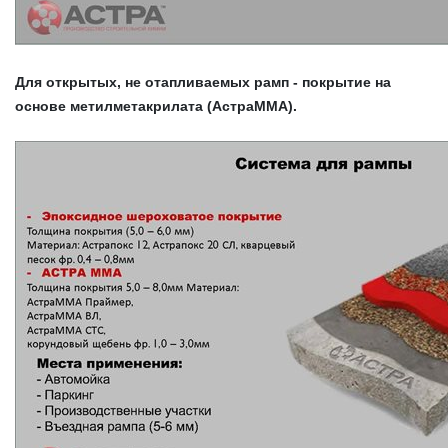
Для открытых, не отапливаемых рамп - покрытие на
основе метилметакрилата (АстраММА).