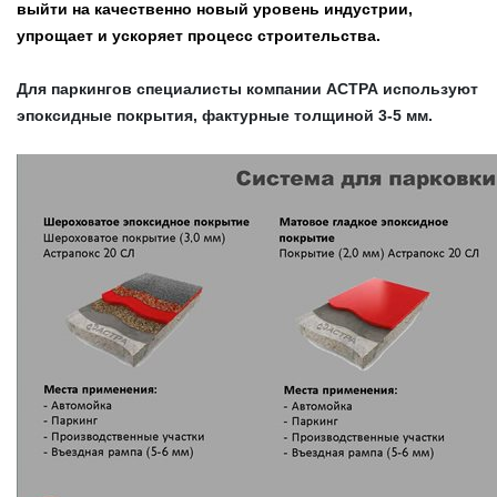
выйти на качественно новый уровень индустрии,
упрощает и ускоряет процесс строительства.
Для паркингов специалисты компании АСТРА используют
эпоксидные покрытия, фактурные толщиной 3-5 мм.