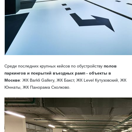
Среди последних крупных кейсов по обустройству
полов
паркингов и покрытий въездных рамп - объекты в
Москве
: ЖК Barkli Gallery, ЖК Бакст, ЖК Level Кутузовский, ЖК
Юннаты, ЖК Панорама Сколково.