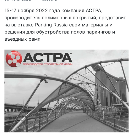
15-17 ноября 2022 года компания АСТРА,
производитель полимерных покрытий, представит
на выставке Parking Russia свои материалы и
решения для обустройства полов паркингов и
въездных рамп.