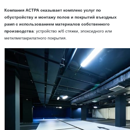
Компания АСТРА оказывает комплекс услуг по
обустройству и монтажу полов и покрытий въездных
рамп с использованием материалов собственного
производства
: устройство ж/б стяжки, эпоксидного или
метилметакрилатного покрытия.