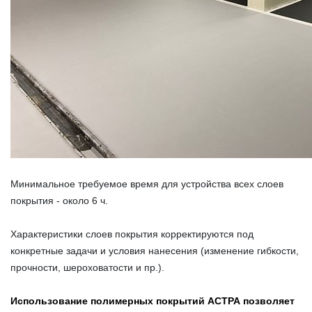
Минимальное требуемое время для устройства всех слоев
покрытия - около 6 ч.
Характеристики
слоев покрытия корректируются под
конкретные задачи и условия нанесения (изменение гибкости,
прочности, шероховатости и пр.).
Использование полимерных покрытий АСТРА позволяет