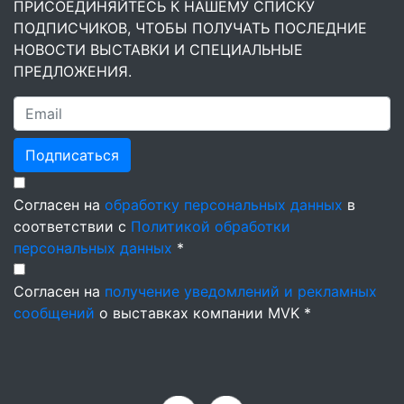
ПРИСОЕДИНЯЙТЕСЬ К НАШЕМУ СПИСКУ
ПОДПИСЧИКОВ, ЧТОБЫ ПОЛУЧАТЬ ПОСЛЕДНИЕ
НОВОСТИ ВЫСТАВКИ И СПЕЦИАЛЬНЫЕ
ПРЕДЛОЖЕНИЯ.
Подписаться
Согласен на
обработку персональных данных
в
соответствии с
Политикой обработки
персональных данных
*
Согласен на
получение уведомлений и рекламных
сообщений
о выставках компании MVK *