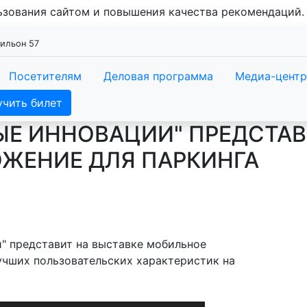
льзования сайтом и повышения качества рекомендаций
вильон 57
Посетителям
Деловая программа
Медиа-центр
учить билет
ЫЕ ИННОВАЦИИ" ПРЕДСТАВ
ЖЕНИЕ ДЛЯ ПАРКИНГА
" представит на выставке мобильное
учших пользовательских характеристик на