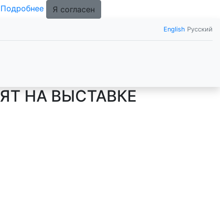
.
Подробнее
Я согласен
English
Русский
ЯТ НА ВЫСТАВКЕ