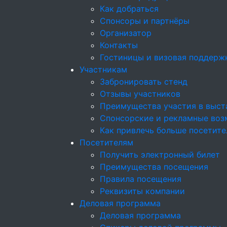
Как добраться
Спонсоры и партнёры
Организатор
Контакты
Гостиницы и визовая поддерж
Участникам
Забронировать стенд
Отзывы участников
Преимущества участия в выст
Спонсорские и рекламные возм
Как привлечь больше посетите
Посетителям
Получить электронный билет
Преимущества посещения
Правила посещения
Реквизиты компании
Деловая программа
Деловая программа