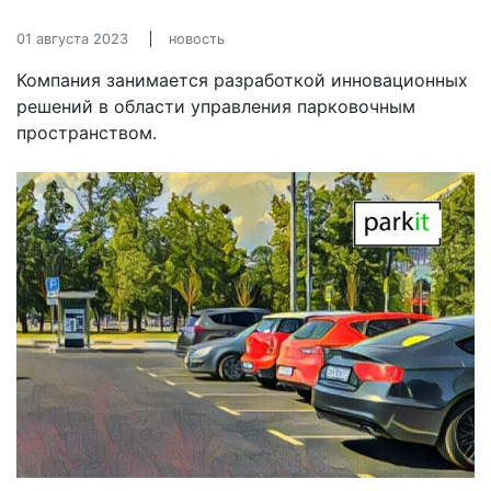
01 августа 2023
новость
Компания занимается разработкой инновационных
решений в области управления парковочным
пространством.