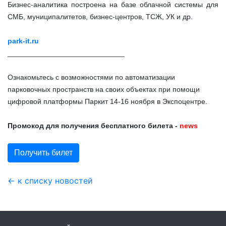
Бизнес-аналитика построена на базе облачной системы для
СМБ, муниципалитетов, бизнес-центров, ТСЖ, УК и др.
park-it.ru
_____________________________
Ознакомьтесь с возможностями по автоматизации
парковочных пространств на своих объектах при помощи
цифровой платформы Паркит 14-16 ноября в Экспоцентре.
Промокод для получения бесплатного билета -
news
Получить билет
← к списку новостей