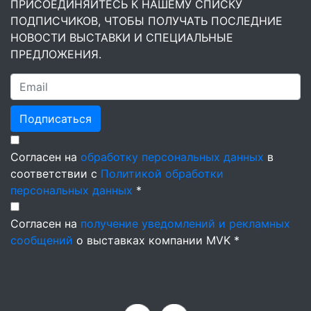
ПРИСОЕДИНЯЙТЕСЬ К НАШЕМУ СПИСКУ
ПОДПИСЧИКОВ, ЧТОБЫ ПОЛУЧАТЬ ПОСЛЕДНИЕ
НОВОСТИ ВЫСТАВКИ И СПЕЦИАЛЬНЫЕ
ПРЕДЛОЖЕНИЯ.
Подписаться
Согласен на
обработку персональных данных
в
соответствии с
Политикой обработки
персональных данных
*
Согласен на
получение уведомлений и рекламных
сообщений
о выставках компании MVK *