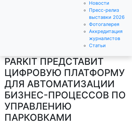
Новости
Пресс-релиз
выставки 2026
Фотогалерея
Аккредитация
журналистов
Статьи
PARKIT ПРЕДСТАВИТ
ЦИФРОВУЮ ПЛАТФОРМУ
ДЛЯ АВТОМАТИЗАЦИИ
БИЗНЕС-ПРОЦЕССОВ ПО
УПРАВЛЕНИЮ
ПАРКОВКАМИ