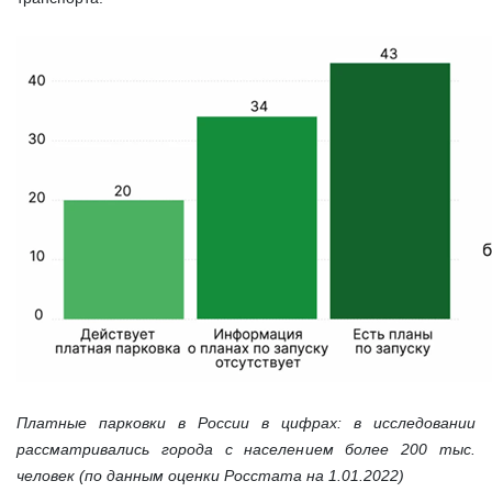
Платные парковки в России в цифрах: в исследовании
рассматривались города с населением более 200 тыс.
человек (по данным оценки Росстата на 1.01.2022)