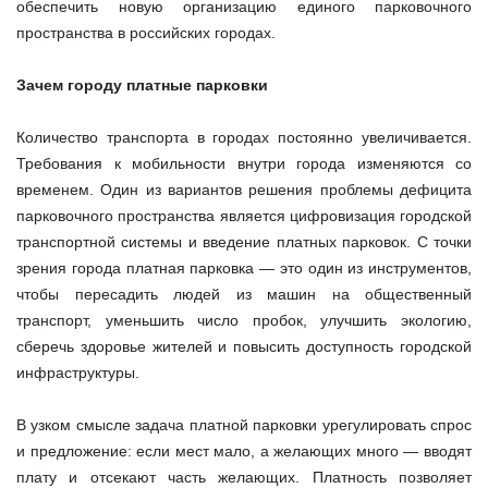
обеспечить новую организацию единого парковочного
пространства в российских городах.
Зачем городу платные парковки
Количество транспорта в городах постоянно увеличивается.
Требования к мобильности внутри города изменяются со
временем. Один из вариантов решения проблемы дефицита
парковочного пространства является цифровизация городской
транспортной системы и введение платных парковок. С точки
зрения города платная парковка — это один из инструментов,
чтобы пересадить людей из машин на общественный
транспорт, уменьшить число пробок, улучшить экологию,
сберечь здоровье жителей и повысить доступность городской
инфраструктуры.
В узком смысле задача платной парковки урегулировать спрос
и предложение: если мест мало, а желающих много — вводят
плату и отсекают часть желающих. Платность позволяет