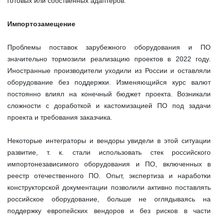
готовых или собственных адаптеров.
Импортозамещение
Проблемы поставок зарубежного оборудования и ПО
значительно тормозили реализацию проектов в 2022 году.
Иностранные производители уходили из России и оставляли
оборудование без поддержки. Изменяющийся курс валют
постоянно влиял на конечный бюджет проекта. Возникали
сложности с доработкой и кастомизацией ПО под задачи
проекта и требования заказчика.
Некоторые интеграторы и вендоры увидели в этой ситуации
развитие, т. к. стали использовать стек российского
импортонезависимого оборудования и ПО, включенных в
реестр отечественного ПО. Опыт, экспертиза и наработки
конструкторской документации позволили активно поставлять
российское оборудование, больше не оглядываясь на
поддержку европейских вендоров и без рисков в части