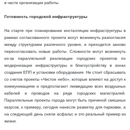
в части организации работы.
Готовность городской инфраструктуры
На старте при планировании инсталляции инфраструктуры в
рамках согласованного проекта могут возникнуть разногласия
между структурами различного уровня, и приходится заново
пересогласовать новые работы. Сложности могут возникнуть
из-за параллельной реализации городских проектов по
модернизации инфраструктуры и благоустройству в зонах
создания ЕПП и установки оборудования. Не стоит сбрасывать
со счетов проекты «Чистое небо», которые влияют на доступ к
коммуникациям и предполагают ликвидацию всех воздушных
кабелей и проводов на ряде городских магистралей.
Параллельные проекты города могут быть причиной смешных
казусов, к примеру, сегодня нанесли разметку для парковки, а
на следующий день сняли асфальт, и это реальный пример из
жизни.