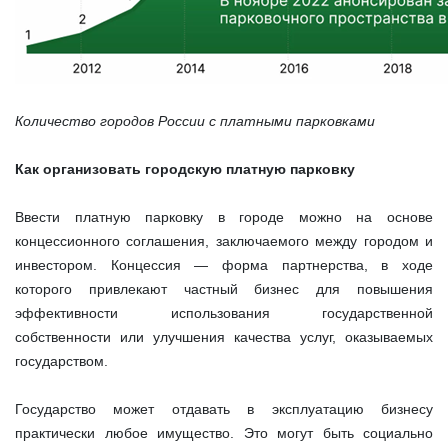
Количество городов России с платными парковками
Как организовать городскую платную парковку
Ввести платную парковку в городе можно на основе
концессионного соглашения, заключаемого между городом и
инвестором. Концессия — форма партнерства, в ходе
которого привлекают частный бизнес для повышения
эффективности использования государственной
собственности или улучшения качества услуг, оказываемых
государством.
Государство может отдавать в эксплуатацию бизнесу
практически любое имущество. Это могут быть социально