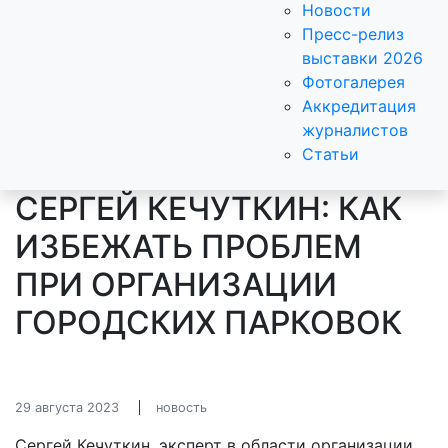
Новости
Пресс-релиз
выставки 2026
Фотогалерея
Аккредитация
журналистов
Статьи
СЕРГЕЙ КЕЧУТКИН: КАК
ИЗБЕЖАТЬ ПРОБЛЕМ
ПРИ ОРГАНИЗАЦИИ
ГОРОДСКИХ ПАРКОВОК
29 августа 2023
новость
Сергей Кечуткин, эксперт в области организации