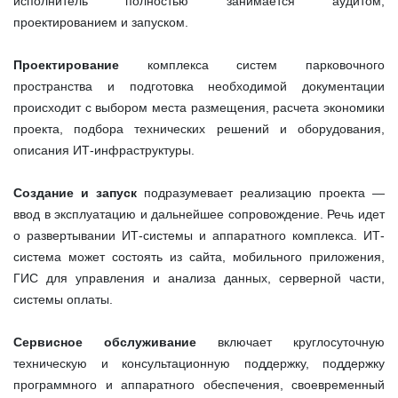
исполнитель полностью занимается аудитом,
проектированием и запуском.
Проектирование
комплекса систем парковочного
пространства и подготовка необходимой документации
происходит с выбором места размещения, расчета экономики
проекта, подбора технических решений и оборудования,
описания ИТ-инфраструктуры.
Создание и запуск
подразумевает реализацию проекта —
ввод в эксплуатацию и дальнейшее сопровождение. Речь идет
о развертывании ИТ-системы и аппаратного комплекса. ИТ-
система может состоять из сайта, мобильного приложения,
ГИС для управления и анализа данных, серверной части,
системы оплаты.
Сервисное обслуживание
включает круглосуточную
техническую и консультационную поддержку, поддержку
программного и аппаратного обеспечения, своевременный