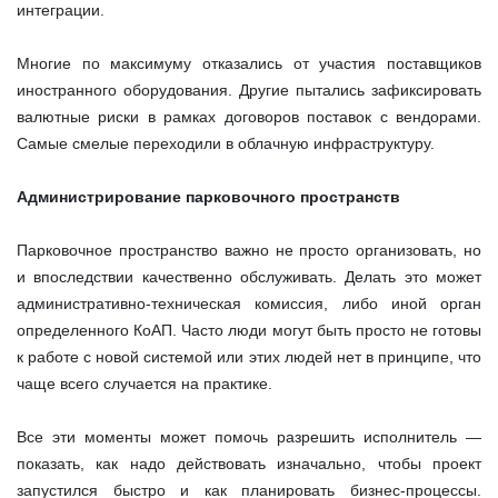
интеграции.
Многие по максимуму отказались от участия поставщиков
иностранного оборудования. Другие пытались зафиксировать
валютные риски в рамках договоров поставок с вендорами.
Самые смелые переходили в облачную инфраструктуру.
Администрирование парковочного пространств
Парковочное пространство важно не просто организовать, но
и впоследствии качественно обслуживать. Делать это может
административно-техническая комиссия, либо иной орган
определенного КоАП. Часто люди могут быть просто не готовы
к работе с новой системой или этих людей нет в принципе, что
чаще всего случается на практике.
Все эти моменты может помочь разрешить исполнитель —
показать, как надо действовать изначально, чтобы проект
запустился быстро и как планировать бизнес-процессы.