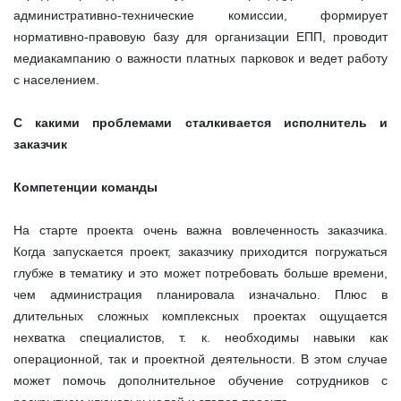
административно-технические комиссии, формирует
нормативно-правовую базу для организации ЕПП, проводит
медиакампанию о важности платных парковок и ведет работу
с населением.
С какими проблемами сталкивается исполнитель и
заказчик
Компетенции команды
На старте проекта очень важна вовлеченность заказчика.
Когда запускается проект, заказчику приходится погружаться
глубже в тематику и это может потребовать больше времени,
чем администрация планировала изначально. Плюс в
длительных сложных комплексных проектах ощущается
нехватка специалистов, т. к. необходимы навыки как
операционной, так и проектной деятельности. В этом случае
может помочь дополнительное обучение сотрудников с