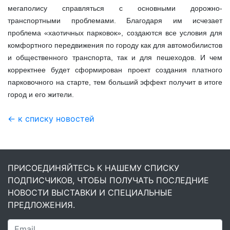
мегаполису справляться с основными дорожно-
транспортными проблемами. Благодаря им исчезает
проблема «хаотичных парковок», создаются все условия для
комфортного передвижения по городу как для автомобилистов
и общественного транспорта, так и для пешеходов. И чем
корректнее будет сформирован проект создания платного
парковочного на старте, тем больший эффект получит в итоге
город и его жители.
← к списку новостей
ПРИСОЕДИНЯЙТЕСЬ К НАШЕМУ СПИСКУ
ПОДПИСЧИКОВ, ЧТОБЫ ПОЛУЧАТЬ ПОСЛЕДНИЕ
НОВОСТИ ВЫСТАВКИ И СПЕЦИАЛЬНЫЕ
ПРЕДЛОЖЕНИЯ.