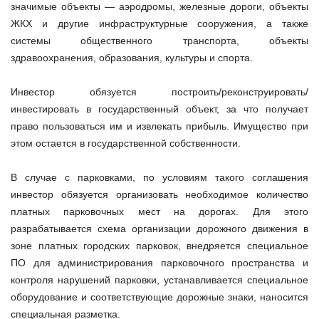
значимые объекты — аэродромы, железные дороги, объекты
ЖКХ и другие инфраструктурные сооружения, а также
системы общественного транспорта, объекты
здравоохранения, образования, культуры и спорта.
Инвестор обязуется построить/реконструировать/
инвестировать в государственный объект, за что получает
право пользоваться им и извлекать прибыль. Имущество при
этом остается в государственной собственности.
В случае с парковками, по условиям такого соглашения
инвестор обязуется организовать необходимое количество
платных парковочных мест на дорогах. Для этого
разрабатывается схема организации дорожного движения в
зоне платных городских парковок, внедряется специальное
ПО для администрирования парковочного пространства и
контроля нарушений парковки, устанавливается специальное
оборудование и соответствующие дорожные знаки, наносится
специальная разметка.