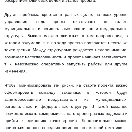
раскрытием ключевых целей и этапов проекта.
Другая проблема кроется в разных целях на всех уровня
управления, ведь проект охватывает не только
муниципальные и региональные власти, но и федеральные
структуры. Бывает сложно двигаться в том направлении, в
котором задумали, т. к. по ходу проекта появляется несколько
точек зрения. Между структурами рождается недопонимание,
возникает несогласованность и проект начинает затягиваться,
т. к. невозможно оперативно запустить работы или другие
изменения.
Чтобы минимизировать эти риски, на старте проекта важно
сформировать команду заказчика, в которой будут
заинтересованные представители из муниципальных,
региональных и федеральных структур. В такой команде
возможно искать компромиссы на стороне разных ведомств и
прийти к единению точек зрения. Дополнительно можно
опираться на опыт соседних регионов по смежной тематике —