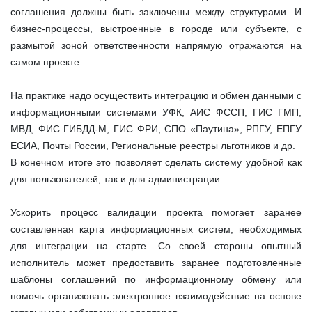
соглашения должны быть заключены между структурами. И
бизнес-процессы, выстроенные в городе или субъекте, с
размытой зоной ответственности напрямую отражаются на
самом проекте.
На практике надо осуществить интеграцию и обмен данными с
информационными системами УФК, АИС ФССП, ГИС ГМП,
МВД, ФИС ГИБДД-М, ГИС ФРИ, СПО «Паутина», РПГУ, ЕПГУ
ЕСИА, Почты России, Региональные реестры льготников и др.
В конечном итоге это позволяет сделать систему удобной как
для пользователей, так и для администрации.
Ускорить процесс валидации проекта помогает заранее
составленная карта информационных систем, необходимых
для интеграции на старте. Со своей стороны опытный
исполнитель может предоставить заранее подготовленные
шаблоны соглашений по информационному обмену или
помочь организовать электронное взаимодействие на основе