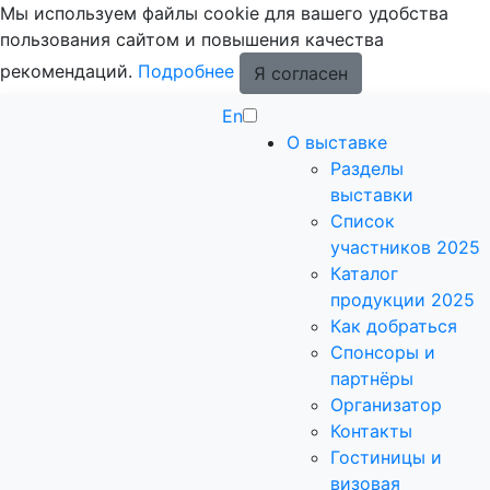
Мы используем файлы cookie для вашего удобства
пользования сайтом и повышения качества
рекомендаций.
Подробнее
Я согласен
En
О выставке
Разделы
выставки
Список
участников 2025
Каталог
продукции 2025
Как добраться
Спонсоры и
партнёры
Организатор
Контакты
Гостиницы и
визовая