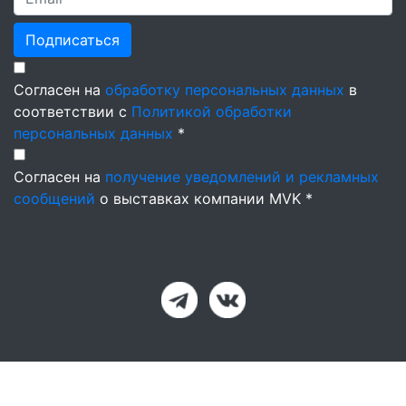
Подписаться
Согласен на
обработку персональных данных
в
соответствии с
Политикой обработки
персональных данных
*
Согласен на
получение уведомлений и рекламных
сообщений
о выставках компании MVK *