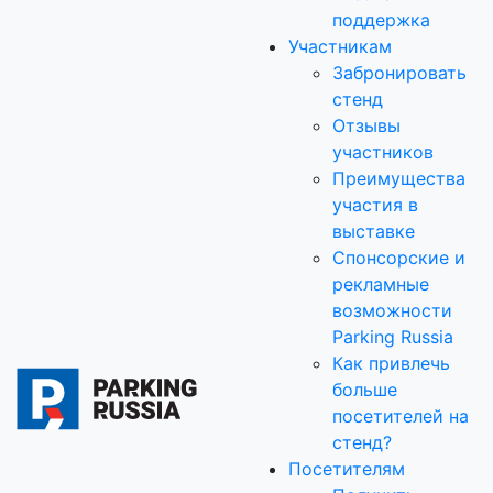
поддержка
Участникам
Забронировать
стенд
Отзывы
участников
Преимущества
участия в
выставке
Спонсорские и
рекламные
возможности
Parking Russia
Как привлечь
больше
посетителей на
стенд?
Посетителям