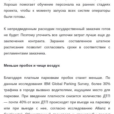
Хорошо помогает обучение персонала на ранних стадиях
проекта, чтобы к моменту запуска всех систем операторы
были готовы.
К непредвиденным расходам государственный заказчик готов
не будет. Поэтому уточнить все цепочки затрат лучше еще до
заключения контракта. Заранее составленное штатное
расписание позволит согласовать сроки в соответствии с
регламентами заказчика.
Меньше пробок и чище воздух
Благодаря платным парковкам пробок станет меньше. По
данным исследования IBM Global Parking Survey, более 30%
трафика в городе вызвано водителями, ищущими место для
парковки. При введении платности снизится количество ДТП
— почти 40% от всех ДТП происходят при въезде на парковку
или при выезде с нее, согласно исследованию Allianz и