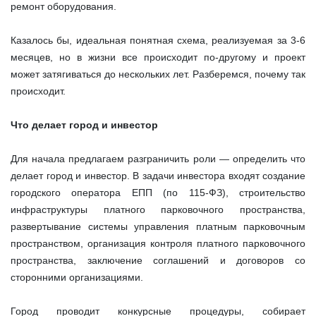
ремонт оборудования.
Казалось бы, идеальная понятная схема, реализуемая за 3-6
месяцев, но в жизни все происходит по-другому и проект
может затягиваться до нескольких лет. Разберемся, почему так
происходит.
Что делает город и инвестор
Для начала предлагаем разграничить роли — определить что
делает город и инвестор. В задачи инвестора входят создание
городского оператора ЕПП (по 115-ФЗ), строительство
инфраструктуры платного парковочного пространства,
развертывание системы управления платным парковочным
пространством, организация контроля платного парковочного
пространства, заключение соглашений и договоров со
сторонними организациями.
Город проводит конкурсные процедуры, собирает