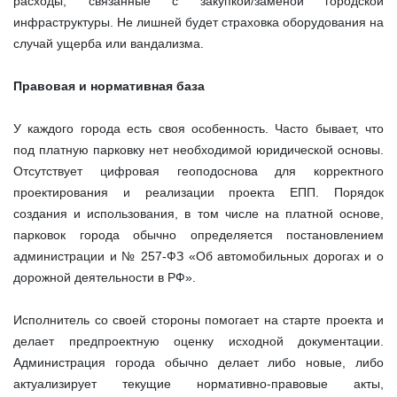
расходы, связанные с закупкой/заменой городской
инфраструктуры. Не лишней будет страховка оборудования на
случай ущерба или вандализма.
Правовая и нормативная база
У каждого города есть своя особенность. Часто бывает, что
под платную парковку нет необходимой юридической основы.
Отсутствует цифровая геоподоснова для корректного
проектирования и реализации проекта ЕПП. Порядок
создания и использования, в том числе на платной основе,
парковок города обычно определяется постановлением
администрации и № 257-ФЗ «Об автомобильных дорогах и о
дорожной деятельности в РФ».
Исполнитель со своей стороны помогает на старте проекта и
делает предпроектную оценку исходной документации.
Администрация города обычно делает либо новые, либо
актуализирует текущие нормативно-правовые акты,