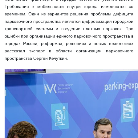
Требования к мобильности внутри города изменяются со
временем. Один из вариантов решения проблемы дефицита
парковочного пространства является цифровизация городской
транспортной системы и введение платных парковок. Про
ошибки при организации единого парковочного пространства в
городах России, реформах, решениях и новых технологиях
рассказал эксперт в области организации парковочного
пространства Сергей Кечуткин.