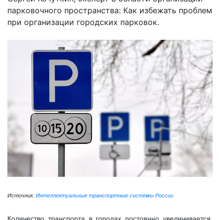
парковочного пространства: Как избежать проблем
при организации городских парковок.
Источник:
Интеллектуальные транспортные системы России
Количество транспорта в городах постоянно увеличивается.