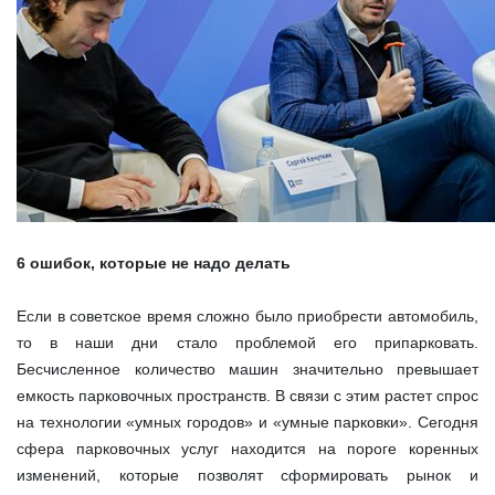
6 ошибок, которые не надо делать
Если в советское время сложно было приобрести автомобиль,
то в наши дни стало проблемой его припарковать.
Бесчисленное количество машин значительно превышает
емкость парковочных пространств. В связи с этим растет спрос
на технологии «умных городов» и «умные парковки». Сегодня
сфера парковочных услуг находится на пороге коренных
изменений, которые позволят сформировать рынок и