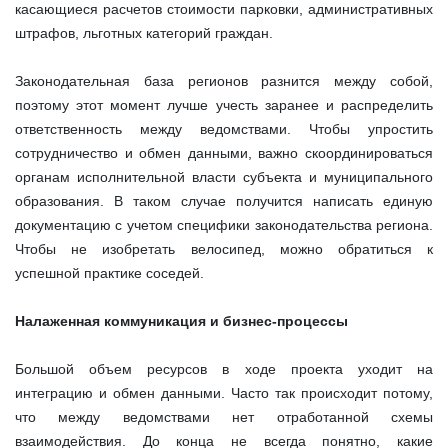
касающиеся расчетов стоимости парковки, административных
штрафов, льготных категорий граждан.
Законодательная база регионов разнится между собой,
поэтому этот момент лучше учесть заранее и распределить
ответственность между ведомствами. Чтобы упростить
сотрудничество и обмен данными, важно скоординироваться
органам исполнительной власти субъекта и муниципального
образования. В таком случае получится написать единую
документацию с учетом специфики законодательства региона.
Чтобы не изобретать велосипед, можно обратиться к
успешной практике соседей.
Налаженная коммуникация и бизнес-процессы
Большой объем ресурсов в ходе проекта уходит на
интеграцию и обмен данными. Часто так происходит потому,
что между ведомствами нет отработанной схемы
взаимодействия. До конца не всегда понятно, какие