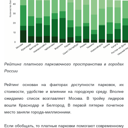
Рейтинг платного парковочного пространства в городах
России
Рейтинг основан на факторах доступности парковок, их
стоимости, удобстве и влиянии на городскую среду. Вполне
ожидаемо список возглавляет Москва. В тройку лидеров
вошли Краснодар и Белгород. В первой пятерке почетное
место заняли города-миллионники.
Если обобщать, то платные парковки помогают современному