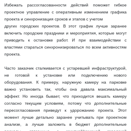
Избежать рассогласованности действий поможет гибкое
проектное управление с оперативным изменением графика
проекта и синхронизация сроков и этапов с учетом
других городских проектов. В этот график лучше заранее
включить городские праздники и мероприятия, которые могут
приводить к остановке работ. И при взаимодействии с
властями стараться синхронизироваться по всем активностям
проекта.
Часто заказчик сталкивается с устаревшей инфраструктурой,
не готовой к установке или подключению нового
оборудования. К примеру, наружную камеру на парковке
важно установить так, чтобы она давала максимальный
эффект. Но иногда бывает, что приходится вешать камеру
согласно текущим условиям, потому что дополнительные
пересогласования приведут к удорожанию проекта. Этот
момент лучше детально заранее учитывать при проектном
анализе, а лучше заложить в бюджет дополнительные