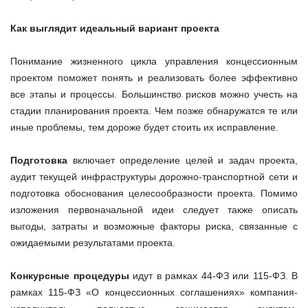
Как выглядит идеальный вариант проекта
Понимание жизненного цикла управления концессионным
проектом поможет понять и реализовать более эффективно
все этапы и процессы. Большинство рисков можно учесть на
стадии планирования проекта. Чем позже обнаружатся те или
иные проблемы, тем дороже будет стоить их исправление.
Подготовка
включает определение целей и задач проекта,
аудит текущей инфраструктуры дорожно-транспортной сети и
подготовка обоснования целесообразности проекта. Помимо
изложения первоначальной идеи следует также описать
выгоды, затраты и возможные факторы риска, связанные с
ожидаемыми результатами проекта.
Конкурсные процедуры
идут в рамках 44-ФЗ или 115-ФЗ. В
рамках 115-ФЗ «О концессионных соглашениях» компания-