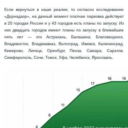
Если вернуться в наши реалии, то согласно исследованию
«Дорнадзор», на данный момент платная парковка действует
в 20 городах России и у 43 городов есть планы по запуску. Из
них двадцать городов имеют планы по запуску в ближайшие
пять лет — это Астрахань, Балашиха, Благовещенск,
Владивосток, Владикавказ, Волгоград, Ижевск, Калининград,
Кемерово, Липецк, Оренбург, Пенза, Самара, Саратов,
Симферополь, Сочи, Томск, Уфа, Челябинск, Ярославль.