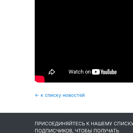
← к списку новостей
ПРИСОЕДИНЯЙТЕСЬ К НАШЕМУ СПИСК
ПОДПИСЧИКОВ, ЧТОБЫ ПОЛУЧАТЬ