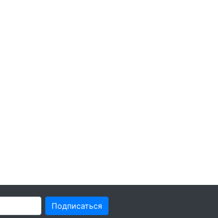
Подписаться