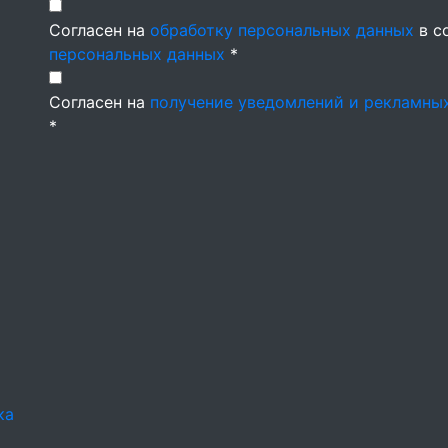
Согласен на
обработку персональных данных
в с
персональных данных
*
Согласен на
получение уведомлений и рекламны
*
ка