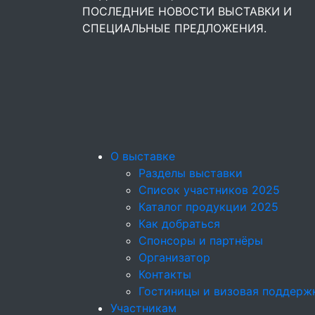
ПОСЛЕДНИЕ НОВОСТИ ВЫСТАВКИ И
СПЕЦИАЛЬНЫЕ ПРЕДЛОЖЕНИЯ.
О выставке
Разделы выставки
Список участников 2025
Каталог продукции 2025
Как добраться
Спонсоры и партнёры
Организатор
Контакты
Гостиницы и визовая поддерж
Участникам