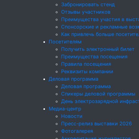
Забронировать стенд
Отзывы участников
Преимущества участия в выст
Спонсорские и рекламные возм
Как привлечь больше посетите
Посетителям
Получить электронный билет
Преимущества посещения
Правила посещения
Реквизиты компании
Деловая программа
Деловая программа
Спикеры деловой программы
День электрозарядной инфрас
Медиа-центр
Новости
Пресс-релиз выставки 2026
Фотогалерея
Аккредитация журналистов