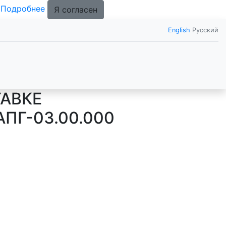
.
Подробнее
Я согласен
English
Русский
АВКЕ
Г-03.00.000