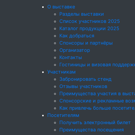
О выставке
Разделы выставки
Список участников 2025
Каталог продукции 2025
Как добраться
Спонсоры и партнёры
Организатор
Контакты
Гостиницы и визовая поддерж
Участникам
Забронировать стенд
Отзывы участников
Преимущества участия в выст
Спонсорские и рекламные возм
Как привлечь больше посетите
Посетителям
Получить электронный билет
Преимущества посещения