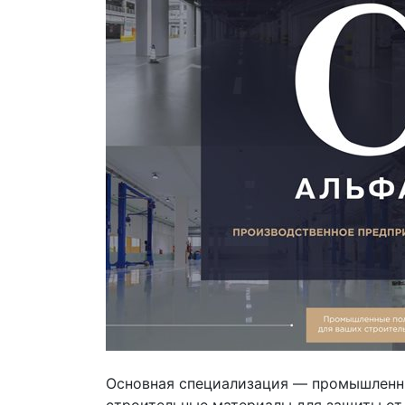
Основная специализация — промышленны