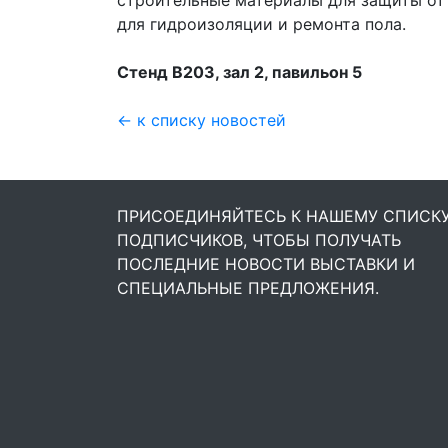
строительные материалы для защиты от
для гидроизоляции и ремонта пола.
Стенд В203, зал 2, павильон 5
← к списку новостей
ПРИСОЕДИНЯЙТЕСЬ К НАШЕМУ СПИСК
ПОДПИСЧИКОВ, ЧТОБЫ ПОЛУЧАТЬ
ПОСЛЕДНИЕ НОВОСТИ ВЫСТАВКИ И
СПЕЦИАЛЬНЫЕ ПРЕДЛОЖЕНИЯ.