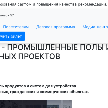
льзования сайтом и повышения качества рекомендаций
вильон 57
Посетителям
Деловая программа
Медиа-центр
учить билет
" - ПРОМЫШЛЕННЫЕ ПОЛЫ 
НЫХ ПРОЕКТОВ
 продуктов и систем для устройства
ных, гражданских и коммерческих объектах.