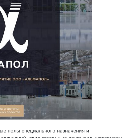
е полы специального назначения и