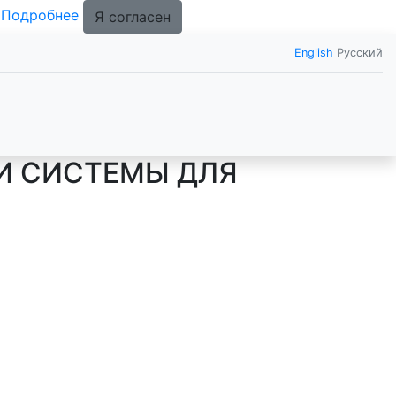
.
Подробнее
Я согласен
English
Русский
И СИСТЕМЫ ДЛЯ