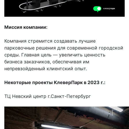
Миссия компании:
Компания стремится создавать лучшие
парковочные решения для современной городской
среды. Главная цель — увеличить ценность
бизнеса заказчиков, обеспечивая им
непревзойденный клиентский опыт.
Некоторые проекты КлеверПарк в 2023 г.:
ТЦ Невский центр г.Санкт-Петербург