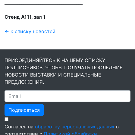
_____________________________________
Стенд А111, зал 1
← к списку новостей
ПРИСОЕДИНЯЙТЕСЬ К НАШЕМУ СПИСКУ
ПОДПИСЧИКОВ, ЧТОБЫ ПОЛУЧАТЬ ПОСЛЕДНИЕ
НОВОСТИ ВЫСТАВКИ И СПЕЦИАЛЬНЫЕ
ПРЕДЛОЖЕНИЯ.
Подписаться
Согласен на
обработку персональных данных
в
соответствии с
Политикой обработки