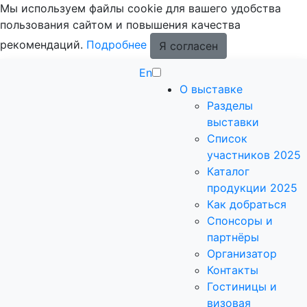
Мы используем файлы cookie для вашего удобства
пользования сайтом и повышения качества
рекомендаций.
Подробнее
Я согласен
En
О выставке
Разделы
выставки
Список
участников 2025
Каталог
продукции 2025
Как добраться
Спонсоры и
партнёры
Организатор
Контакты
Гостиницы и
визовая