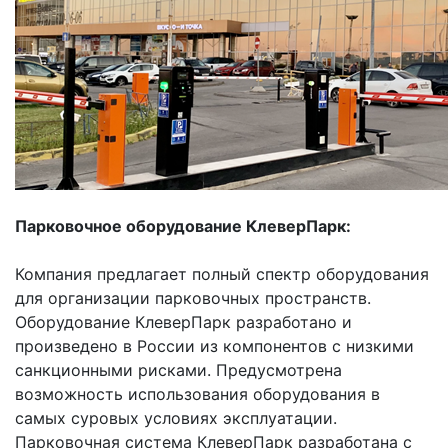
Парковочное оборудование КлеверПарк:
Компания предлагает полный спектр оборудования
для организации парковочных пространств.
Оборудование КлеверПарк разработано и
произведено в России из компонентов с низкими
санкционными рисками. Предусмотрена
возможность использования оборудования в
самых суровых условиях эксплуатации.
Парковочная система КлеверПарк разработана с