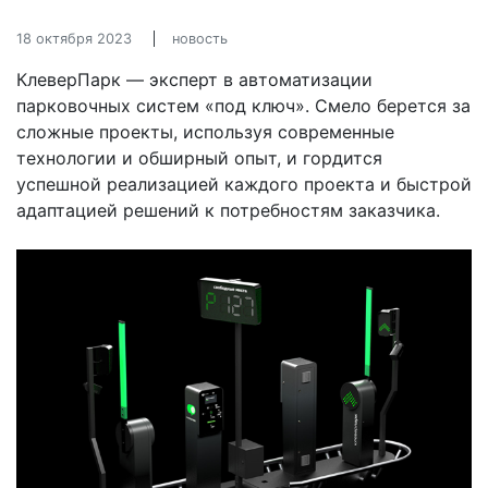
18 октября 2023
новость
КлеверПарк — эксперт в автоматизации
парковочных систем «под ключ». Смело берется за
сложные проекты, используя современные
технологии и обширный опыт, и гордится
успешной реализацией каждого проекта и быстрой
адаптацией решений к потребностям заказчика.