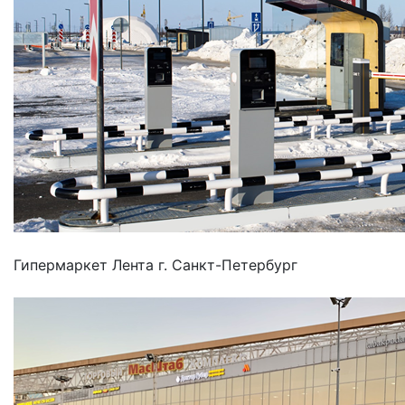
Гипермаркет Лента г. Санкт-Петербург