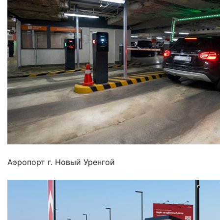
Аэропорт г. Новый Уренгой