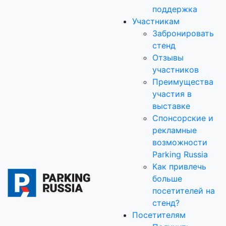
поддержка
Участникам
Забронировать
стенд
Отзывы
участников
Преимущества
участия в
выставке
Спонсорские и
рекламные
возможности
Parking Russia
Как привлечь
больше
посетителей на
стенд?
Посетителям