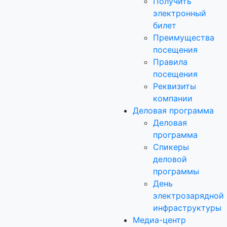
Получить
электронный
билет
Преимущества
посещения
Правила
посещения
Реквизиты
компании
Деловая программа
Деловая
программа
Спикеры
деловой
программы
День
электрозарядной
инфраструктуры
Медиа-центр