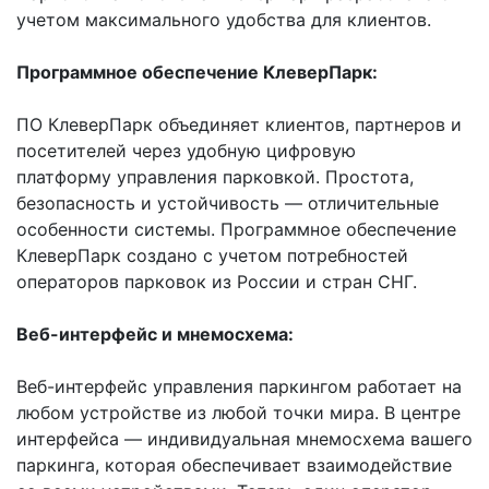
учетом максимального удобства для клиентов.
Программное обеспечение КлеверПарк:
ПО КлеверПарк объединяет клиентов, партнеров и
посетителей через удобную цифровую
платформу управления парковкой. Простота,
безопасность и устойчивость — отличительные
особенности системы. Программное обеспечение
КлеверПарк создано с учетом потребностей
операторов парковок из России и стран СНГ.
Веб-интерфейс и мнемосхема:
Веб-интерфейс управления паркингом работает на
любом устройстве из любой точки мира. В центре
интерфейса — индивидуальная мнемосхема вашего
паркинга, которая обеспечивает взаимодействие