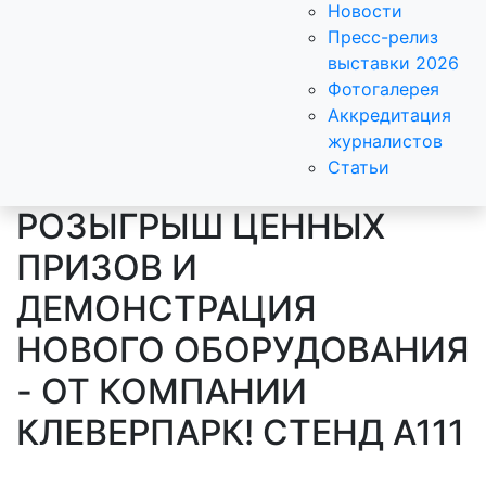
Новости
Пресс-релиз
выставки 2026
Фотогалерея
Аккредитация
журналистов
Статьи
РОЗЫГРЫШ ЦЕННЫХ
ПРИЗОВ И
ДЕМОНСТРАЦИЯ
НОВОГО ОБОРУДОВАНИЯ
- ОТ КОМПАНИИ
КЛЕВЕРПАРК! СТЕНД А111