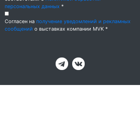
персональных данных
*
Согласен на
получение уведомлений и рекламных
сообщений
о выставках компании MVK *