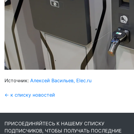
Источник:
Алексей Васильев, Elec.ru
← к списку новостей
ПРИСОЕДИНЯЙТЕСЬ К НАШЕМУ СПИСКУ
ПОДПИСЧИКОВ, ЧТОБЫ ПОЛУЧАТЬ ПОСЛЕДНИЕ