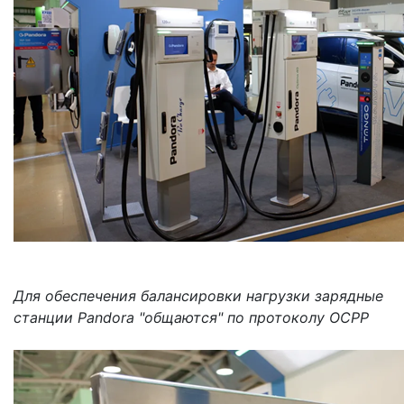
Для обеспечения балансировки нагрузки зарядные
станции Pandora "общаются" по протоколу OCPP