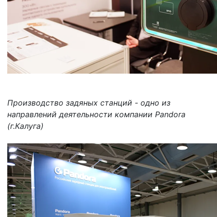
Производство задяных станций - одно из
направлений деятельности компании Pandora
(г.Калуга)