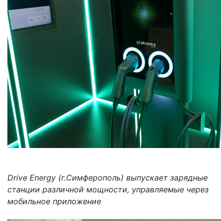
Drive Energy (г.Симферополь) выпускает зарядные
станции различной мощности, управляемые через
мобильное приложение