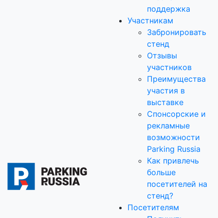
поддержка
Участникам
Забронировать
стенд
Отзывы
участников
Преимущества
участия в
выставке
Спонсорские и
рекламные
возможности
Parking Russia
Как привлечь
больше
посетителей на
стенд?
Посетителям