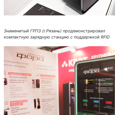
Знаменитый ГРПЗ (г.Рязань) продемонстрировал
компактную зарядную станцию с поддержкой RFID