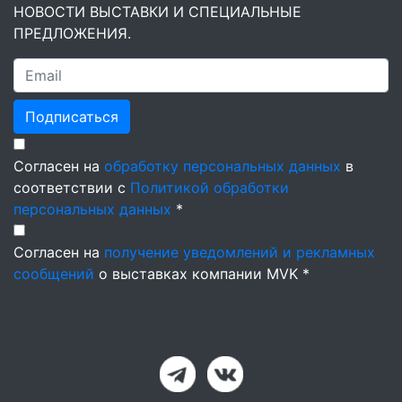
НОВОСТИ ВЫСТАВКИ И СПЕЦИАЛЬНЫЕ
ПРЕДЛОЖЕНИЯ.
Подписаться
Согласен на
обработку персональных данных
в
соответствии с
Политикой обработки
персональных данных
*
Согласен на
получение уведомлений и рекламных
сообщений
о выставках компании MVK *