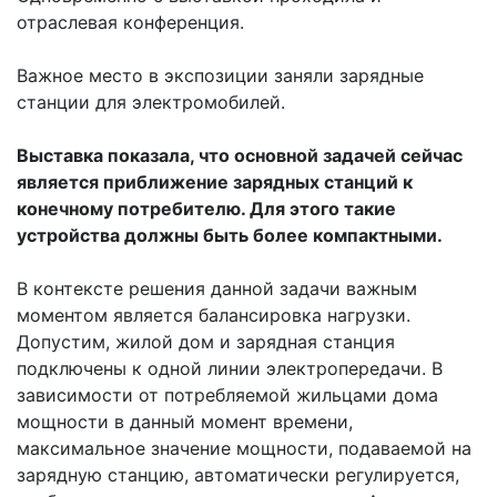
отраслевая конференция.
Важное место в экспозиции заняли зарядные
станции для электромобилей.
Выставка показала, что основной задачей сейчас
является приближение зарядных станций к
конечному потребителю. Для этого такие
устройства должны быть более компактными.
В контексте решения данной задачи важным
моментом является балансировка нагрузки.
Допустим, жилой дом и зарядная станция
подключены к одной линии электропередачи. В
зависимости от потребляемой жильцами дома
мощности в данный момент времени,
максимальное значение мощности, подаваемой на
зарядную станцию, автоматически регулируется,