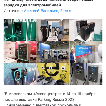
зарядки для электромобилей
Источник:
Алексей Васильев, Elec.ru
"В московском «Экспоцентре» с 14 по 16 ноября
прошла выставка Parking Russia 2023.
Одновременно с выставкой проходила и