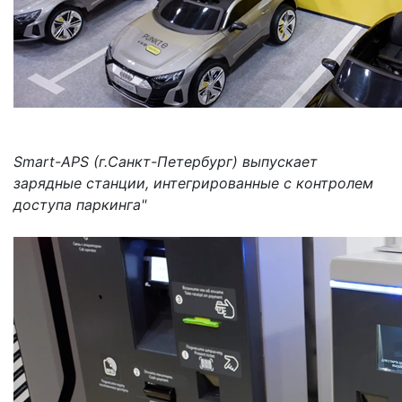
Smart-APS (г.Санкт-Петербург) выпускает
зарядные станции, интегрированные с контролем
доступа паркинга"