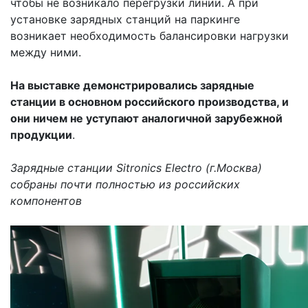
чтобы не возникало перегрузки линии. А при
установке зарядных станций на паркинге
возникает необходимость балансировки нагрузки
между ними.
На выставке демонстрировались зарядные
станции в основном российского производства, и
они ничем не уступают аналогичной зарубежной
продукции
.
Зарядные станции Sitronics Electro (г.Москва)
собраны почти полностью из российских
компонентов