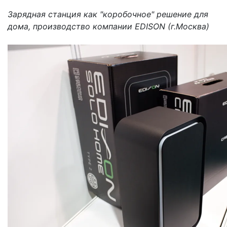
Зарядная станция как "коробочное" решение для
дома, производство компании EDISON (г.Москва)