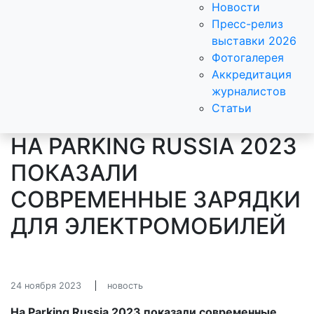
Новости
Пресс-релиз
выставки 2026
Фотогалерея
Аккредитация
журналистов
Статьи
НА PARKING RUSSIA 2023
ПОКАЗАЛИ
СОВРЕМЕННЫЕ ЗАРЯДКИ
ДЛЯ ЭЛЕКТРОМОБИЛЕЙ
24 ноября 2023
новость
На Parking Russia 2023 показали современные