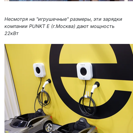
Несмотря на "игрушечные" размеры, эти зарядки
компании PUNKT E (г.Москва) дают мощность
22кВт