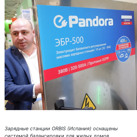
Зарядные станции ORBIS (Испания) оснащены
системой балансировки для жилых домов