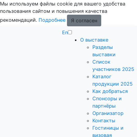
Мы используем файлы cookie для вашего удобства
пользования сайтом и повышения качества
рекомендаций.
Подробнее
Я согласен
En
О выставке
Разделы
выставки
Список
участников 2025
Каталог
продукции 2025
Как добраться
Спонсоры и
партнёры
Организатор
Контакты
Гостиницы и
визовая