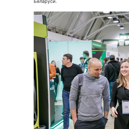
Беларуси.