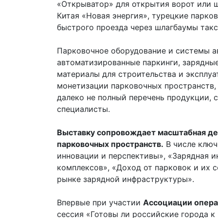
«Открыватор» для открытия ворот или ш
Китая «Новая энергия», турецкие парк
быстрого проезда через шлагбаумы такс
Парковочное оборудование и системы а
автоматизированные паркинги, зарядные
материалы для строительства и эксплуат
монетизации парковочных пространств, 
далеко не полный перечень продукции, 
специалисты.
Выставку сопровождает масштабная де
парковочных пространств.
В числе ключ
инновации и перспективы», «Зарядная 
комплексов», «Доход от парковок и их 
рынке зарядной инфраструктуры».
Впервые при участии
Ассоциации опера
сессия «Готовы ли российские города к