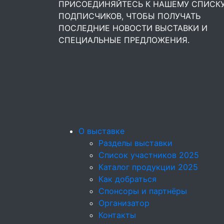
ПРИСОЕДИНЯЙТЕСЬ К НАШЕМУ СПИСК
ПОДПИСЧИКОВ, ЧТОБЫ ПОЛУЧАТЬ
ПОСЛЕДНИЕ НОВОСТИ ВЫСТАВКИ И
СПЕЦИАЛЬНЫЕ ПРЕДЛОЖЕНИЯ.
О выставке
Разделы выставки
Список участников 2025
Каталог продукции 2025
Как добраться
Спонсоры и партнёры
Организатор
Контакты