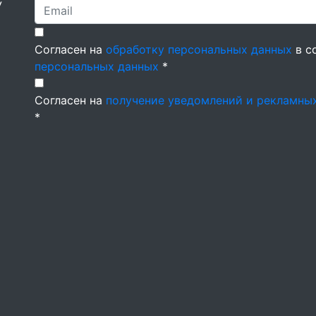
У
Согласен на
обработку персональных данных
в с
персональных данных
*
Согласен на
получение уведомлений и рекламны
*