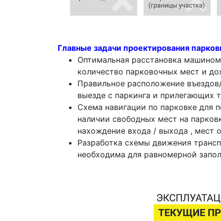
Главные задачи проектирования парков
Оптимальная расстановка машиноме
количество парковочных мест и дох
Правильное расположение въездов/
выезде с паркинга и прилегающих 
Схема навигации по парковке для 
наличии свободных мест на парков
нахождение входа / выхода , мест о
Разработка схемы движения трансп
необходима для равномерной запол