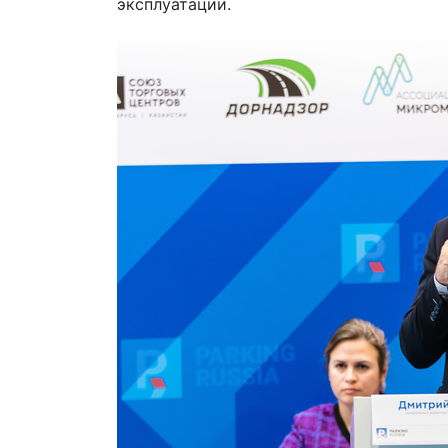
эксплуатации.