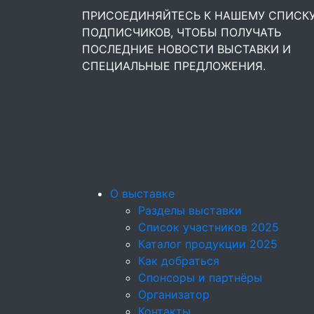
ПРИСОЕДИНЯЙТЕСЬ К НАШЕМУ СПИСК
ПОДПИСЧИКОВ, ЧТОБЫ ПОЛУЧАТЬ
ПОСЛЕДНИЕ НОВОСТИ ВЫСТАВКИ И
СПЕЦИАЛЬНЫЕ ПРЕДЛОЖЕНИЯ.
О выставке
Разделы выставки
Список участников 2025
Каталог продукции 2025
Как добраться
Спонсоры и партнёры
Организатор
Контакты