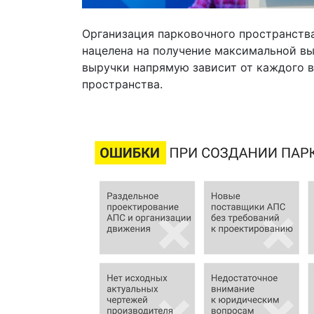
Организация парковочного пространства
нацелена на получение максимальной вы
выручки напрямую зависит от каждого 
пространства.