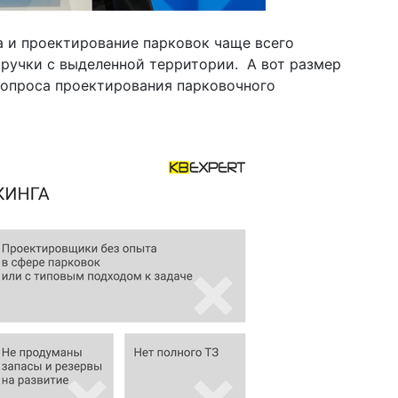
 и проектирование парковок чаще всего
ручки с выделенной территории. А вот размер
вопроса проектирования парковочного