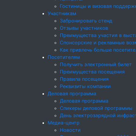
Гостиницы и визовая поддерж
Участникам
Забронировать стенд
Отзывы участников
Преимущества участия в выст
Спонсорские и рекламные возм
Как привлечь больше посетите
Посетителям
Получить электронный билет
Преимущества посещения
Правила посещения
Реквизиты компании
Деловая программа
Деловая программа
Спикеры деловой программы
День электрозарядной инфрас
Медиа-центр
Новости