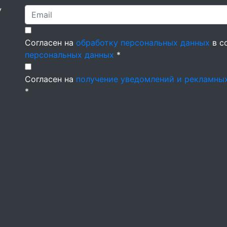
У
Согласен на
обработку персональных данных
в с
персональных данных
*
Согласен на
получение уведомлений и рекламны
*