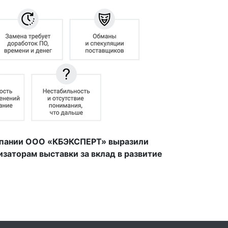
мпании ООО «КБЭКСПЕРТ» выразили
изаторам выставки за вклад в развитие