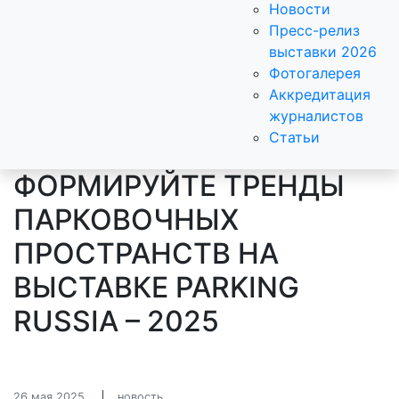
Новости
Пресс-релиз
выставки 2026
Фотогалерея
Аккредитация
журналистов
Статьи
ФОРМИРУЙТЕ ТРЕНДЫ
ПАРКОВОЧНЫХ
ПРОСТРАНСТВ НА
ВЫСТАВКЕ PARKING
RUSSIA – 2025
26 мая 2025
новость