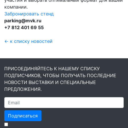
компании.
Забронировать стенд
parking@mvk.ru
+7 812 401 69 55
← к списку новостей
ПРИСОЕДИНЯЙТЕСЬ К НАШЕМУ СПИСКУ
ПОДПИСЧИКОВ, ЧТОБЫ ПОЛУЧАТЬ ПОСЛЕДНИЕ
НОВОСТИ ВЫСТАВКИ И СПЕЦИАЛЬНЫЕ
ПРЕДЛОЖЕНИЯ.
Подписаться