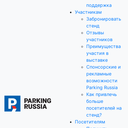
поддержка
Участникам
Забронировать
стенд
Отзывы
участников
Преимущества
участия в
выставке
Спонсорские и
рекламные
возможности
Parking Russia
Как привлечь
больше
посетителей на
стенд?
Посетителям