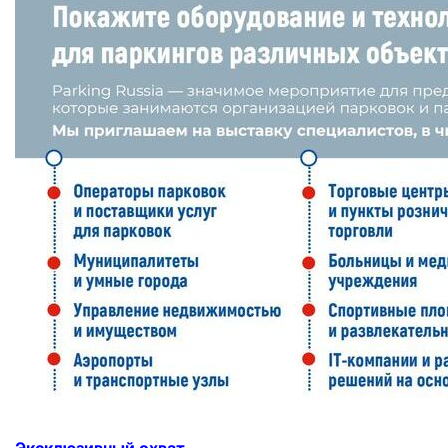
Эксклюзивный охват