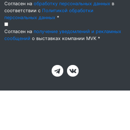
Согласен на
обработку персональных данных
в
соответствии с
Политикой обработки
персональных данных
*
Согласен на
получение уведомлений и рекламных
сообщений
о выставках компании MVK *