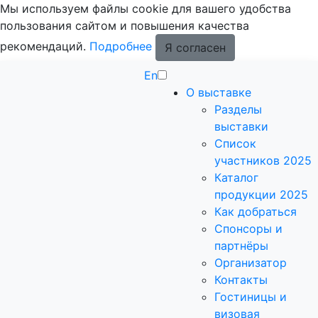
Мы используем файлы cookie для вашего удобства
пользования сайтом и повышения качества
рекомендаций.
Подробнее
Я согласен
En
О выставке
Разделы
выставки
Список
участников 2025
Каталог
продукции 2025
Как добраться
Спонсоры и
партнёры
Организатор
Контакты
Гостиницы и
визовая