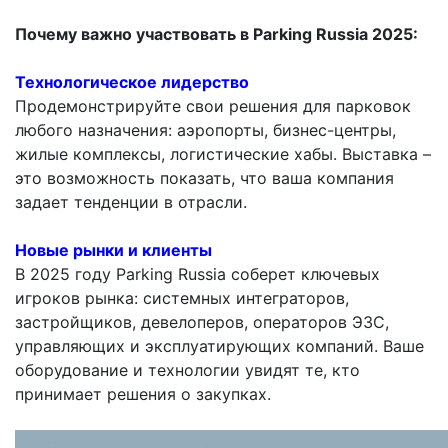
Почему важно участвовать в
Parking Russia 2025:
Технологическое лидерство
Продемонстрируйте свои решения для парковок
любого назначения: аэропорты, бизнес-центры,
жилые комплексы, логистические хабы. Выставка –
это возможность показать, что ваша компания
задает тенденции в отрасли.
Новые рынки и клиенты
В 2025 году Parking Russia соберет ключевых
игроков рынка: системных интеграторов,
застройщиков, девелоперов, операторов ЭЗС,
управляющих и эксплуатирующих компаний. Ваше
оборудование и технологии увидят те, кто
принимает решения о закупках.