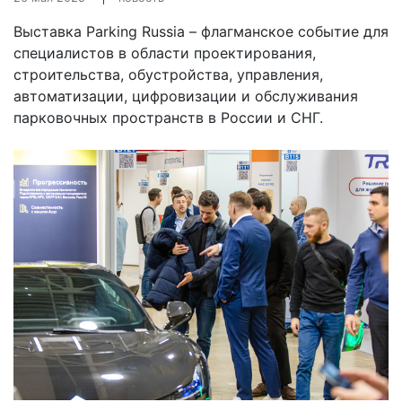
Выставка Parking Russia – флагманское событие для
специалистов в области проектирования,
строительства, обустройства, управления,
автоматизации, цифровизации и обслуживания
парковочных пространств в России и СНГ.