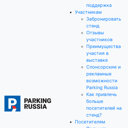
поддержка
Участникам
Забронировать
стенд
Отзывы
участников
Преимущества
участия в
выставке
Спонсорские и
рекламные
возможности
Parking Russia
Как привлечь
больше
посетителей на
стенд?
Посетителям