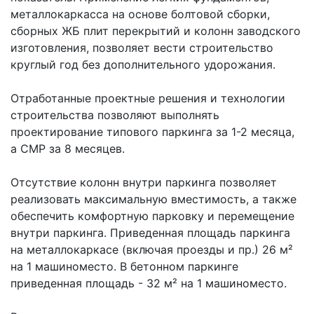
металлокаркасса на основе болтовой сборки,
сборных ЖБ плит перекрытий и колонн заводского
изготовления, позволяет вести строительство
круглый год без дополнительного удорожания.
Отработанные проектные решения и технологии
строительства позволяют выполнять
проектирование типового паркинга за 1-2 месяца,
а CMP за 8 месяцев.
Отсутствие колонн внутри паркинга позволяет
реализовать максимальную вместимость, а также
обеспечить комфортную парковку и перемещение
внутри паркинга. Приведенная площадь паркинга
на металлокаркасе (включая проезды и пр.) 26 м²
на 1 машиноместо. В бетонном паркинге
приведенная площадь - 32 м² на 1 машиноместо.