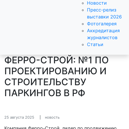
Новости
Пресс-релиз
выставки 2026
Фотогалерея
Аккредитация
журналистов
Статьи
ФЕРРО-СТРОЙ: №1 ПО
ПРОЕКТИРОВАНИЮ И
СТРОИТЕЛЬСТВУ
ПАРКИНГОВ В РФ
25 августа 2025
новость
Компания Ферро-Строй, лидер по продвижению