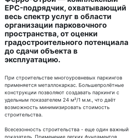
EPC-подрядчик, охватывающий
весь спектр услуг в области
организации парковочного
пространства, от оценки
градостроительного потенциала
до сдачи объекта в
эксплуатацию.
При строительстве многоуровневых паркингов
применяется металлокаркас. Большепролётные
конструкции позволяют создавать паркинги с
удельным показателем 24 м²/1 м.м., что даёт
возможность минимизировать стоимость
строительства.
Всесезонность строительства - еще один важный
показатель. Применение легких фундаментов,