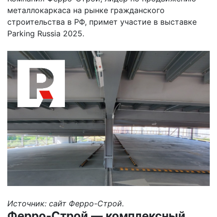
металлокаркаса на рынке гражданского
строительства в РФ, примет участие в выставке
Parking Russia 2025.
Источник: сайт Ферро-Строй.
Ферро-Строй — комплексный