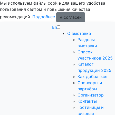
Мы используем файлы cookie для вашего удобства
пользования сайтом и повышения качества
рекомендаций.
Подробнее
Я согласен
En
О выставке
Разделы
выставки
Список
участников 2025
Каталог
продукции 2025
Как добраться
Спонсоры и
партнёры
Организатор
Контакты
Гостиницы и
визовая