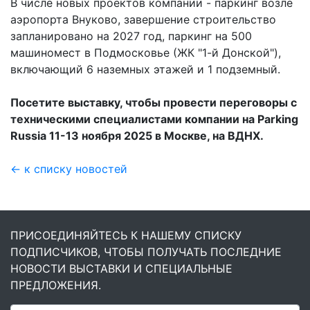
В числе новых проектов компании - паркинг возле
аэропорта Внуково, завершение строительство
запланировано на 2027 год, паркинг на 500
машиномест в Подмосковье (ЖК "1-й Донской"),
включающий 6 наземных этажей и 1 подземный.
Посетите выставку, чтобы провести переговоры с
техническими специалистами компании на Parking
Russia 11-13 ноября 2025 в Москве, на ВДНХ.
← к списку новостей
ПРИСОЕДИНЯЙТЕСЬ К НАШЕМУ СПИСКУ
ПОДПИСЧИКОВ, ЧТОБЫ ПОЛУЧАТЬ ПОСЛЕДНИЕ
НОВОСТИ ВЫСТАВКИ И СПЕЦИАЛЬНЫЕ
ПРЕДЛОЖЕНИЯ.