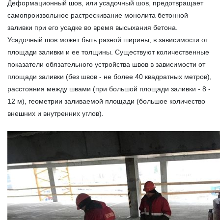
Деформационный шов, или усадочный шов, предотвращает
самопроизвольное растрескивание монолита бетонной
заливки при его усадке во время высыхания бетона.
Усадочный шов может быть разной ширины, в зависимости от
площади заливки и ее толщины. Существуют количественные
показатели обязательного устройства швов в зависимости от
площади заливки (без швов - не более 40 квадратных метров),
расстояния между швами (при большой площади заливки - 8 -
12 м), геометрии заливаемой площади (большое количество
внешних и внутренних углов).