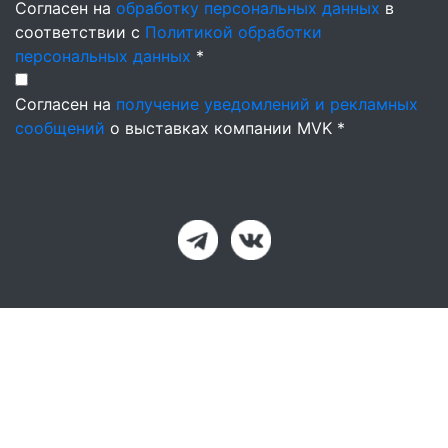
Согласен на
обработку персональных данных
в
соответствии с
Политикой обработки
персональных данных
*
Согласен на
получение уведомлений и рекламных
сообщений
о выставках компании MVK *