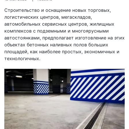
Строительство и оснащение новых торговых,
логистических центров, мегаскладов,
автомобильных сервисных центров, жилищных
комплексов с подземными и многоярусными
автостоянками, предполагает изготовление на этих
объектах бетонных наливных полов больших
площадей, как наиболее простых, экономичных и
технологичных.