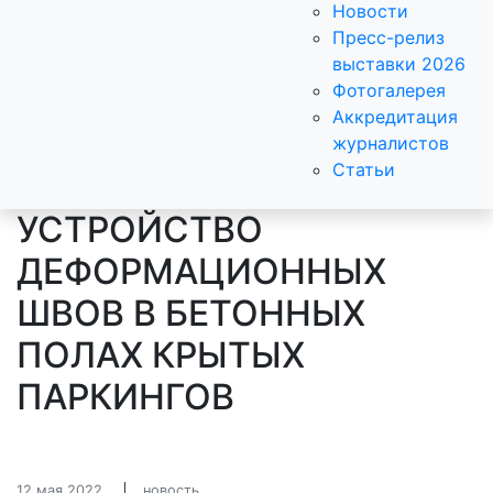
Новости
Пресс-релиз
выставки 2026
Фотогалерея
Аккредитация
журналистов
Статьи
УСТРОЙСТВО
ДЕФОРМАЦИОННЫХ
ШВОВ В БЕТОННЫХ
ПОЛАХ КРЫТЫХ
ПАРКИНГОВ
12 мая 2022
новость