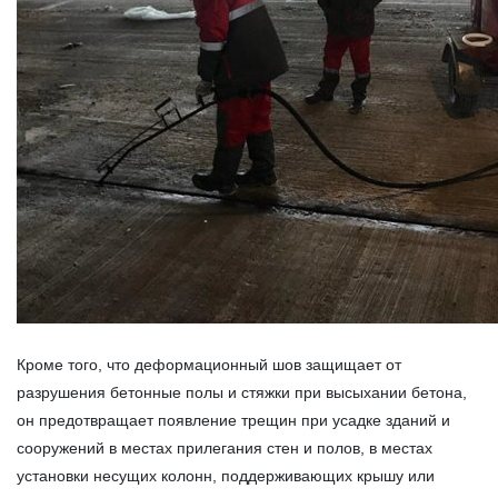
Кроме того, что деформационный шов защищает от
разрушения бетонные полы и стяжки при высыхании бетона,
он предотвращает появление трещин при усадке зданий и
сооружений в местах прилегания стен и полов, в местах
установки несущих колонн, поддерживающих крышу или