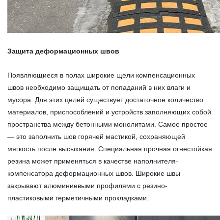
Защита деформационных швов
Появляющиеся в полах широкие щели компенсационных
швов необходимо защищать от попаданий в них влаги и
мусора. Для этих целей существует достаточное количество
материалов, приспособлений и устройств заполняющих собой
пространства между бетонными монолитами. Самое простое
— это заполнить шов горячей мастикой, сохраняющей
мягкость после высыхания. Специальная прочная огнестойкая
резина может применяться в качестве наполнителя-
компенсатора деформационных швов. Широкие швы
закрывают алюминиевыми профилями с резино-
пластиковыми герметичными прокладками.