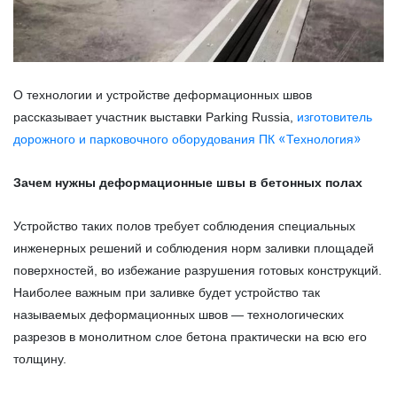
О технологии и устройстве деформационных швов
рассказывает участник выставки Parking Russia,
изготовитель
«
»
дорожного и парковочного оборудования ПК
Технология
Зачем нужны деформационные швы в бетонных полах
Устройство таких полов требует соблюдения специальных
инженерных решений и соблюдения норм заливки площадей
поверхностей, во избежание разрушения готовых конструкций.
Наиболее важным при заливке будет устройство так
называемых деформационных швов — технологических
разрезов в монолитном слое бетона практически на всю его
толщину.