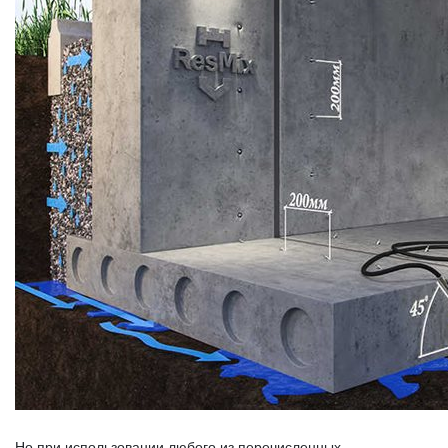
Но при использовании любого из перечисленных