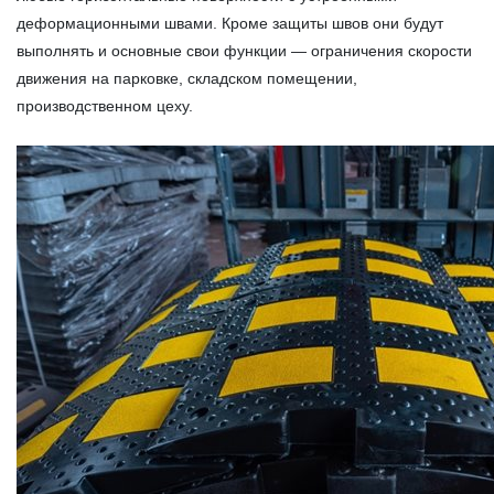
деформационными швами. Кроме защиты швов они будут
выполнять и основные свои функции — ограничения скорости
движения на парковке, складском помещении,
производственном цеху.