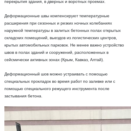
перекрытия здания, в дверных и воротных проемах.
Деформационные швы компенсируют температурные
расширения при сезонных и резких ночных колебаниях
наружной температуры в залитых бетонных полах открытых
складских помещений, выездов из логистических центров,
крытых автомобильных парковок. Не менее важно устройство
швов в полах зданий и сооружений, расположенных в
сейсмически активных зонах (Крым, Кавказ, Алтай).
Деформационный шов можно устраивать с помощью
специальных прокладок во время работ по заливке или с
помощью специального режущего инструмента после
застывания бетона.