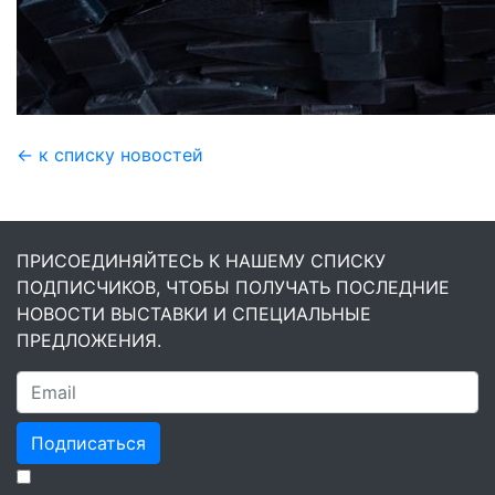
← к списку новостей
ПРИСОЕДИНЯЙТЕСЬ К НАШЕМУ СПИСКУ
ПОДПИСЧИКОВ, ЧТОБЫ ПОЛУЧАТЬ ПОСЛЕДНИЕ
НОВОСТИ ВЫСТАВКИ И СПЕЦИАЛЬНЫЕ
ПРЕДЛОЖЕНИЯ.
Подписаться